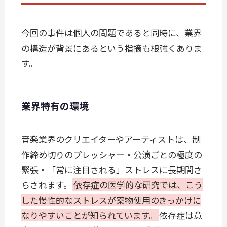
今回の事件は個人の問題であると同時に、業界
の構造が背景にあるという指摘も根強くありま
す。
業界特有の環境
音楽業界のクリエイターやアーティストは、制
作締め切りのプレッシャー・公演ごとの極度の
緊張・「常に注目される」ストレスに長期間さ
らされます。
依存症の医学的な研究では、こう
した慢性的なストレスが薬物使用のきっかけに
なりやすいことが知られています。
依存症は意