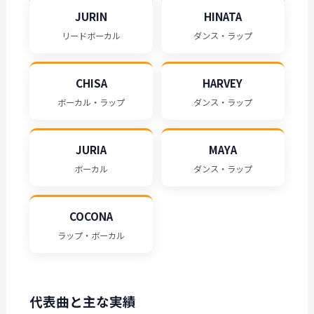
JURIN
HINATA
リードボーカル
ダンス・ラップ
CHISA
HARVEY
ボーカル・ラップ
ダンス・ラップ
JURIA
MAYA
ボーカル
ダンス・ラップ
COCONA
ラップ・ボーカル
代表曲と主な実績