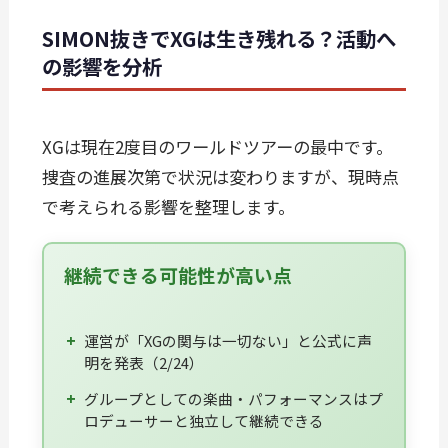
SIMON抜きでXGは生き残れる？活動へ
の影響を分析
XGは現在2度目のワールドツアーの最中です。
捜査の進展次第で状況は変わりますが、現時点
で考えられる影響を整理します。
継続できる可能性が高い点
運営が「XGの関与は一切ない」と公式に声
明を発表（2/24）
グループとしての楽曲・パフォーマンスはプ
ロデューサーと独立して継続できる