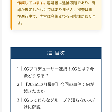
作成しています。
容疑者は逮捕段階であり、有
罪が確定したわけではありません。捜査は現
在進行中で、内容は今後変わる可能性がありま
す。
目次
XGプロデューサー逮捕！XGとは？今
後どうなる？
【2026年2月最新】今回の事件：何が
起きたのか
XGってどんなグループ？知らない人向
けに解説