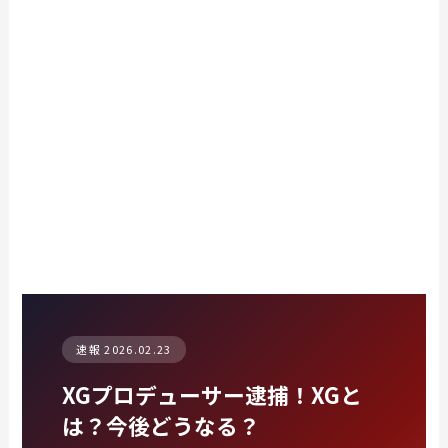
速報 2026.02.23
XGプロデューサー逮捕！XGと
は？今後どうなる？