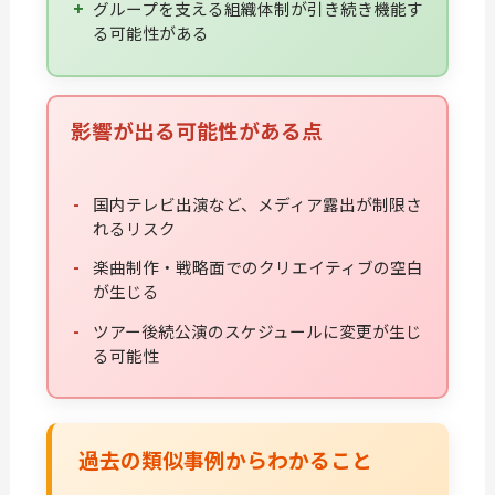
グループを支える組織体制が引き続き機能す
る可能性がある
影響が出る可能性がある点
国内テレビ出演など、メディア露出が制限さ
れるリスク
楽曲制作・戦略面でのクリエイティブの空白
が生じる
ツアー後続公演のスケジュールに変更が生じ
る可能性
過去の類似事例からわかること