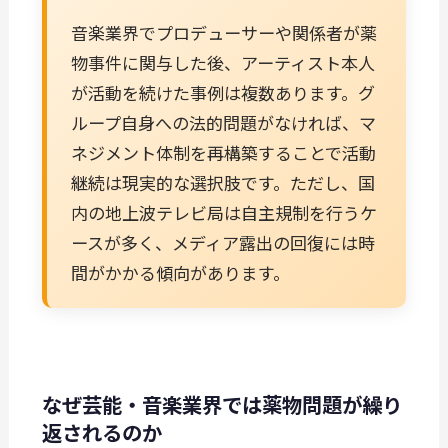
音楽業界でプロデューサーや関係者が薬
物事件に関与した後、アーティスト本人
が活動を続けた事例は複数あります。グ
ループ自身への法的問題がなければ、マ
ネジメント体制を再構築することで活動
継続は現実的な選択肢です。ただし、国
内の地上波テレビ局は自主規制を行うケ
ースが多く、メディア露出の回復には時
間がかかる傾向があります。
なぜ芸能・音楽業界では薬物問題が繰り
返されるのか