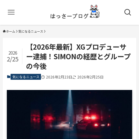
ホーム
気になるニュース
【2026年最新】XGプロデューサ
2026
ー逮捕！SIMONの経歴とグループ
2/25
の今後
気になるニュース
2026年2月23日
2026年2月25日