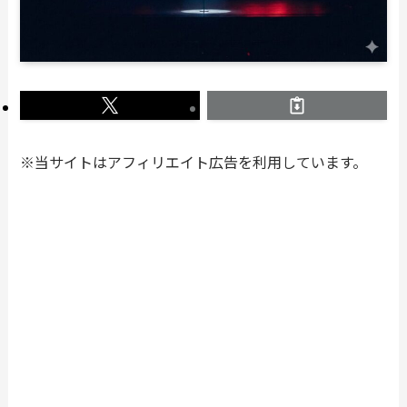
※当サイトはアフィリエイト広告を利用しています。