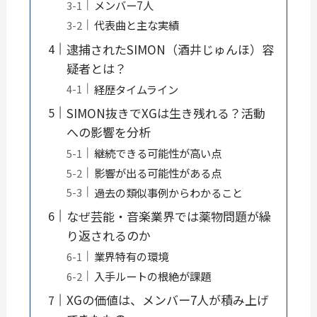
メンバー7人
代表曲と主な実績
逮捕されたSIMON（酒井じゅんほ）容
疑者とは？
経歴タイムライン
SIMON抜きでXGは生き残れる？活動
への影響を分析
継続できる可能性が高い点
影響が出る可能性がある点
過去の類似事例からわかること
なぜ芸能・音楽業界では薬物問題が繰
り返されるのか
業界特有の環境
入手ルートの根絶が課題
XGの価値は、メンバー7人が積み上げ