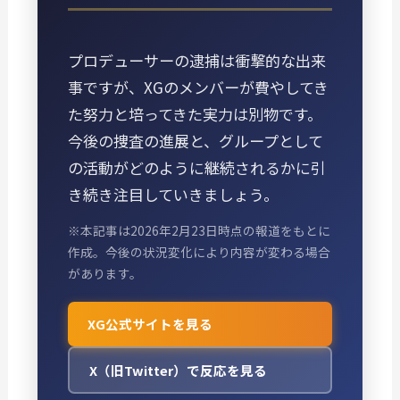
プロデューサーの逮捕は衝撃的な出来
事ですが、XGのメンバーが費やしてき
た努力と培ってきた実力は別物です。
今後の捜査の進展と、グループとして
の活動がどのように継続されるかに引
き続き注目していきましょう。
※本記事は2026年2月23日時点の報道をもとに
作成。今後の状況変化により内容が変わる場合
があります。
XG公式サイトを見る
X（旧Twitter）で反応を見る