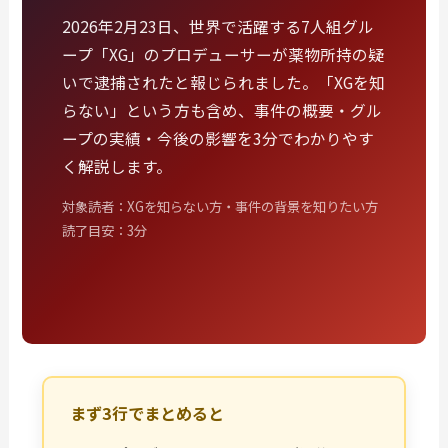
2026年2月23日、世界で活躍する7人組グル
ープ「XG」のプロデューサーが薬物所持の疑
いで逮捕されたと報じられました。「XGを知
らない」という方も含め、事件の概要・グル
ープの実績・今後の影響を3分でわかりやす
く解説します。
対象読者：XGを知らない方・事件の背景を知りたい方
読了目安：3分
まず3行でまとめると