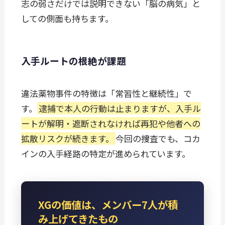
志の弱さだけでは説明できない「脳の病気」と
しての側面も持ちます。
入手ルートの根絶が課題
違法薬物事件の特徴は「常習性と継続性」で
す。
逮捕で本人の行動は止まりますが、入手ル
ートが解明・遮断されなければ再犯や他者への
拡散リスクが続きます。
今回の捜査でも、コカ
インの入手経路の特定が進められています。
XGの価値は、メンバー7人が積
み上げてきたもの