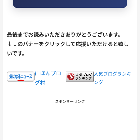
最後までお読みいただきありがとうございます。
↓↓のバナーをクリックして応援いただけると嬉し
いです。
にほんブロ
人気ブログランキ
グ村
ング
スポンサーリンク