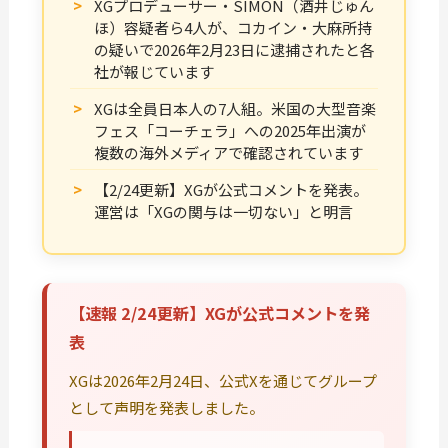
XGプロデューサー・SIMON（酒井じゅん
ほ）容疑者ら4人が、コカイン・大麻所持
の疑いで2026年2月23日に逮捕されたと各
社が報じています
XGは全員日本人の7人組。米国の大型音楽
フェス「コーチェラ」への2025年出演が
複数の海外メディアで確認されています
【2/24更新】XGが公式コメントを発表。
運営は「XGの関与は一切ない」と明言
【速報 2/24更新】XGが公式コメントを発
表
XGは2026年2月24日、公式Xを通じてグループ
として声明を発表しました。