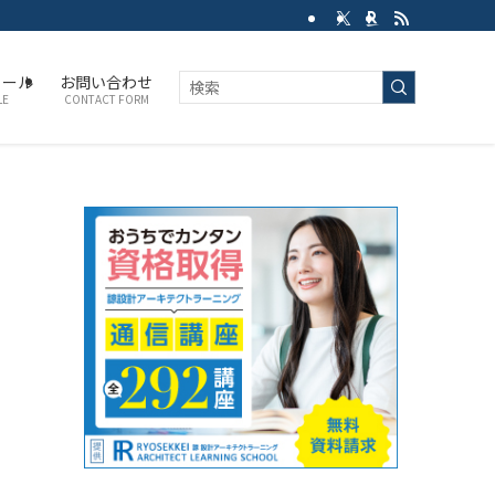
ィール
お問い合わせ
LE
CONTACT FORM