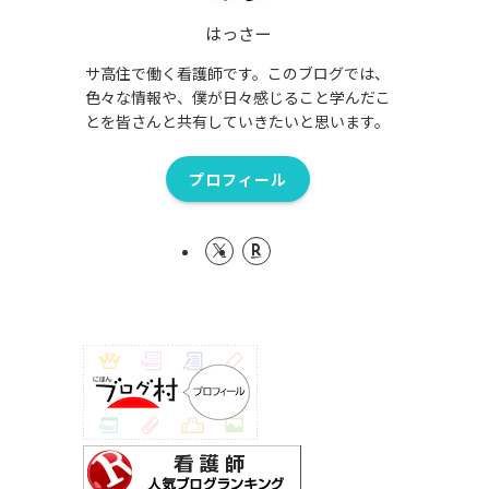
はっさー
サ高住で働く看護師です。このブログでは、
色々な情報や、僕が日々感じること学んだこ
とを皆さんと共有していきたいと思います。
プロフィール