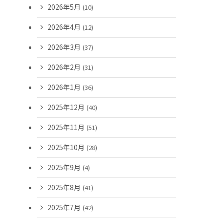
2026年5月
(10)
2026年4月
(12)
2026年3月
(37)
2026年2月
(31)
2026年1月
(36)
2025年12月
(40)
2025年11月
(51)
2025年10月
(28)
2025年9月
(4)
2025年8月
(41)
2025年7月
(42)