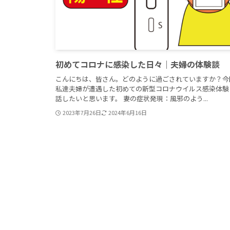
初めてコロナに感染した日々｜夫婦の体験談
こんにちは、皆さん。どのように過ごされていますか？今
私達夫婦が遭遇した初めての新型コロナウイルス感染体験
話したいと思います。 妻の症状発現：風邪のよう...
2023年7月26日
2024年6月16日