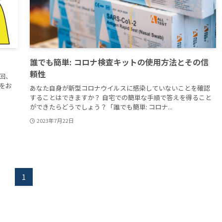
誰でも簡単: コロナ検査キットの使用方法とその信
頼性
回、
をお
あなた自身が新型コロナウイルスに感染していないことを確認
することはできますか？ 自宅での簡単な手順で答えを得ること
ができたらどうでしょう？「誰でも簡単: コロナ...
2023年7月22日
1