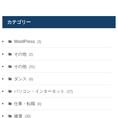
カテゴリー
WordPress
(3)
その他
(2)
その他
(31)
ダンス
(6)
パソコン・インターネット
(27)
仕事・転職
(6)
健康
(30)