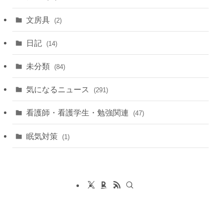
文房具
(2)
日記
(14)
未分類
(84)
気になるニュース
(291)
看護師・看護学生・勉強関連
(47)
眠気対策
(1)