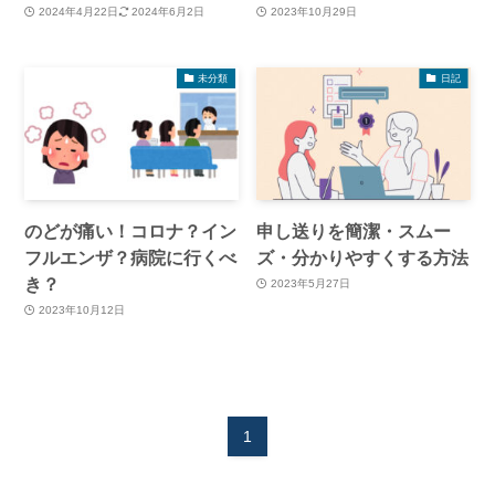
2024年4月22日
2024年6月2日
2023年10月29日
未分類
日記
のどが痛い！コロナ？イン
申し送りを簡潔・スムー
フルエンザ？病院に行くべ
ズ・分かりやすくする方法
き？
2023年5月27日
2023年10月12日
1