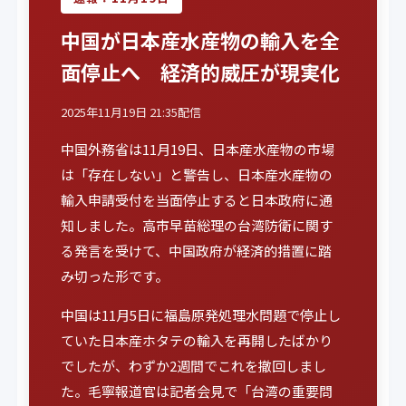
中国が日本産水産物の輸入を全
面停止へ 経済的威圧が現実化
2025年11月19日 21:35配信
中国外務省は11月19日、日本産水産物の市場
は「存在しない」と警告し、日本産水産物の
輸入申請受付を当面停止すると日本政府に通
知しました。高市早苗総理の台湾防衛に関す
る発言を受けて、中国政府が経済的措置に踏
み切った形です。
中国は11月5日に福島原発処理水問題で停止し
ていた日本産ホタテの輸入を再開したばかり
でしたが、わずか2週間でこれを撤回しまし
た。毛寧報道官は記者会見で「台湾の重要問