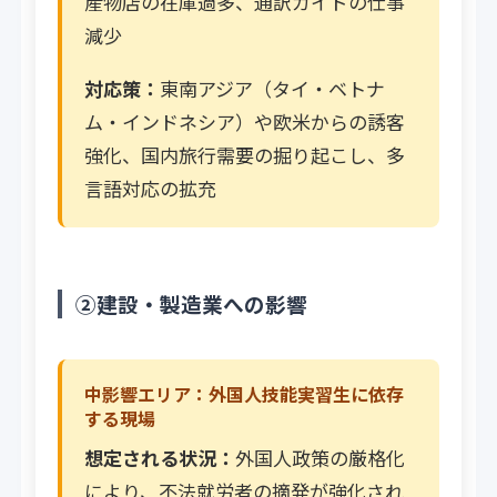
産物店の在庫過多、通訳ガイドの仕事
減少
対応策：
東南アジア（タイ・ベトナ
ム・インドネシア）や欧米からの誘客
強化、国内旅行需要の掘り起こし、多
言語対応の拡充
②建設・製造業への影響
中影響エリア：外国人技能実習生に依存
する現場
想定される状況：
外国人政策の厳格化
により、不法就労者の摘発が強化され