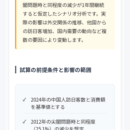
閣問題時と同程度の減少が1年間継続
すると仮定したシナリオ分析です。実
際の影響は外交関係の推移、他国から
の訪日客増加、国内需要の動向など複
数の要因により変動します。
試算の前提条件と影響の範囲
2024年の中国人訪日客数と消費額
を基準値とする
2012年の尖閣問題時と同程度
（25.1%）の減少を想定