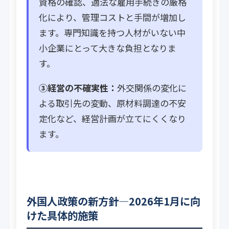
資格の確認、適法な雇用手続きの厳格
化により、管理コストと手間が増加し
ます。専門知識を持つ人材がいない中
小企業にとって大きな負担となりま
す。
③経営の不確実性：
外交関係の変化に
よる取引先の変動、原材料調達の不安
定化など、経営計画が立てにくくなり
ます。
外国人政策の新方針―2026年1月に向
けた具体的施策