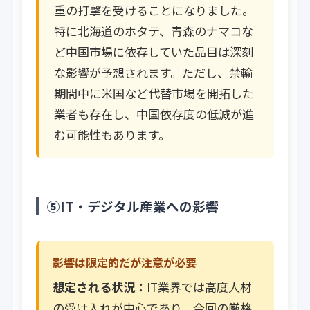
重の打撃を受けることになりました。
特に北海道のホタテ、青森のナマコな
ど中国市場に依存していた品目は深刻
な影響が予想されます。ただし、禁輸
期間中に米国など代替市場を開拓した
業者も存在し、中国依存度の低減が進
む可能性もあります。
⑤IT・デジタル産業への影響
影響は限定的だが注意が必要
想定される状況：
IT業界では高度人材
の受け入れが中心であり、今回の厳格