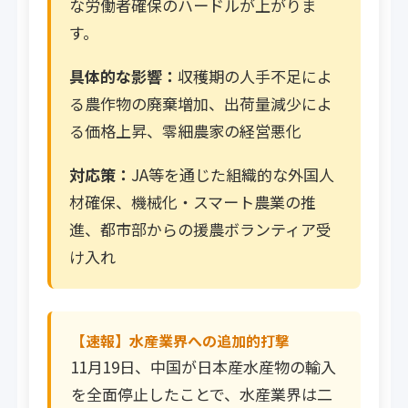
な労働者確保のハードルが上がりま
す。
具体的な影響：
収穫期の人手不足によ
る農作物の廃棄増加、出荷量減少によ
る価格上昇、零細農家の経営悪化
対応策：
JA等を通じた組織的な外国人
材確保、機械化・スマート農業の推
進、都市部からの援農ボランティア受
け入れ
【速報】水産業界への追加的打撃
11月19日、中国が日本産水産物の輸入
を全面停止したことで、水産業界は二