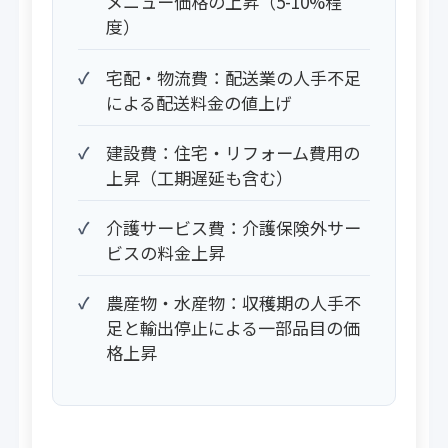
メニュー価格の上昇（5-10%程
度）
宅配・物流費：配送業の人手不足
による配送料金の値上げ
建設費：住宅・リフォーム費用の
上昇（工期遅延も含む）
介護サービス費：介護保険外サー
ビスの料金上昇
農産物・水産物：収穫期の人手不
足と輸出停止による一部品目の価
格上昇