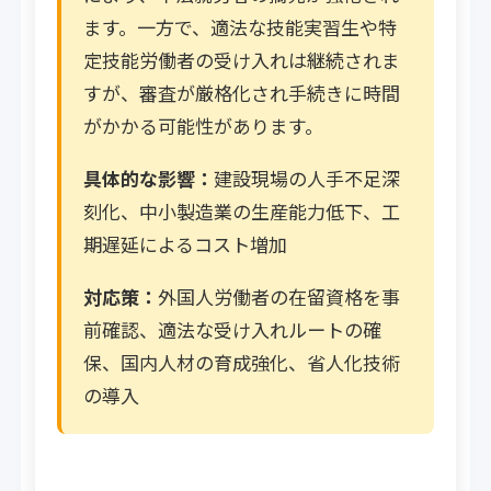
ます。一方で、適法な技能実習生や特
定技能労働者の受け入れは継続されま
すが、審査が厳格化され手続きに時間
がかかる可能性があります。
具体的な影響：
建設現場の人手不足深
刻化、中小製造業の生産能力低下、工
期遅延によるコスト増加
対応策：
外国人労働者の在留資格を事
前確認、適法な受け入れルートの確
保、国内人材の育成強化、省人化技術
の導入