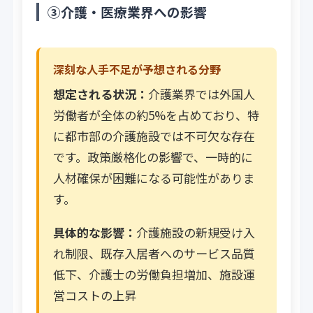
③介護・医療業界への影響
深刻な人手不足が予想される分野
想定される状況：
介護業界では外国人
労働者が全体の約5%を占めており、特
に都市部の介護施設では不可欠な存在
です。政策厳格化の影響で、一時的に
人材確保が困難になる可能性がありま
す。
具体的な影響：
介護施設の新規受け入
れ制限、既存入居者へのサービス品質
低下、介護士の労働負担増加、施設運
営コストの上昇