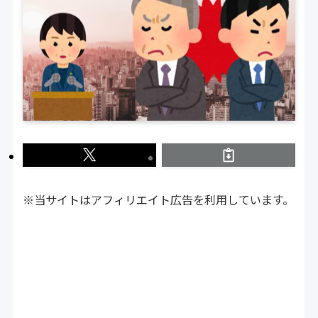
※当サイトはアフィリエイト広告を利用しています。