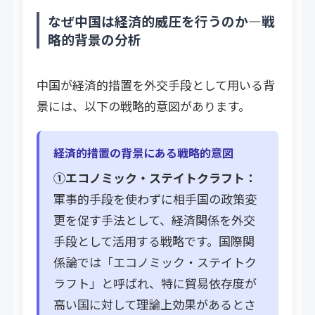
なぜ中国は経済的威圧を行うのか―戦
略的背景の分析
中国が経済的措置を外交手段として用いる背
景には、以下の戦略的意図があります。
経済的措置の背景にある戦略的意図
①エコノミック・ステイトクラフト：
軍事的手段を使わずに相手国の政策変
更を促す手法として、経済関係を外交
手段として活用する戦略です。国際関
係論では「エコノミック・ステイトク
ラフト」と呼ばれ、特に貿易依存度が
高い国に対して理論上効果があるとさ