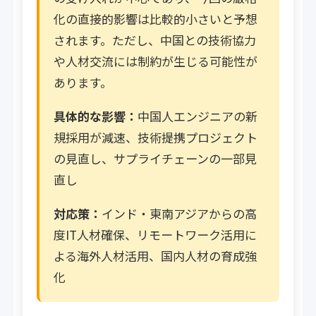
化の直接的影響は比較的小さいと予想
されます。ただし、中国との技術協力
や人材交流には制約が生じる可能性が
あります。
具体的な影響：
中国人エンジニアの新
規採用が減速、技術提携プロジェクト
の見直し、サプライチェーンの一部見
直し
対応策：
インド・東南アジアからの高
度IT人材確保、リモートワーク活用に
よる海外人材活用、国内人材の育成強
化