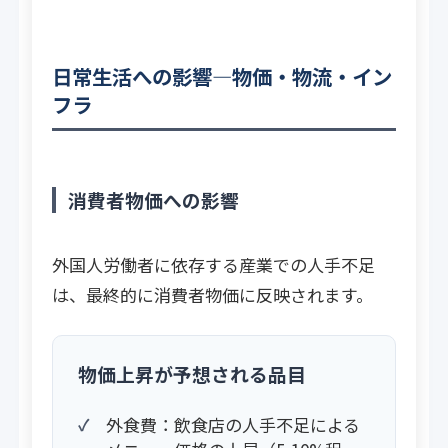
日常生活への影響―物価・物流・イン
フラ
消費者物価への影響
外国人労働者に依存する産業での人手不足
は、最終的に消費者物価に反映されます。
物価上昇が予想される品目
外食費：飲食店の人手不足による