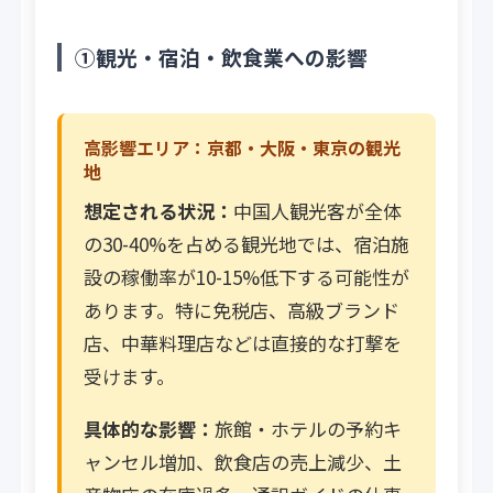
①観光・宿泊・飲食業への影響
高影響エリア：京都・大阪・東京の観光
地
想定される状況：
中国人観光客が全体
の30-40%を占める観光地では、宿泊施
設の稼働率が10-15%低下する可能性が
あります。特に免税店、高級ブランド
店、中華料理店などは直接的な打撃を
受けます。
具体的な影響：
旅館・ホテルの予約キ
ャンセル増加、飲食店の売上減少、土