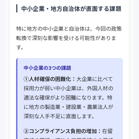
中小企業・地方自治体が直面する課題
特に地方の中小企業と自治体は、今回の政策
転換で深刻な影響を受ける可能性がありま
す。
中小企業の3つの課題
①人材確保の困難化：
大企業に比べて
採用力が弱い中小企業は、外国人材の
適法な確保がより困難になります。特
に地方の製造業・建設業・農業法人が
深刻な人手不足に直面します。
②コンプライアンス負担の増加：
在留