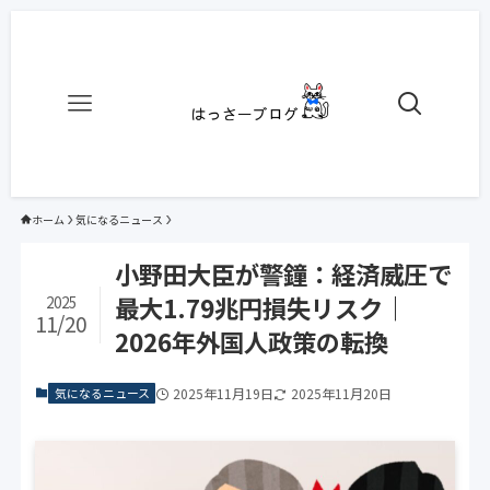
ホーム
気になるニュース
小野田大臣が警鐘：経済威圧で
最大1.79兆円損失リスク｜
2025
11/20
2026年外国人政策の転換
気になるニュース
2025年11月19日
2025年11月20日