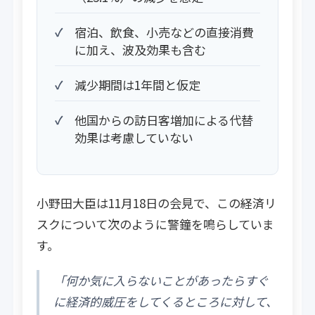
宿泊、飲食、小売などの直接消費
に加え、波及効果も含む
減少期間は1年間と仮定
他国からの訪日客増加による代替
効果は考慮していない
小野田大臣は11月18日の会見で、この経済リ
スクについて次のように警鐘を鳴らしていま
す。
「何か気に入らないことがあったらすぐ
に経済的威圧をしてくるところに対して、