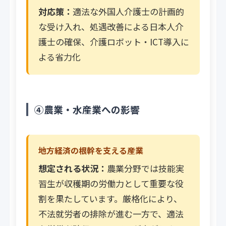
対応策：
適法な外国人介護士の計画的
な受け入れ、処遇改善による日本人介
護士の確保、介護ロボット・ICT導入に
よる省力化
④農業・水産業への影響
地方経済の根幹を支える産業
想定される状況：
農業分野では技能実
習生が収穫期の労働力として重要な役
割を果たしています。厳格化により、
不法就労者の排除が進む一方で、適法