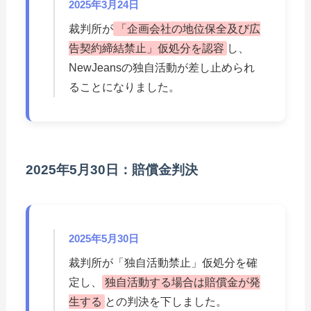
2025年3月24日
裁判所が
「企画会社の地位保全及び広
告契約締結禁止」仮処分を認容
し、
NewJeansの独自活動が差し止められ
ることになりました。
2025年5月30日：賠償金判決
2025年5月30日
裁判所が「独自活動禁止」仮処分を確
定し、
独自活動する場合は賠償金が発
生する
との判決を下しました。