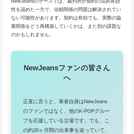
NewJeansのケースでは、裁判所が契約の法的有効
性を認めた一方で、信頼関係の問題は解決されてい
ない可能性があります。契約は有効でも、実際の協
業関係をどう再構築していくかは、また別の課題な
のかもしれません。
NewJeansファンの皆さん
へ
正直に言うと、筆者自身はNewJeans
のファンではなく、他のK-POPグルー
プを応援している立場です。でも、こ
の約20ヶ月間の出来事を追っていて、