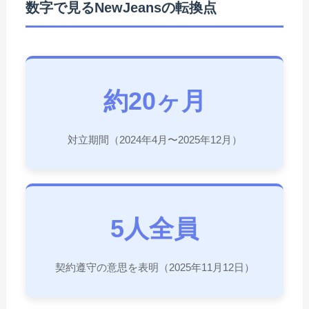
数字で見るNewJeansの転換点
約20ヶ月
対立期間（2024年4月〜2025年12月）
5人全員
契約遵守の意思を表明（2025年11月12日）