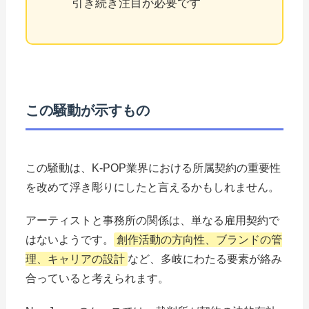
引き続き注目が必要です
この騒動が示すもの
この騒動は、K-POP業界における所属契約の重要性
を改めて浮き彫りにしたと言えるかもしれません。
アーティストと事務所の関係は、単なる雇用契約で
はないようです。
創作活動の方向性、ブランドの管
理、キャリアの設計
など、多岐にわたる要素が絡み
合っていると考えられます。