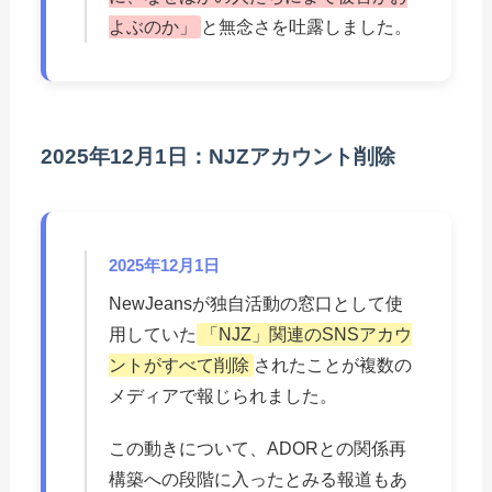
よぶのか」
と無念さを吐露しました。
2025年12月1日：NJZアカウント削除
2025年12月1日
NewJeansが独自活動の窓口として使
用していた
「NJZ」関連のSNSアカウ
ントがすべて削除
されたことが複数の
メディアで報じられました。
この動きについて、ADORとの関係再
構築への段階に入ったとみる報道もあ