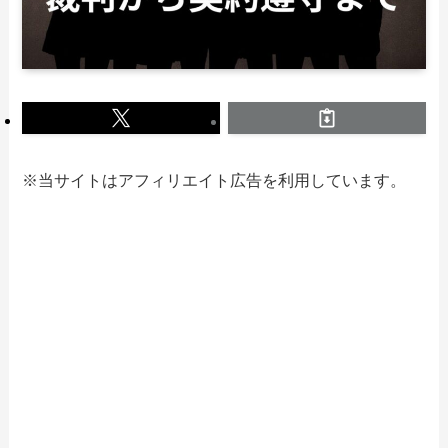
※当サイトはアフィリエイト広告を利用しています。