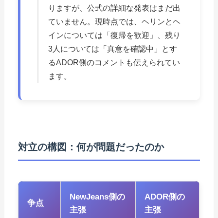
りますが、公式の詳細な発表はまだ出
ていません。現時点では、ヘリンとヘ
インについては「復帰を歓迎」、残り
3人については「真意を確認中」とす
るADOR側のコメントも伝えられてい
ます。
対立の構図：何が問題だったのか
NewJeans側の
ADOR側の
争点
主張
主張