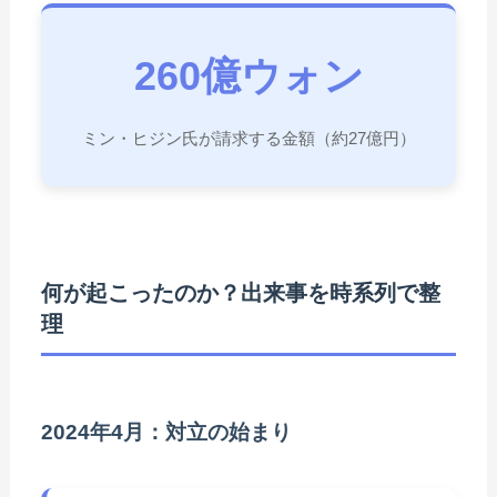
260億ウォン
ミン・ヒジン氏が請求する金額（約27億円）
何が起こったのか？出来事を時系列で整
理
2024年4月：対立の始まり