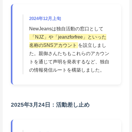
2024年12月上旬
NewJeansは独自活動の窓口として
「NJZ」や「jeanzforfree」といった
名称のSNSアカウント
を設立しまし
た。親御さんたちもこれらのアカウン
トを通じて声明を発表するなど、独自
の情報発信ルートを構築しました。
2025年3月24日：活動差し止め