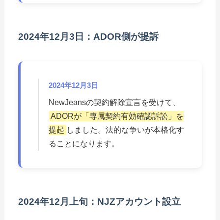
2024年12月3日：ADOR側が提訴
2024年12月3日
NewJeansの契約解除宣言を受けて、
ADORが「専属契約有効確認訴訟」を
提起
しました。法的な争いが本格化す
ることになります。
2024年12月上旬：NJZアカウント設立