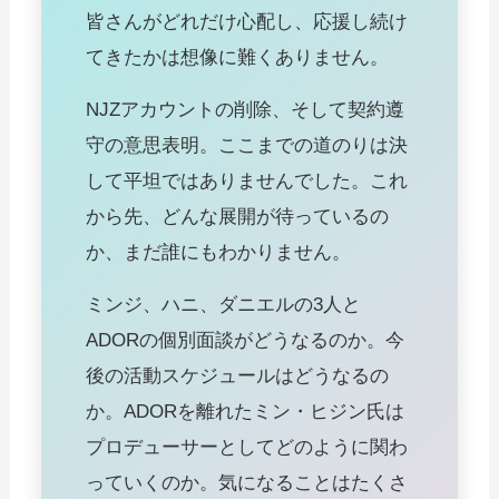
皆さんがどれだけ心配し、応援し続け
てきたかは想像に難くありません。
NJZアカウントの削除、そして契約遵
守の意思表明。ここまでの道のりは決
して平坦ではありませんでした。これ
から先、どんな展開が待っているの
か、まだ誰にもわかりません。
ミンジ、ハニ、ダニエルの3人と
ADORの個別面談がどうなるのか。今
後の活動スケジュールはどうなるの
か。ADORを離れたミン・ヒジン氏は
プロデューサーとしてどのように関わ
っていくのか。気になることはたくさ