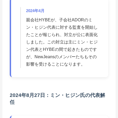
2024年4月
親会社HYBEが、子会社ADORのミ
ン・ヒジン代表に対する監査を開始し
たことが報じられ、対立が公に表面化
しました。この対立は主にミン・ヒジ
ン代表とHYBEの間で起きたものです
が、NewJeansのメンバーたちもその
影響を受けることになります。
2024年8月27日：ミン・ヒジン氏の代表解
任