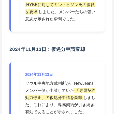
HYBEに対してミン・ヒジン氏の復職
を要求
しました。メンバーたちの強い
意志が示された瞬間でした。
2024年11月13日：仮処分申請棄却
2024年11月13日
ソウル中央地方裁判所が、NewJeans
メンバー側が申請していた
「専属契約
効力停止」の仮処分申請を棄却
しまし
た。これにより、専属契約が引き続き
有効であることが示されました。