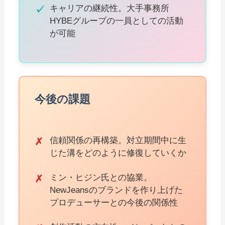
キャリアの継続性。大手事務所
HYBEグループの一員としての活動
が可能
今後の課題
信頼関係の再構築。対立期間中に生
じた溝をどのように修復していくか
ミン・ヒジン氏との協業。
NewJeansのブランドを作り上げた
プロデューサーとの今後の関係性