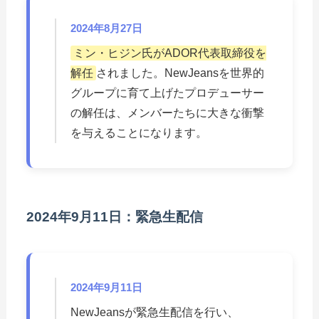
2024年8月27日
ミン・ヒジン氏がADOR代表取締役を
解任
されました。NewJeansを世界的
グループに育て上げたプロデューサー
の解任は、メンバーたちに大きな衝撃
を与えることになります。
2024年9月11日：緊急生配信
2024年9月11日
NewJeansが緊急生配信を行い、