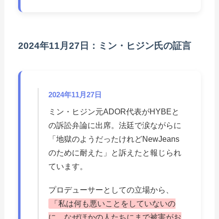
2024年11月27日：ミン・ヒジン氏の証言
2024年11月27日
ミン・ヒジン元ADOR代表がHYBEと
の訴訟弁論に出席。法廷で涙ながらに
「地獄のようだったけれどNewJeans
のために耐えた」と訴えたと報じられ
ています。
プロデューサーとしての立場から、
「私は何も悪いことをしていないの
に、なぜほかの人たちにまで被害がお