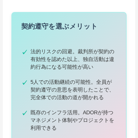
契約遵守を選ぶメリット
法的リスクの回避。裁判所が契約の
有効性を認めた以上、独自活動は違
約行為になる可能性が高い
5人での活動継続の可能性。全員が
契約遵守の意思を表明したことで、
完全体での活動の道が開かれる
既存のインフラ活用。ADORが持つ
マネジメント体制やプロジェクトを
利用できる