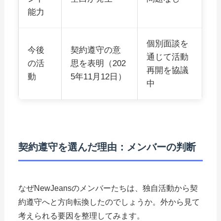
能力
個別面談を
今後
契約遵守の意
通じて活動
の活
思を表明（202
再開を協議
動
5年11月12日）
中
契約遵守を選んだ理由：メンバーの判断
なぜNewJeansのメンバーたちは、独自活動から契
約遵守へと方向転換したのでしょうか。外から見て
考えられる要因を整理してみます。