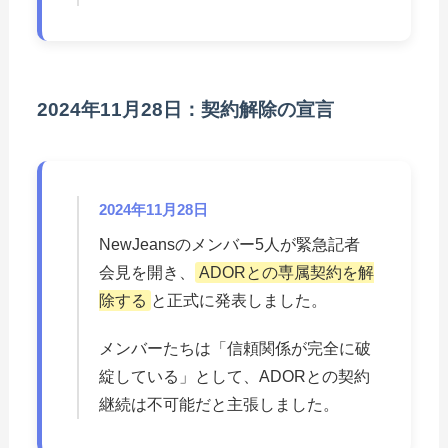
2024年11月28日：契約解除の宣言
2024年11月28日
NewJeansのメンバー5人が緊急記者
会見を開き、
ADORとの専属契約を解
除する
と正式に発表しました。
メンバーたちは「信頼関係が完全に破
綻している」として、ADORとの契約
継続は不可能だと主張しました。