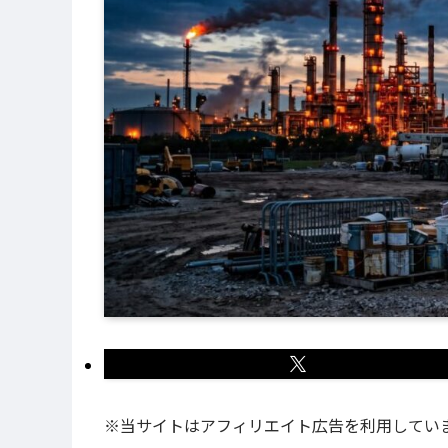
※当サイトはアフィリエイト広告を利用してい