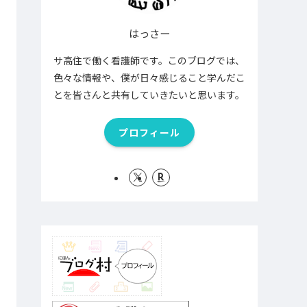
はっさー
サ高住で働く看護師です。このブログでは、
色々な情報や、僕が日々感じること学んだこ
とを皆さんと共有していきたいと思います。
プロフィール