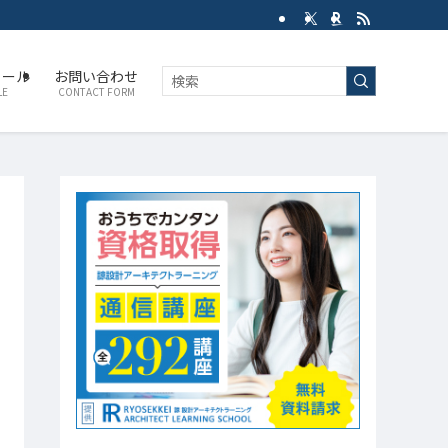
ィール
お問い合わせ
LE
CONTACT FORM