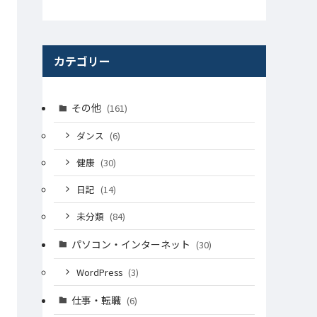
カテゴリー
その他
(161)
ダンス
(6)
健康
(30)
日記
(14)
未分類
(84)
パソコン・インターネット
(30)
WordPress
(3)
仕事・転職
(6)