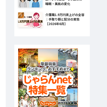
睡眠・美肌の変化
介護職1.9万円賃上げの全容
｜手取り額と配分の実態
【2026年6月】