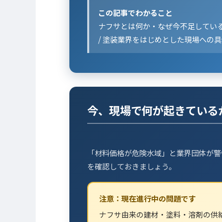
この記事でわかること
ナフサとは何か・なぜ今不足している
/ 塗装業界をはじめとした現場への具
今、現場で何が起きている
「材料価格が危険水域」と業界団体が警
を確認しておきましょう。
注意：現在進行中の問題です
ナフサ由来の建材・塗料・溶剤の供給