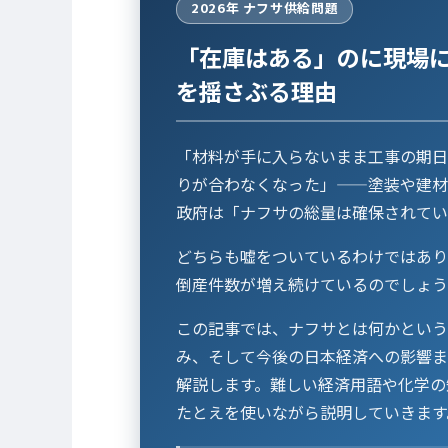
2026年 ナフサ供給問題
「在庫はある」のに現場
を揺さぶる理由
「材料が手に入らないまま工事の期日
りが合わなくなった」——塗装や建材
政府は「ナフサの総量は確保されてい
どちらも嘘をついているわけではあり
倒産件数が増え続けているのでしょう
この記事では、ナフサとは何かという
み、そして今後の日本経済への影響ま
解説します。難しい経済用語や化学の
たとえを使いながら説明していきます