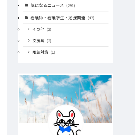
気になるニュース
(291)
看護師・看護学生・勉強関連
(47)
その他
(2)
文房具
(2)
眠気対策
(1)