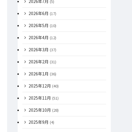
2026年7月
(5)
2026年6月
(17)
2026年5月
(10)
2026年4月
(12)
2026年3月
(37)
2026年2月
(31)
2026年1月
(36)
2025年12月
(40)
2025年11月
(51)
2025年10月
(28)
2025年9月
(4)