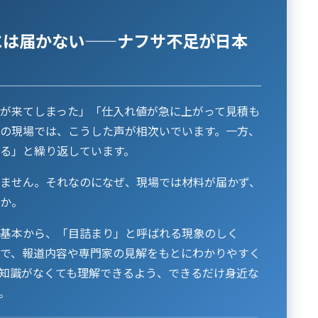
には届かない——ナフサ不足が日本
が来てしまった」「仕入れ値が急に上がって見積も
の現場では、こうした声が相次いでいます。一方、
る」と繰り返しています。
ません。それなのになぜ、現場では材料が届かず、
か。
基本から、「目詰まり」と呼ばれる現象のしく
で、報道内容や専門家の見解をもとにわかりやすく
知識がなくても理解できるよう、できるだけ身近な
。