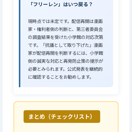
「フリーレン」はいつ戻る？
現時点では未定です。配信再開は漫画
家・権利者側の判断と、第三者委員会
の調査結果を受けた小学館の対応次第
です。「抗議として取り下げた」漫画
家が配信再開を判断するには、小学館
側の誠実な対応と再発防止策の提示が
必要とみられます。公式発表を継続的
に確認することをお勧めします。
まとめ（チェックリスト）