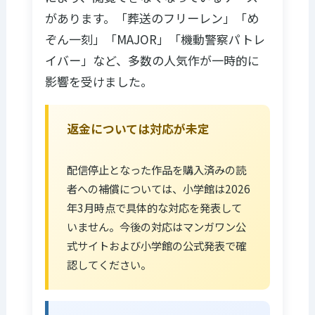
があります。「葬送のフリーレン」「め
ぞん一刻」「MAJOR」「機動警察パトレ
イバー」など、多数の人気作が一時的に
影響を受けました。
返金については対応が未定
配信停止となった作品を購入済みの読
者への補償については、小学館は2026
年3月時点で具体的な対応を発表して
いません。今後の対応はマンガワン公
式サイトおよび小学館の公式発表で確
認してください。