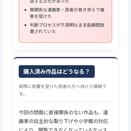
認する文化があった
無関係な漫画家・読者が巻き添えで被
害を受けた
判断プロセスが不透明なまま長期間放
置されていた
購入済み作品はどうなる？
実際に影響を受けた読者の方へ向けた情報で
す。
今回の問題に直接関係のない作品も、漫
画家の自主的な取り下げや小学館の対応
により、閲覧できなくなっているケース