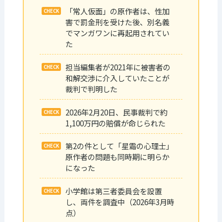
「常人仮面」の原作者は、性加
害で罰金刑を受けた後、別名義
でマンガワンに再起用されてい
た
担当編集者が2021年に被害者の
和解交渉に介入していたことが
裁判で判明した
2026年2月20日、民事裁判で約
1,100万円の賠償が命じられた
第2の件として「星霜の心理士」
原作者の問題も同時期に明らか
になった
小学館は第三者委員会を設置
し、両件を調査中（2026年3月時
点）