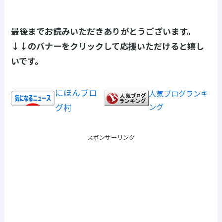
最後までお読みいただきありがとうございます。
↓↓のバナーをクリックして応援いただけると嬉し
いです。
にほんブロ
人気ブログランキ
グ村
ング
スポンサーリンク