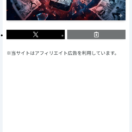
※当サイトはアフィリエイト広告を利用しています。