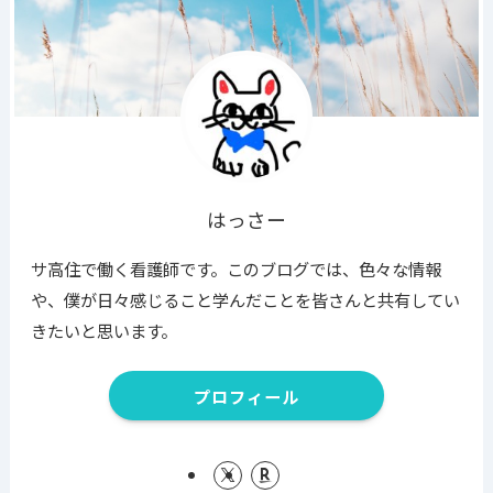
はっさー
サ高住で働く看護師です。このブログでは、色々な情報
や、僕が日々感じること学んだことを皆さんと共有してい
きたいと思います。
プロフィール