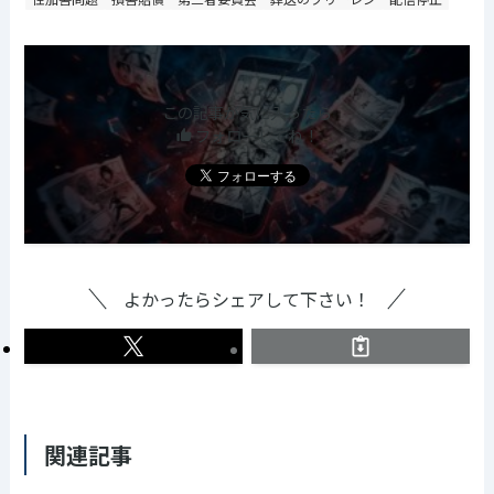
この記事が気に入ったら
フォローしてね！
よかったらシェアして下さい！
関連記事