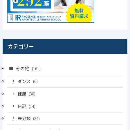
カテゴリー
その他
(161)
ダンス
(6)
健康
(30)
日記
(14)
未分類
(84)