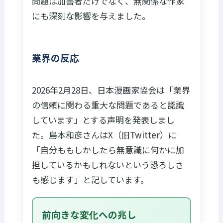
問題は加害者だけでなく、無関係な作家
にも深刻な影響を与えました。
業界の反応
2026年2月28日、日本漫画家協会は「業界
の信頼に関わる重大な問題であると認識
しています」とする声明を発表しまし
た。島本和彦さんはX（旧Twitter）に
「自分ももしかしたら無意識に何かに加
担しているかもしれないという恐ろしさ
も感じます」と記しています。
前向きな変化への兆し