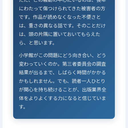
にわたって傷つけられてきた被害者の方
です。作品が読めなくなった不便さと
は、重さの異なる話です。そのことだけ
は、頭の片隅に置いておいてもらえた
ら、と思います。
小学館がこの問題にどう向き合い、どう
変わっていくのか。第三者委員会の調査
結果が出るまで、しばらく時間がかかる
かもしれません。でも、読者一人ひとり
が関心を持ち続けることが、出版業界全
体をよりよくする力になると信じていま
す。