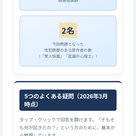
損害賠償額
2名
今回問題となった
性犯罪歴のある原作者の数
（「常人仮面」「星霜の心理士」）
5つのよくある疑問（2026年3月
時点）
タップ・クリックで回答を開けます。「そもそ
も何が起きたの？」という方のために、基本か
ら整理しています。