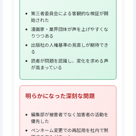
第三者委員会による客観的な検証が開
始された
漫画家・業界団体が声を上げやすくな
りつつある
出版社の人権基準の見直しが期待でき
る
読者が問題を認識し、変化を求める声
が高まっている
明らかになった深刻な問題
編集部が被害者でなく加害者の活動を
優先した
ペンネーム変更での再起用を社内で黙