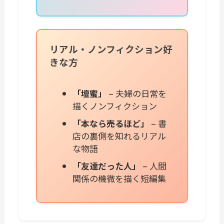
リアル・ノンフィクション好
きな方
「壇蜜」
– 夫婦の日常を
描くノンフィクション
「本なら売るほど」
– 書
店の裏側を知れるリアル
な物語
「友達だった人」
– 人間
関係の機微を描く短編集