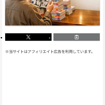
※当サイトはアフィリエイト広告を利用しています。