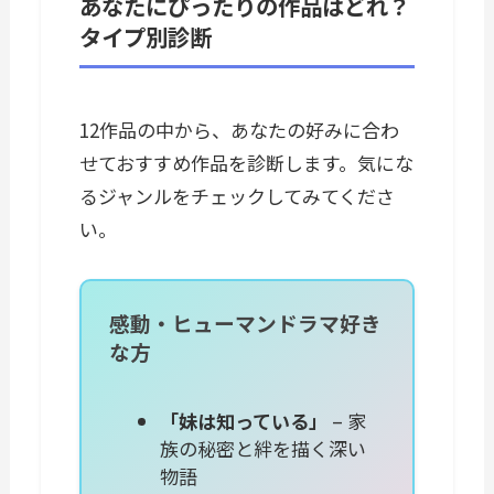
あなたにぴったりの作品はどれ？
タイプ別診断
12作品の中から、あなたの好みに合わ
せておすすめ作品を診断します。気にな
るジャンルをチェックしてみてくださ
い。
感動・ヒューマンドラマ好き
な方
「妹は知っている」
– 家
族の秘密と絆を描く深い
物語