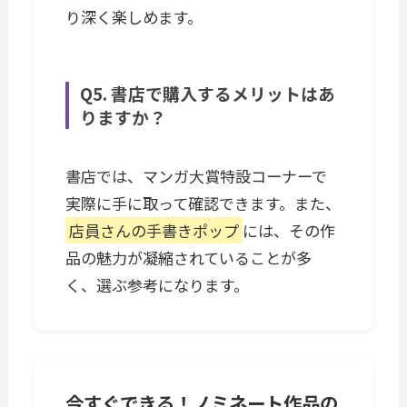
り深く楽しめます。
Q5. 書店で購入するメリットはあ
りますか？
書店では、マンガ大賞特設コーナーで
実際に手に取って確認できます。また、
店員さんの手書きポップ
には、その作
品の魅力が凝縮されていることが多
く、選ぶ参考になります。
今すぐできる！ノミネート作品の