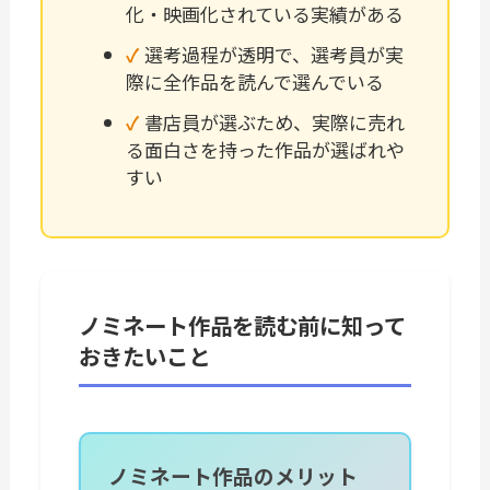
化・映画化されている実績がある
選考過程が透明で、選考員が実
際に全作品を読んで選んでいる
書店員が選ぶため、実際に売れ
る面白さを持った作品が選ばれや
すい
ノミネート作品を読む前に知って
おきたいこと
ノミネート作品のメリット