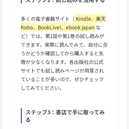
多くの電子書籍サイト（
Kindle、楽天
Kobo、BookLive!、ebook japan
な
ど）では、第1話や第1巻の試し読みが
できます。実際に読んでみて、自分に合
うかどうか確認してから購入すると失
敗が少なくなります。各出版社の公式
サイトでも試し読みページが用意され
ていることが多いので、ぜひチェック
してみてください。
ステップ3：書店で手に取ってみ
る