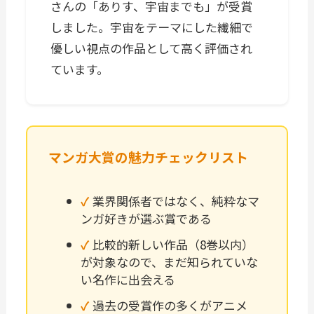
さんの「ありす、宇宙までも」が受賞
しました。宇宙をテーマにした繊細で
優しい視点の作品として高く評価され
ています。
マンガ大賞の魅力チェックリスト
業界関係者ではなく、純粋なマ
ンガ好きが選ぶ賞である
比較的新しい作品（8巻以内）
が対象なので、まだ知られていな
い名作に出会える
過去の受賞作の多くがアニメ