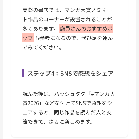
実際の書店では、マンガ大賞ノミネー
ト作品のコーナーが設置されることが
多くあります。
店員さんのおすすめポ
ップ
も参考になるので、ぜひ足を運ん
でみてください。
ステップ4：SNSで感想をシェア
読んだ後は、ハッシュタグ「#マンガ大
賞2026」などを付けてSNSで感想をシ
ェアすると、同じ作品を読んだ人と交
流できて、さらに楽しめます。