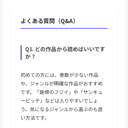
よくある質問（Q&A）
Q1. どの作品から読めばいいです
か？
初めての方には、巻数が少ない作品
や、ジャンルが明確な作品がおすすめ
です。「路傍のフジイ」や「サンキュ
ーピッチ」などは入りやすいでしょ
う。気になるジャンルから選ぶのも良
い方法です。