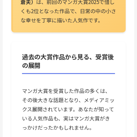
倉夫）
は、前回のマンガ大賞2025で惜し
くも2位となった作品で、日常の中の小さ
な幸せを丁寧に描いた人気作です。
過去の大賞作品から見る、受賞後
の展開
マンガ大賞を受賞した作品の多くは、
その後大きな話題となり、メディアミッ
クス展開されています。あなたが知って
いる人気作品も、実はマンガ大賞がき
っかけだったかもしれません。