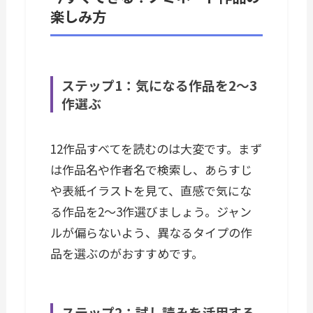
楽しみ方
ステップ1：気になる作品を2〜3
作選ぶ
12作品すべてを読むのは大変です。まず
は作品名や作者名で検索し、あらすじ
や表紙イラストを見て、直感で気にな
る作品を2〜3作選びましょう。ジャン
ルが偏らないよう、異なるタイプの作
品を選ぶのがおすすめです。
ステップ2：試し読みを活用する