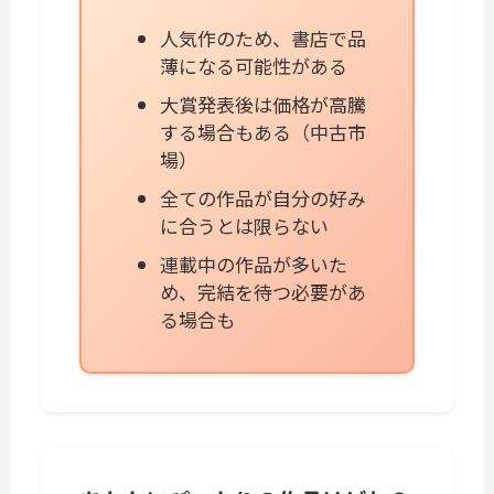
人気作のため、書店で品
薄になる可能性がある
大賞発表後は価格が高騰
する場合もある（中古市
場）
全ての作品が自分の好み
に合うとは限らない
連載中の作品が多いた
め、完結を待つ必要があ
る場合も