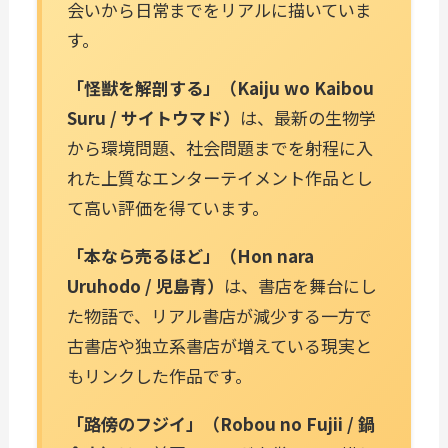
会いから日常までをリアルに描いていま
す。
「怪獣を解剖する」（Kaiju wo Kaibou
Suru / サイトウマド）
は、最新の生物学
から環境問題、社会問題までを射程に入
れた上質なエンターテイメント作品とし
て高い評価を得ています。
「本なら売るほど」（Hon nara
Uruhodo / 児島青）
は、書店を舞台にし
た物語で、リアル書店が減少する一方で
古書店や独立系書店が増えている現実と
もリンクした作品です。
「路傍のフジイ」（Robou no Fujii / 鍋