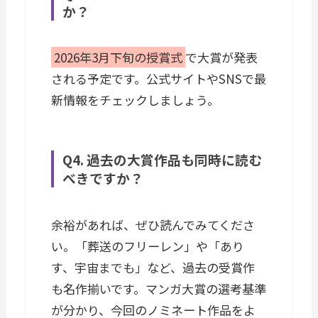
か？
2026年3月下旬の授賞式
で大賞が発表
される予定です。公式サイトやSNSで最
新情報をチェックしましょう。
Q4. 過去の大賞作品も同時に読む
べきですか？
余裕があれば、ぜひ読んでみてくださ
い。「葬送のフリーレン」や「あり
す、宇宙までも」など、過去の受賞作
も名作揃いです。マンガ大賞の選考基準
が分かり、今回のノミネート作品をよ