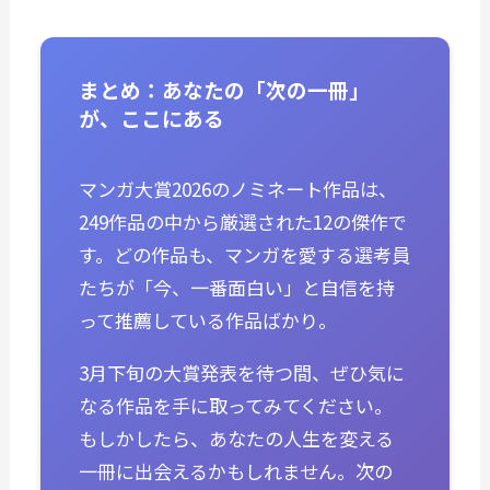
まとめ：あなたの「次の一冊」
が、ここにある
マンガ大賞2026のノミネート作品は、
249作品の中から厳選された12の傑作で
す。どの作品も、マンガを愛する選考員
たちが「今、一番面白い」と自信を持
って推薦している作品ばかり。
3月下旬の大賞発表を待つ間、ぜひ気に
なる作品を手に取ってみてください。
もしかしたら、あなたの人生を変える
一冊に出会えるかもしれません。次の