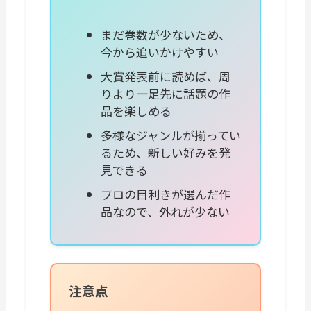
まだ巻数が少ないため、
今から追いかけやすい
大賞発表前に読めば、周
りより一足先に話題の作
品を楽しめる
多様なジャンルが揃ってい
るため、新しい好みを発
見できる
プロの目利きが選んだ作
品なので、外れが少ない
注意点