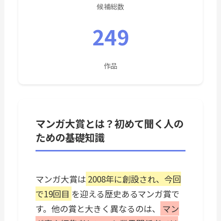
候補総数
249
作品
マンガ大賞とは？初めて聞く人の
ための基礎知識
マンガ大賞は
2008年に創設され、今回
で19回目
を迎える歴史あるマンガ賞で
す。他の賞と大きく異なるのは、
マン