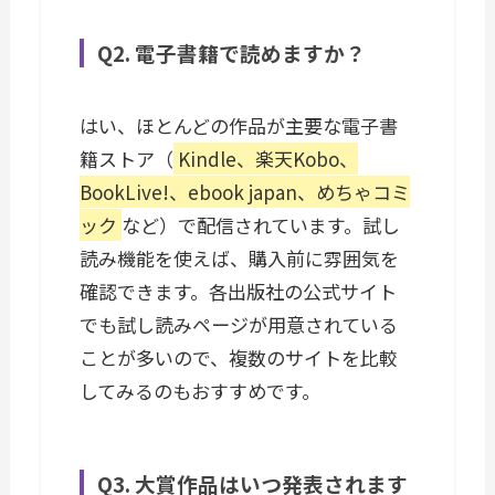
Q2. 電子書籍で読めますか？
はい、ほとんどの作品が主要な電子書
籍ストア（
Kindle、楽天Kobo、
BookLive!、ebook japan、めちゃコミ
ック
など）で配信されています。試し
読み機能を使えば、購入前に雰囲気を
確認できます。各出版社の公式サイト
でも試し読みページが用意されている
ことが多いので、複数のサイトを比較
してみるのもおすすめです。
Q3. 大賞作品はいつ発表されます