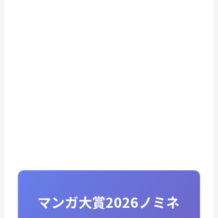
マンガ大賞2026ノミネ