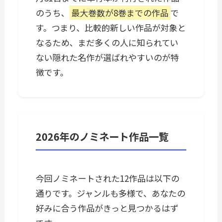
のうち、
最大巻数が8巻までの作品
で
す。つまり、比較的新しい作品が対象と
なるため、まだ多くの人に知られてい
ない隠れた名作が選ばれやすいのが特
徴です。
2026年のノミネート作品一覧
今回ノミネートされた12作品は以下の
通りです。ジャンルも多様で、あなたの
好みに合う作品がきっと見つかるはず