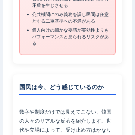
矛盾を生じさせる
公共機関にのみ義務を課し民間は任意
とする二重基準への不満がある
個人向けの細かな要請が実効性よりも
パフォーマンスと見られるリスクがあ
る
国民は今、どう感じているのか
数字や制度だけでは見えてこない、韓国
の人々のリアルな反応を紹介します。世
代や立場によって、受け止め方はかなり