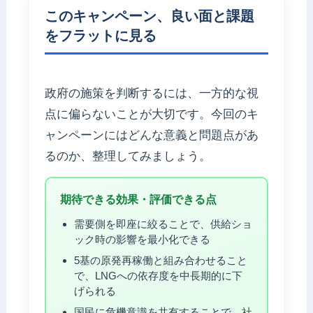
このキャンペーン、良い面と課題
をフラットに見る
政府の施策を判断するには、一方的な視
点に偏らないことが大切です。今回のキ
ャンペーンにはどんな意義と問題点があ
るのか、整理してみましょう。
期待できる効果・評価できる点
需要側を即座に絞ることで、供給ショ
ック時の影響を最小化できる
5基の原発再稼働と組み合わせること
で、LNGへの依存度を中長期的に下
げられる
国民に危機意識を共有することで、社