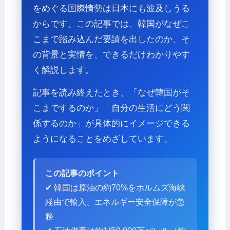
をめぐる国際情勢は日本にも波及しうる
からです。この記事では、韓国がなぜこ
こまで踏み込んだ要請を出したのか、そ
の背景と実情を、できるだけわかりやす
く解説します。
記事を読み終えたとき、「なぜ韓国がそ
こまでするのか」「自分の生活にどう関
係するのか」が具体的にイメージできる
ようになることをめざしています。
この記事のポイント
✔ 韓国は原油の約70%をホルムズ海峡
経由で輸入、エネルギー安全保障が急
務