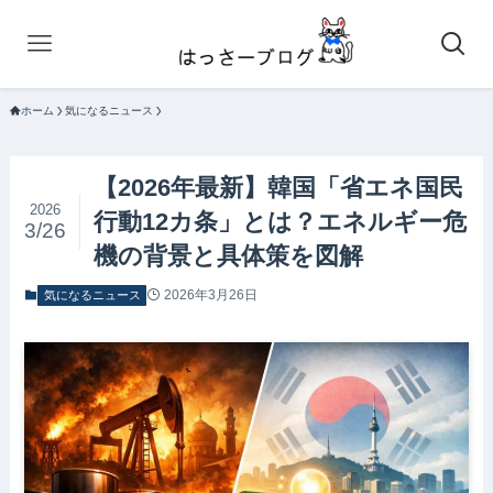
ホーム
気になるニュース
【2026年最新】韓国「省エネ国民
2026
行動12カ条」とは？エネルギー危
3/26
機の背景と具体策を図解
2026年3月26日
気になるニュース