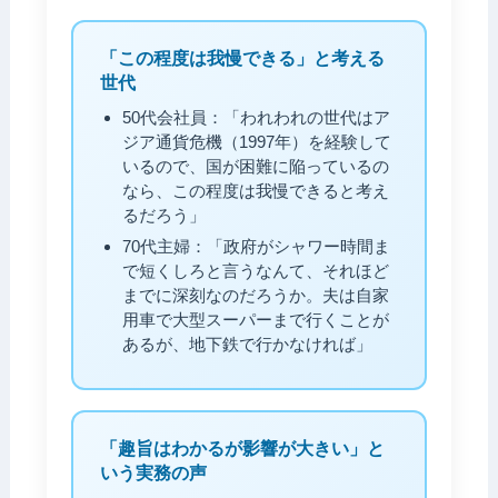
「この程度は我慢できる」と考える
世代
50代会社員：「われわれの世代はア
ジア通貨危機（1997年）を経験して
いるので、国が困難に陥っているの
なら、この程度は我慢できると考え
るだろう」
70代主婦：「政府がシャワー時間ま
で短くしろと言うなんて、それほど
までに深刻なのだろうか。夫は自家
用車で大型スーパーまで行くことが
あるが、地下鉄で行かなければ」
「趣旨はわかるが影響が大きい」と
いう実務の声