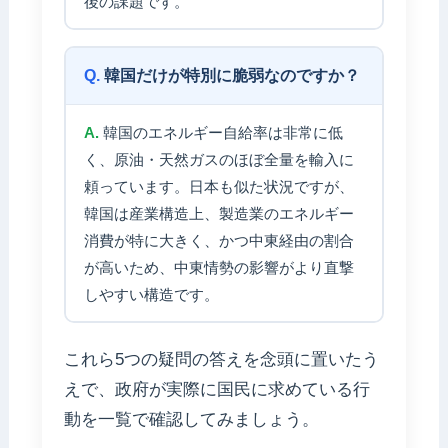
後の課題です。
韓国だけが特別に脆弱なのですか？
韓国のエネルギー自給率は非常に低
く、原油・天然ガスのほぼ全量を輸入に
頼っています。日本も似た状況ですが、
韓国は産業構造上、製造業のエネルギー
消費が特に大きく、かつ中東経由の割合
が高いため、中東情勢の影響がより直撃
しやすい構造です。
これら5つの疑問の答えを念頭に置いたう
えで、政府が実際に国民に求めている行
動を一覧で確認してみましょう。