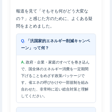
報道を見て「そもそも何がどう大変な
の？」と感じた方のために、よくある疑
問をまとめました。
「汎国家的エネルギー削減キャンペ
ーン」って何？
政府・企業・家庭のすべてを巻き込ん
で、国全体のエネルギー消費を一定期間
下げることをめざす政策パッケージで
す。省エネの呼びかけや一部規制を組み
合わせた、非常時に近い総合対策と理解
してください。