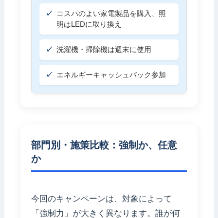
コスパのよい家電製品を購入、照
明はLEDに取り換え
洗濯機・掃除機は週末に使用
エネルギーキャッシュバック参加
部門別・施策比較：強制か、任意
か
今回のキャンペーンは、対象によって
「強制力」が大きく異なります。誰が何