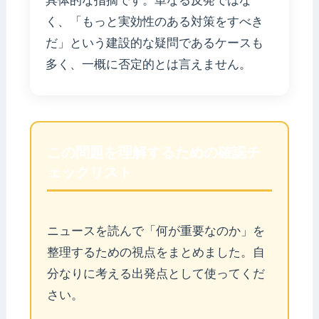
具体的な指摘です。単なる反発ではな
く、「もっと実効性のある対策をすべき
だ」という建設的な疑問であるケースも
多く、一概に否定的とは言えません。
この問題を理解するための確認チ
ェックリスト
ニュースを読んで「何が重要なのか」を
整理するための視点をまとめました。自
分なりに考える出発点として使ってくだ
さい。