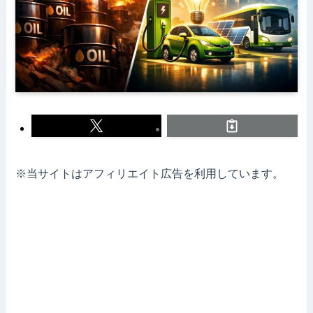
※当サイトはアフィリエイト広告を利用しています。