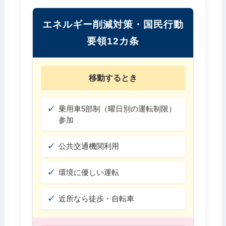
エネルギー削減対策・国民行動
要領12カ条
移動するとき
乗用車5部制（曜日別の運転制限）
参加
公共交通機関利用
環境に優しい運転
近所なら徒歩・自転車