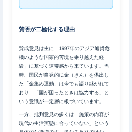
賛否が二極化する理由
賛成意見は主に「1997年のアジア通貨危
機のような国家的苦境を乗り越えた経
験」に基づく連帯感から来ています。当
時、国民が自発的に金（きん）を供出し
た「金集め運動」は今でも語り継がれて
おり、「国が困ったときは協力する」と
いう意識が一定層に根づいています。
一方、批判意見の多くは「施策の内容が
現代の生活実態に合っていない」という