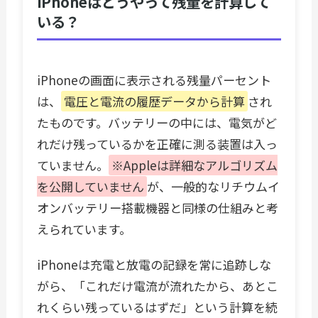
iPhoneはどうやって残量を計算して
いる？
iPhoneの画面に表示される残量パーセント
は、
電圧と電流の履歴データから計算
され
たものです。バッテリーの中には、電気がど
れだけ残っているかを正確に測る装置は入っ
ていません。
※Appleは詳細なアルゴリズム
を公開していません
が、一般的なリチウムイ
オンバッテリー搭載機器と同様の仕組みと考
えられています。
iPhoneは充電と放電の記録を常に追跡しな
がら、「これだけ電流が流れたから、あとこ
れくらい残っているはずだ」という計算を続