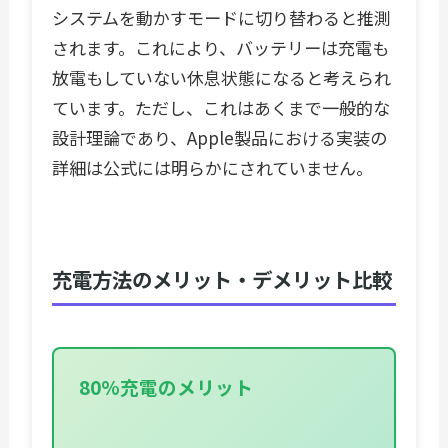
システムを動かすモードに切り替わると推測
されます。これにより、バッテリーは充電も
放電もしていない休息状態になると考えられ
ています。ただし、これはあくまで一般的な
設計理論であり、Apple製品における実装の
詳細は公式には明らかにされていません。
充電方法のメリット・デメリット比較
80%充電のメリット