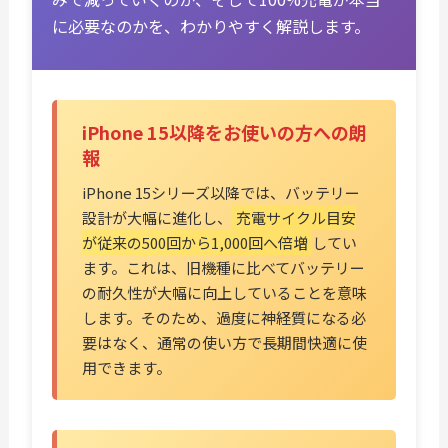
に必要なのかを、わかりやすく解説します。
iPhone 15以降をお使いの方への朗
報
iPhone 15シリーズ以降では、バッテリー
設計が大幅に進化し、
充電サイクル目安
が従来の500回から1,000回へ倍増
してい
ます。これは、旧機種に比べてバッテリー
の耐久性が大幅に向上していることを意味
します。そのため、過度に神経質になる必
要はなく、通常の使い方で長期間快適に使
用できます。