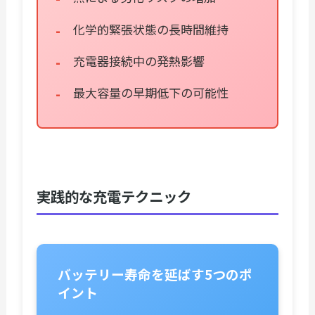
化学的緊張状態の長時間維持
充電器接続中の発熱影響
最大容量の早期低下の可能性
実践的な充電テクニック
バッテリー寿命を延ばす5つのポ
イント