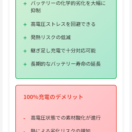
バッテリーの化学的劣化を大幅に
抑制
高電圧ストレスを回避できる
発熱リスクの低減
継ぎ足し充電で十分対応可能
長期的なバッテリー寿命の延長
100%充電のデメリット
高電圧状態での素材酸化が進行
熱による劣化リスクの増加