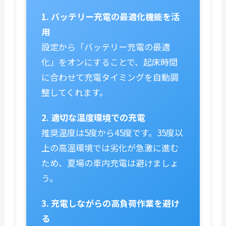
1. バッテリー充電の最適化機能を活
用
設定から「バッテリー充電の最適
化」をオンにすることで、起床時間
に合わせて充電タイミングを自動調
整してくれます。
2. 適切な温度環境での充電
推奨温度は5度から45度です。35度以
上の高温環境では劣化が急激に進む
ため、夏場の車内充電は避けましょ
う。
3. 充電しながらの高負荷作業を避け
る