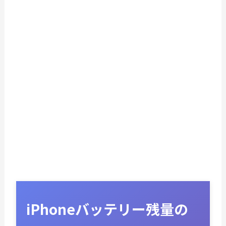
iPhoneバッテリー残量の