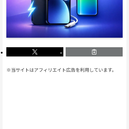
※当サイトはアフィリエイト広告を利用しています。