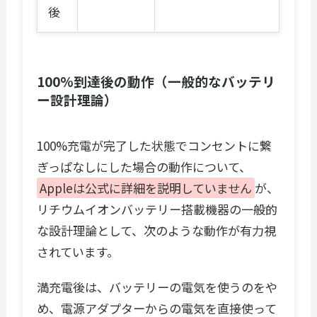
後
100%到達後の動作（一般的なバッテリ
ー設計理論）
100%充電が完了した状態でコンセントに繋
ぎっぱなしにした場合の動作について、
Appleは公式に詳細を説明していません
が、
リチウムイオンバッテリー搭載機器の一般的
な設計理論として、次のような動作が有力視
されています。
満充電後は、バッテリーの電気を使うのをや
め、電源アダプターからの電気を直接使って