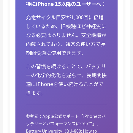
特にiPhone 15以降のユーザーへ：
充電サイクル目安が1,000回に倍増
しているため、旧機種ほど神経質に
なる必要はありません。安全機構が
内蔵されており、通常の使い方で長
期間快適に使用できます。
この習慣を続けることで、バッテリ
ーの化学的劣化を遅らせ、長期間快
適にiPhoneを使い続けることがで
きます。
参考元：
Apple公式サポート「iPhoneのバ
ッテリーとパフォーマンスについて」、
Battery University（BU-808: How to