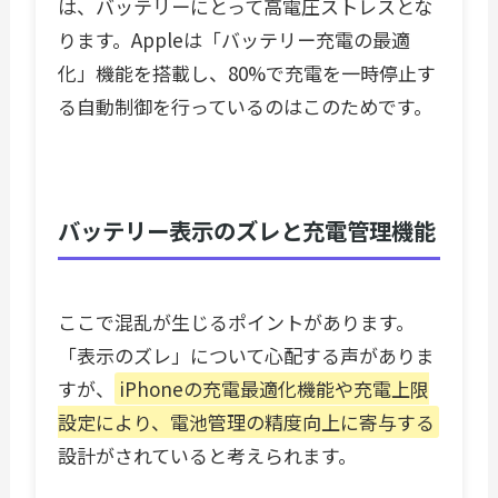
は、バッテリーにとって高電圧ストレスとな
ります。Appleは「バッテリー充電の最適
化」機能を搭載し、80%で充電を一時停止す
る自動制御を行っているのはこのためです。
バッテリー表示のズレと充電管理機能
ここで混乱が生じるポイントがあります。
「表示のズレ」について心配する声がありま
すが、
iPhoneの充電最適化機能や充電上限
設定により、電池管理の精度向上に寄与する
設計がされていると考えられます。