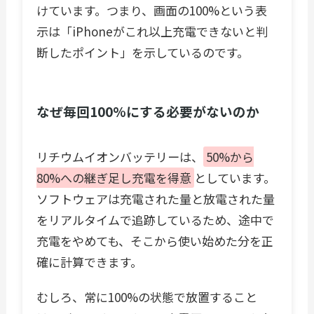
けています。つまり、画面の100%という表
示は「iPhoneがこれ以上充電できないと判
断したポイント」を示しているのです。
なぜ毎回100%にする必要がないのか
リチウムイオンバッテリーは、
50%から
80%への継ぎ足し充電を得意
としています。
ソフトウェアは充電された量と放電された量
をリアルタイムで追跡しているため、途中で
充電をやめても、そこから使い始めた分を正
確に計算できます。
むしろ、常に100%の状態で放置すること