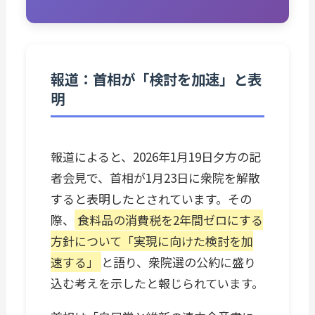
報道：首相が「検討を加速」と表
明
報道によると、2026年1月19日夕方の記
者会見で、首相が1月23日に衆院を解散
すると表明したとされています。その
際、
食料品の消費税を2年間ゼロにする
方針について「実現に向けた検討を加
速する」
と語り、衆院選の公約に盛り
込む考えを示したと報じられています。