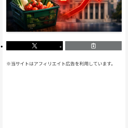
※当サイトはアフィリエイト広告を利用しています。