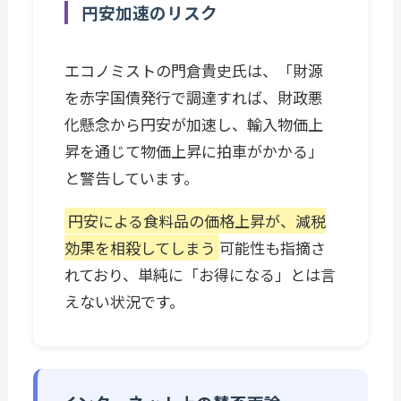
円安加速のリスク
エコノミストの門倉貴史氏は、「財源
を赤字国債発行で調達すれば、財政悪
化懸念から円安が加速し、輸入物価上
昇を通じて物価上昇に拍車がかかる」
と警告しています。
円安による食料品の価格上昇が、減税
効果を相殺してしまう
可能性も指摘さ
れており、単純に「お得になる」とは言
えない状況です。