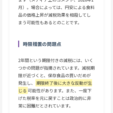
月）。場合によっては、円安による食料
品の価格上昇が減税効果を相殺してし
まう可能性もあるとのことです。
時限措置の問題点
2年間という期限付きの減税には、いく
つかの問題が指摘されています。減税期
限が近づくと、保存食品の買いだめが
発生し、
期限終了後に大きな反動が生
じる
可能性があります。また、一度下
げた税率を元に戻すことは政治的に非
常に困難だとされています。