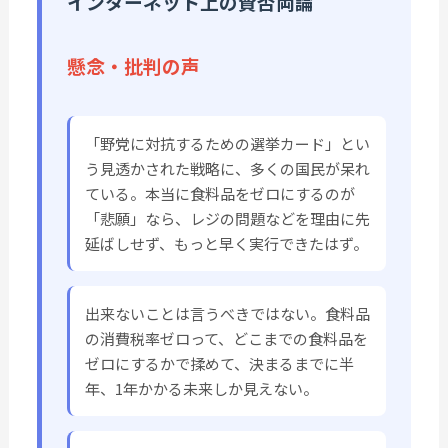
インターネット上の賛否両論
懸念・批判の声
「野党に対抗するための選挙カード」とい
う見透かされた戦略に、多くの国民が呆れ
ている。本当に食料品をゼロにするのが
「悲願」なら、レジの問題などを理由に先
延ばしせず、もっと早く実行できたはず。
出来ないことは言うべきではない。食料品
の消費税率ゼロって、どこまでの食料品を
ゼロにするかで揉めて、決まるまでに半
年、1年かかる未来しか見えない。