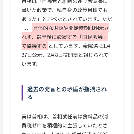
首相は「自民党と維新の連立合意書に
書いた政策で、私自身の政策目標でも
あった」と述べたとされています。ただ
し、
具体的な財源や開始時期は明示さ
れず、選挙後に設置する「国民会議」
で協議する
としています。衆院選は1月
27日公示、2月8日投開票と報じられて
います。
過去の発言との矛盾が指摘され
る
実は首相は、首相就任前は食料品の消
費税ゼロを積極的に主張していたとさ