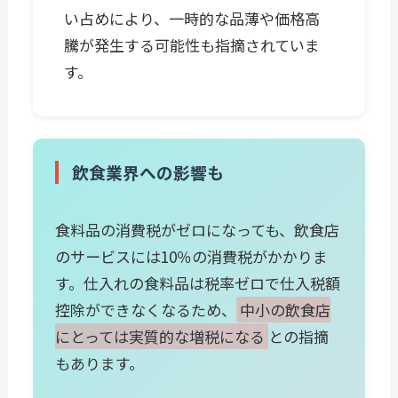
い占めにより、一時的な品薄や価格高
騰が発生する可能性も指摘されていま
す。
飲食業界への影響も
食料品の消費税がゼロになっても、飲食店
のサービスには10％の消費税がかかりま
す。仕入れの食料品は税率ゼロで仕入税額
控除ができなくなるため、
中小の飲食店
にとっては実質的な増税になる
との指摘
もあります。