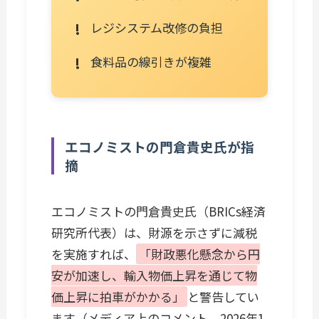
レジシステム改修の負担
食料品の線引きが複雑
エコノミストの門倉貴史氏が指
摘
エコノミストの門倉貴史氏（BRICs経済
研究所代表）は、財源を示さずに減税
を実施すれば、
「財政悪化懸念から円
安が加速し、輸入物価上昇を通じて物
価上昇に拍車がかかる」
と警告してい
ます（メディア上のコメント、2026年1