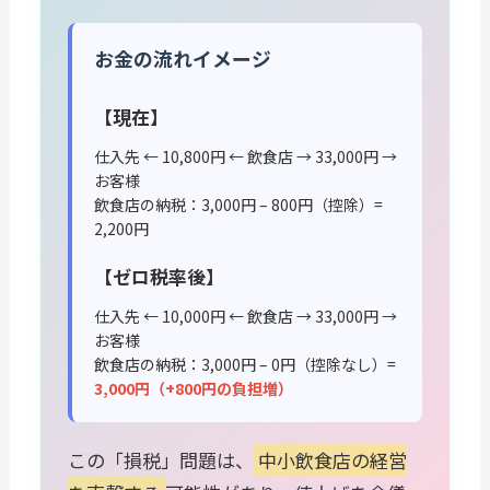
お金の流れイメージ
【現在】
仕入先 ← 10,800円 ← 飲食店 → 33,000円 →
お客様
飲食店の納税：3,000円 – 800円（控除）=
2,200円
【ゼロ税率後】
仕入先 ← 10,000円 ← 飲食店 → 33,000円 →
お客様
飲食店の納税：3,000円 – 0円（控除なし）=
3,000円（+800円の負担増）
この「損税」問題は、
中小飲食店の経営