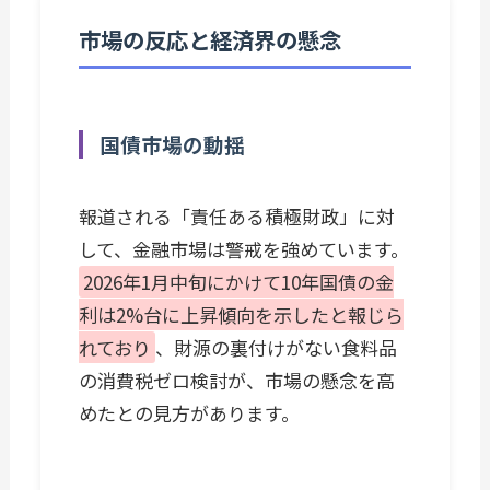
市場の反応と経済界の懸念
国債市場の動揺
報道される「責任ある積極財政」に対
して、金融市場は警戒を強めています。
2026年1月中旬にかけて10年国債の金
利は2%台に上昇傾向を示したと報じら
れており
、財源の裏付けがない食料品
の消費税ゼロ検討が、市場の懸念を高
めたとの見方があります。