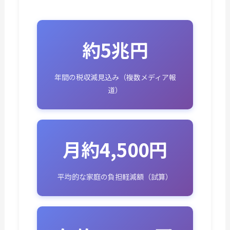
約5兆円
年間の税収減見込み（複数メディア報
道）
月約4,500円
平均的な家庭の負担軽減額（試算）