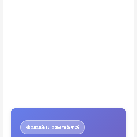
🔴 2026年1月20日 情報更新