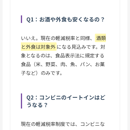
Q1：お酒や外食も安くなるの？
いいえ。現在の軽減税率と同様、
酒類
と外食は対象外
になる見込みです。対
象となるのは、食品表示法に規定する
食品（米、野菜、肉、魚、パン、お菓
子など）のみです。
Q2：コンビニのイートインはど
うなる？
現在の軽減税率制度では、コンビニな