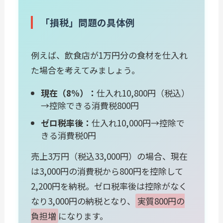
「損税」問題の具体例
例えば、飲食店が1万円分の食材を仕入れ
た場合を考えてみましょう。
現在（8%）：
仕入れ10,800円（税込）
→控除できる消費税800円
ゼロ税率後：
仕入れ10,000円→控除で
きる消費税0円
売上3万円（税込33,000円）の場合、現在
は3,000円の消費税から800円を控除して
2,200円を納税。ゼロ税率後は控除がなく
なり3,000円の納税となり、
実質800円の
負担増
になります。