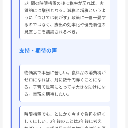
2年間の時限措置の後に税率が戻れば、実
質的には増税となる。減税と増税というよ
うに「つけては剥がす」政策に一喜一憂す
るのではなく、歳出の効率化や優先順位の
見直しこそ議論されるべき。
支持・期待の声
物価高で本当に苦しい。食料品の消費税が
ゼロになれば、月に数千円浮くことにな
る。子育て世帯にとっては大きな助けにな
る。実現を期待したい。
時限措置でも、とにかく今すぐ負担を軽く
してほしい。2年後のことは2年後に考え