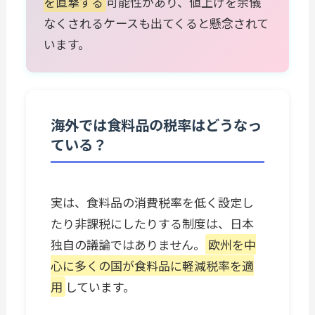
を直撃する
可能性があり、値上げを余儀
なくされるケースも出てくると懸念されて
います。
海外では食料品の税率はどうなっ
ている？
実は、食料品の消費税率を低く設定し
たり非課税にしたりする制度は、日本
独自の議論ではありません。
欧州を中
心に多くの国が食料品に軽減税率を適
用
しています。