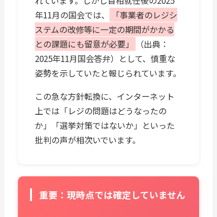
れています。しかし首相就任後の2025
年11月の国会では、
「事業者のレジシ
ステムの改修等に一定の期間がかかる
との課題にも留意が必要」
（出典：
2025年11月国会答弁）として、慎重な
姿勢を示していたと報じられています。
この急な方針転換に、インターネット
上では「レジの問題はどうなったの
か」「選挙対策ではないか」といった
批判の声が相次いでいます。
重要：現時点では確定していません