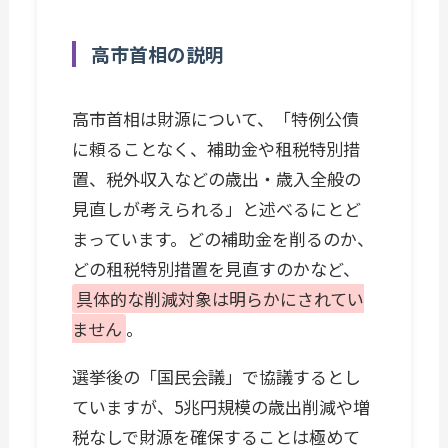
高市首相の説明
高市首相は財源について、「特例公債
に頼ることなく、補助金や租税特別措
置、税外収入などの歳出・歳入全般の
見直しが考えられる」と述べるにとど
まっています。どの補助金を削るのか、
どの租税特別措置を見直すのかなど、
具体的な削減対象は明らかにされてい
ません
。
選挙後の「国民会議」で協議するとし
ていますが、5兆円規模の歳出削減や増
税なしで財源を確保することは極めて