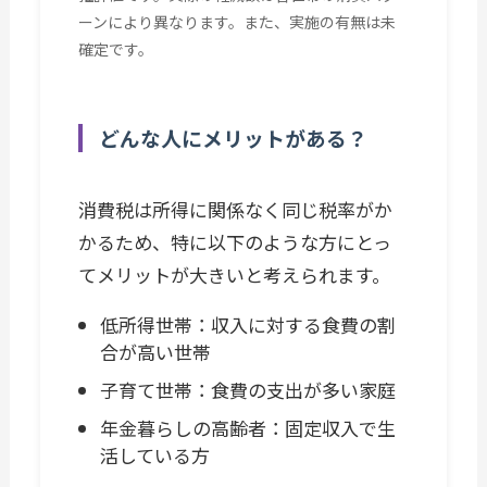
ーンにより異なります。また、実施の有無は未
確定です。
どんな人にメリットがある？
消費税は所得に関係なく同じ税率がか
かるため、特に以下のような方にとっ
てメリットが大きいと考えられます。
低所得世帯：収入に対する食費の割
合が高い世帯
子育て世帯：食費の支出が多い家庭
年金暮らしの高齢者：固定収入で生
活している方