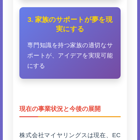
3. 家族のサポートが夢を現
実にする
専門知識を持つ家族の適切なサ
ポートが、アイデアを実現可能
にする
現在の事業状況と今後の展開
株式会社マイヤリングスは現在、EC