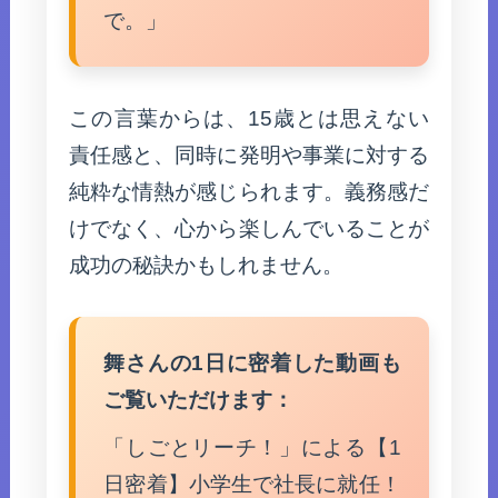
で。」
この言葉からは、15歳とは思えない
責任感と、同時に発明や事業に対する
純粋な情熱が感じられます。義務感だ
けでなく、心から楽しんでいることが
成功の秘訣かもしれません。
舞さんの1日に密着した動画も
ご覧いただけます：
「しごとリーチ！」による【1
日密着】小学生で社長に就任！