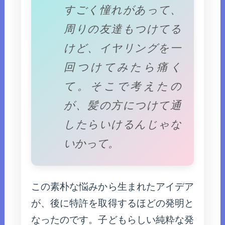
すごく憧れがあって、
周りの友達もつけてる
けど、イヤリングを一
回つけてみたら痛く
て。そこで考えたの
が、髪の方につけて通
したらいけるんじゃな
いかって。
この素朴な悩みから生まれたアイデア
が、後に特許を取得するほどの発明と
なったのです。子どもらしい純粋な発