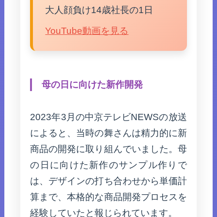
大人顔負け14歳社長の1日
YouTube動画を見る
母の日に向けた新作開発
2023年3月の中京テレビNEWSの放送
によると、当時の舞さんは精力的に新
商品の開発に取り組んでいました。母
の日に向けた新作のサンプル作りで
は、デザインの打ち合わせから単価計
算まで、本格的な商品開発プロセスを
経験していたと報じられています。