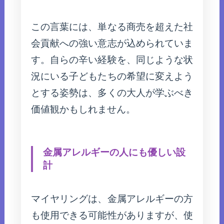
この言葉には、単なる商売を超えた社
会貢献への強い意志が込められていま
す。自らの辛い経験を、同じような状
況にいる子どもたちの希望に変えよう
とする姿勢は、多くの大人が学ぶべき
価値観かもしれません。
金属アレルギーの人にも優しい設
計
マイヤリングは、金属アレルギーの方
も使用できる可能性がありますが、使