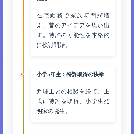
在宅勤務で家族時間が増
え、昔のアイデアを思い出
す。特許の可能性を本格的
に検討開始。
小学5年生：特許取得の快挙
弁理士との相談を経て、正
式に特許を取得。小学生発
明家の誕生。