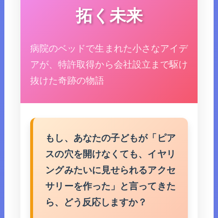
拓く未来
病院のベッドで生まれた小さなアイデ
アが、特許取得から会社設立まで駆け
抜けた奇跡の物語
もし、あなたの子どもが「ピア
スの穴を開けなくても、イヤリ
ングみたいに見せられるアクセ
サリーを作った」と言ってきた
ら、どう反応しますか？