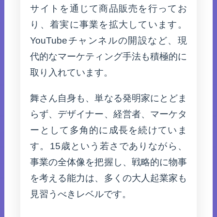
サイトを通じて商品販売を行ってお
り、着実に事業を拡大しています。
YouTubeチャンネルの開設など、現
代的なマーケティング手法も積極的に
取り入れています。
舞さん自身も、単なる発明家にとどま
らず、デザイナー、経営者、マーケタ
ーとして多角的に成長を続けていま
す。15歳という若さでありながら、
事業の全体像を把握し、戦略的に物事
を考える能力は、多くの大人起業家も
見習うべきレベルです。