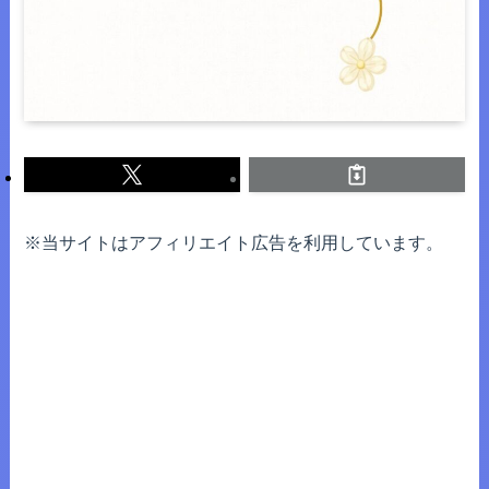
※当サイトはアフィリエイト広告を利用しています。