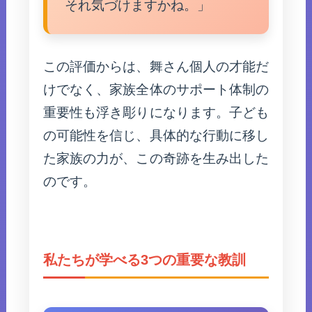
それ気づけますかね。」
この評価からは、舞さん個人の才能だ
けでなく、家族全体のサポート体制の
重要性も浮き彫りになります。子ども
の可能性を信じ、具体的な行動に移し
た家族の力が、この奇跡を生み出した
のです。
私たちが学べる3つの重要な教訓