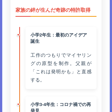
家族の絆が生んだ奇跡の特許取得
小学2年生：最初のアイデア
誕生
工作のつもりでマイヤリン
グの原型を制作。父親が
「これは発明かも」と直感
する。
小学3-4年生：コロナ禍での再
発見