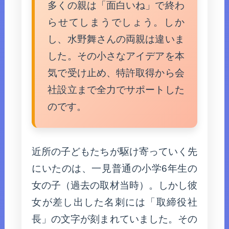
多くの親は「面白いね」で終わ
らせてしまうでしょう。しか
し、水野舞さんの両親は違いま
した。その小さなアイデアを本
気で受け止め、特許取得から会
社設立まで全力でサポートした
のです。
近所の子どもたちが駆け寄っていく先
にいたのは、一見普通の小学6年生の
女の子（過去の取材当時）。しかし彼
女が差し出した名刺には「取締役社
長」の文字が刻まれていました。その