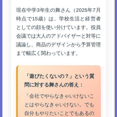
現在中学3年生の舞さん（2025年7月
時点で15歳）は、学校生活と経営者
としての顔を使い分けています。役員
会議では大人のアドバイザーと対等に
議論し、商品のデザインから予算管理
まで幅広く関わっています。
「遊びたくないの？」という質
問に対する舞さんの答え：
「会社でやらなきゃいけないこ
とはやらなきゃいけない。でも
自分もやりたいことでもあるの