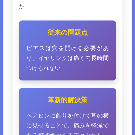
た。
従来の問題点
ピアスは穴を開ける必要があ
り、イヤリングは痛くて長時間
つけられない
革新的解決策
ヘアピンに飾りを付けて耳の横
に見せることで、痛みを軽減で