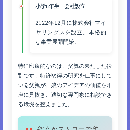
小学6年生：会社設立
2022年12月に株式会社マイ
ヤリングスを設立。本格的
な事業展開開始。
特に印象的なのは、父親の果たした役
割です。特許取得の研究を仕事にして
いる父親が、娘のアイデアの価値を即
座に見抜き、適切な専門家に相談でき
る環境を整えました。
彼女がストローで作っ