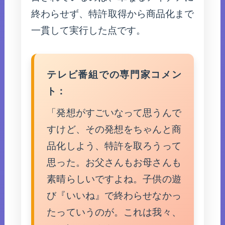
終わらせず、特許取得から商品化まで
一貫して実行した点です。
テレビ番組での専門家コメン
ト：
「発想がすごいなって思うんで
すけど、その発想をちゃんと商
品化しよう、特許を取ろうって
思った。お父さんもお母さんも
素晴らしいですよね。子供の遊
び『いいね』で終わらせなかっ
たっていうのが。これは我々、