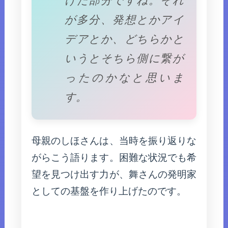
けた部分ですね。それ
が多分、発想とかアイ
デアとか、どちらかと
いうとそちら側に繋が
ったのかなと思いま
す。
母親のしほさんは、当時を振り返りな
がらこう語ります。困難な状況でも希
望を見つけ出す力が、舞さんの発明家
としての基盤を作り上げたのです。