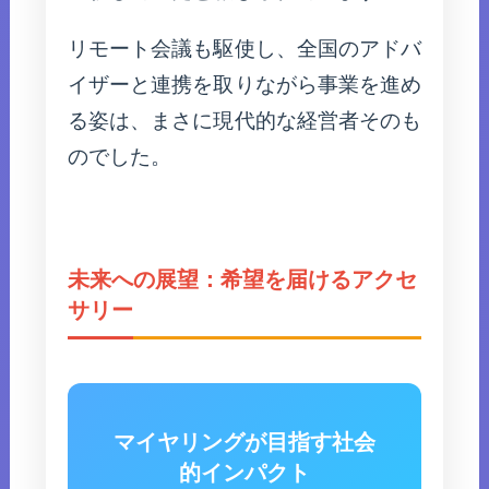
リモート会議も駆使し、全国のアドバ
イザーと連携を取りながら事業を進め
る姿は、まさに現代的な経営者そのも
のでした。
未来への展望：希望を届けるアクセ
サリー
マイヤリングが目指す社会
的インパクト