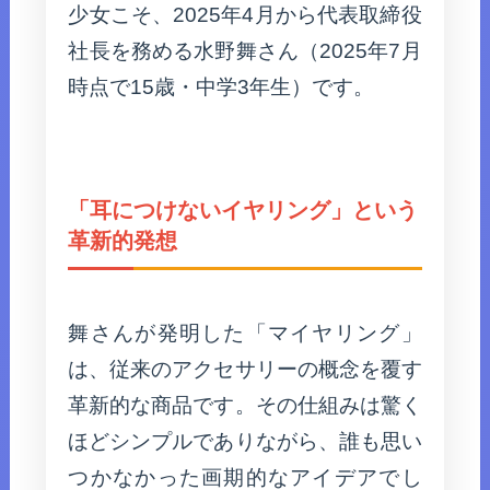
少女こそ、2025年4月から代表取締役
社長を務める水野舞さん（2025年7月
時点で15歳・中学3年生）です。
「耳につけないイヤリング」という
革新的発想
舞さんが発明した「マイヤリング」
は、従来のアクセサリーの概念を覆す
革新的な商品です。その仕組みは驚く
ほどシンプルでありながら、誰も思い
つかなかった画期的なアイデアでし