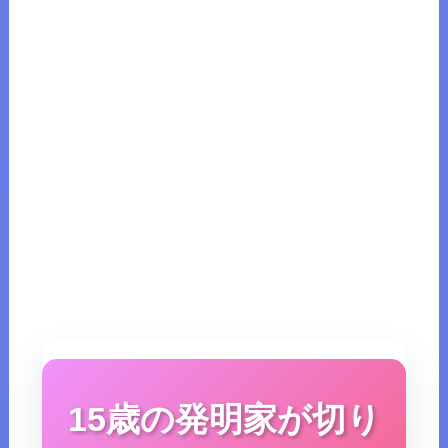
15歳の発明家が切り