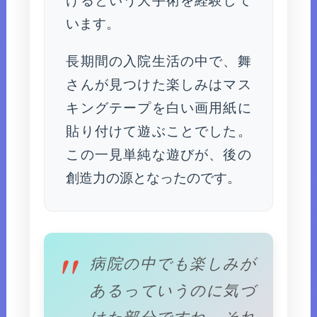
けるという大手術を経験して
います。
長期間の入院生活の中で、舞
さんが見つけた楽しみはマス
キングテープを白い画用紙に
貼り付けて遊ぶことでした。
この一見単純な遊びが、後の
創造力の源となったのです。
病院の中でも楽しみが
あるっていうのに気づ