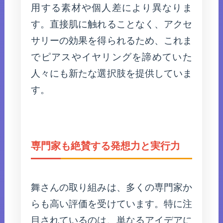
用する素材や個人差により異なりま
す。直接肌に触れることなく、アクセ
サリーの効果を得られるため、これま
でピアスやイヤリングを諦めていた
人々にも新たな選択肢を提供していま
す。
専門家も絶賛する発想力と実行力
舞さんの取り組みは、多くの専門家か
らも高い評価を受けています。特に注
目されているのは、単なるアイデアに