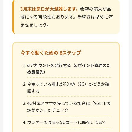
3月末は窓口が大混雑します。
希望の端末が品
薄になる可能性もあります。手続きは早めに済
ませましょう。
今すぐ動くための 8ステップ
dアカウントを発行する（dポイント管理のた
め最優先）
今使っている端末がFOMA（3G）かどうか確
認する
4G対応スマホを使っている場合は「VoLTE設
定がオン」かチェック
ガラケーの写真をSDカードに保存しておく