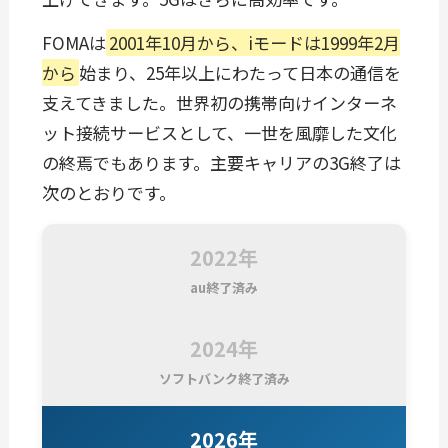
FOMAは
2001年10月から、iモードは1999年2月
から
始まり、25年以上にわたって日本の通信を
支えてきました。世界初の携帯向けインターネ
ット接続サービスとして、一世を風靡した文化
の終焉でもあります。主要キャリアの3G終了は
次のとおりです。
2022年
au終了済み
2024年
ソフトバンク終了済み
2026年