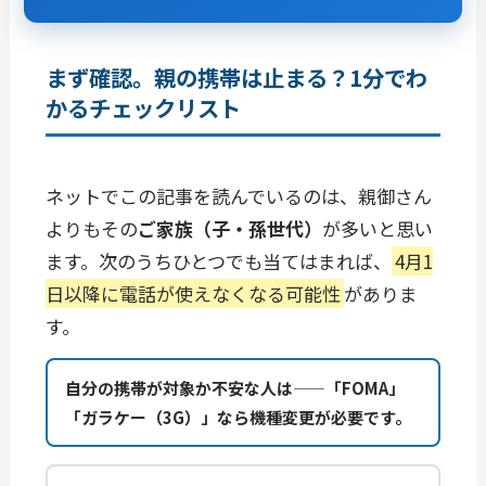
まず確認。親の携帯は止まる？1分でわ
かるチェックリスト
ネットでこの記事を読んでいるのは、親御さん
よりもその
ご家族（子・孫世代）
が多いと思い
ます。次のうちひとつでも当てはまれば、
4月1
日以降に電話が使えなくなる可能性
がありま
す。
自分の携帯が対象か不安な人は——「FOMA」
「ガラケー（3G）」なら機種変更が必要です。