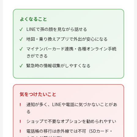
よくなること
LINEで孫の顔を見ながら話せる
地図・乗り換えアプリで外出が安心になる
マイナンバーカード連携・各種オンライン手続
きができる
緊急時の情報収集がしやすくなる
気をつけたいこと
通知が多く、LINEや電話に気づかないことがあ
る
ショップで不要なオプションを勧められやすい
電話帳の移行は赤外線では不可（SDカード・