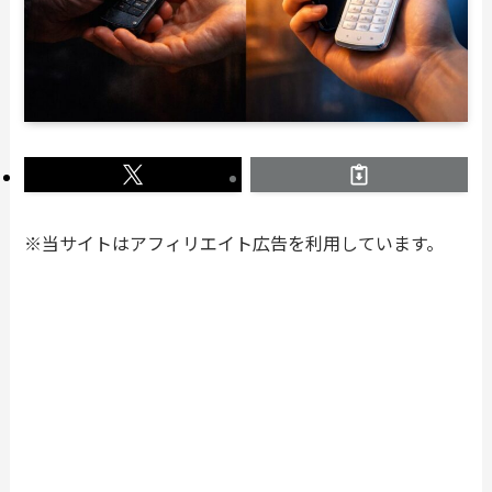
※当サイトはアフィリエイト広告を利用しています。