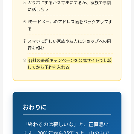
ガラホにするかスマホにするか、家族で事前
に話し合う
iモードメールのアドレス帳をバックアップす
る
スマホに詳しい家族や友人にショップへの同
行を頼む
各社の最新キャンペーンを公式サイトで比較
してから予約を入れる
おわりに
「終わるのは寂しいな」と、正直思い
ます。2001年から25年以上、山の中で