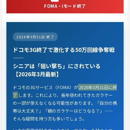
FOMA・iモード終了
2026年3月31日 終了
ドコモ3G終了で激化する50万回線争奪戦
——
シニアは「狙い撃ち」にされている
【2026年3月最新】
ドコモの3Gサービス（FOMA）が
2026年3月31日に終
了
します。これにより、長年使われてきたガラケー
の一部が使えなくなる可能性があります。「自分の携
帯は大丈夫？」「親のガラケーはどうなる？」——
そんな疑問を持つ方も多いでしょう。