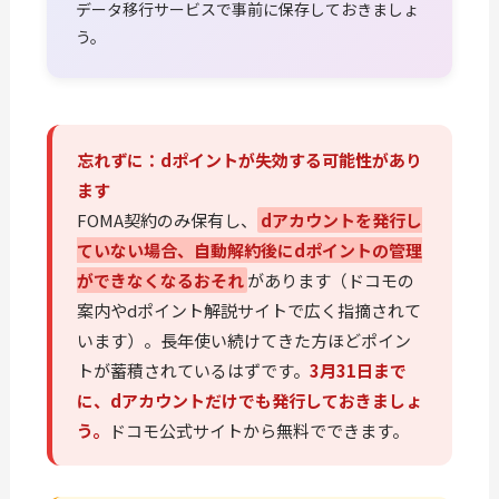
データ移行サービスで事前に保存しておきましょ
う。
忘れずに：dポイントが失効する可能性があり
ます
FOMA契約のみ保有し、
dアカウントを発行し
ていない場合、自動解約後にdポイントの管理
ができなくなるおそれ
があります（ドコモの
案内やdポイント解説サイトで広く指摘されて
います）。長年使い続けてきた方ほどポイン
トが蓄積されているはずです。
3月31日まで
に、dアカウントだけでも発行しておきましょ
う。
ドコモ公式サイトから無料でできます。