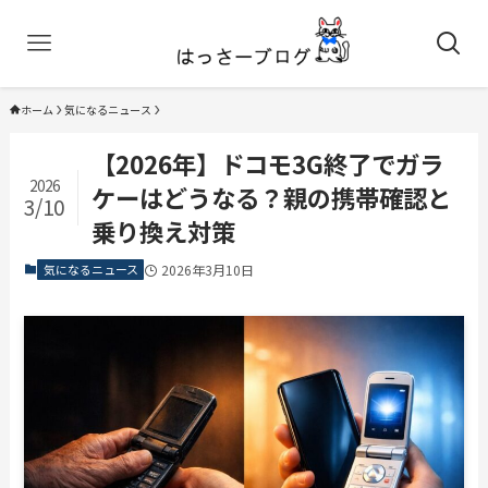
ホーム
気になるニュース
【2026年】ドコモ3G終了でガラ
2026
ケーはどうなる？親の携帯確認と
3/10
乗り換え対策
気になるニュース
2026年3月10日