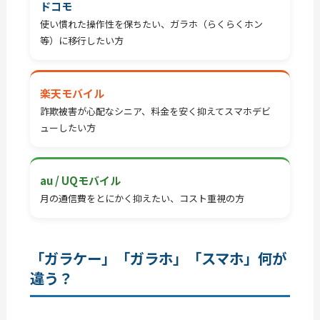
ドコモ
使い慣れた操作性を保ちたい、ガラホ（らくらくホン
等）に移行したい方
楽天モバイル
詐欺被害が心配なシニア、料金を安く抑えてスマホデビ
ューしたい方
au / UQモバイル
月の通信費をとにかく抑えたい、コスト重視の方
「ガラケー」「ガラホ」「スマホ」何が
違う？