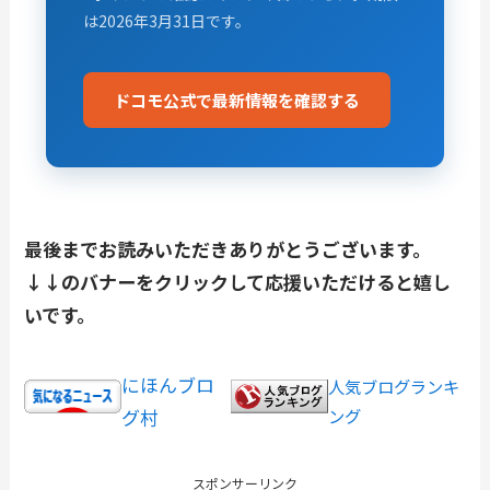
は2026年3月31日です。
ドコモ公式で最新情報を確認する
最後までお読みいただきありがとうございます。
↓↓のバナーをクリックして応援いただけると嬉し
いです。
にほんブロ
人気ブログランキ
グ村
ング
スポンサーリンク