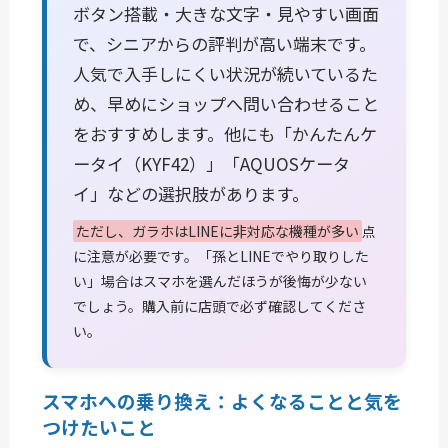
ボタン搭載・大きな文字・見やすい画面
で、シニアからの評判が高い端末です。
人気で入手しにくい状況が続いているた
め、早めにショップへ問い合わせること
をおすすめします。他にも「かんたんケ
ータイ（KYF42）」「AQUOSケータ
イ」などの選択肢があります。
ただし、ガラホはLINEに非対応な機種が多い
点
に注意が必要です。「孫とLINEでやり取りした
い」場合はスマホを選んだほうが後悔が少ない
でしょう。購入前に店頭で必ず確認してくださ
い。
スマホへの乗り換え：よくなることと気を
つけたいこと