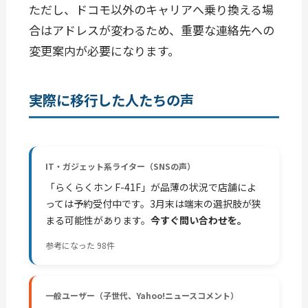
ただし、ドコモ以外のキャリアへ乗り換える場
合はアドレスが変わるため、重要な連絡先への
変更案内が必要になります。
実際に移行した人たちの声
IT・ガジェット系ライター（SNSの声）
「らくらくホン F-41F」が品薄の状況で店舗によ
っては予約受付中です。3月末は端末の選択肢が狭
まる可能性があります。
今すぐ問い合わせを。
参考になった 98件
一般ユーザー（子世代、Yahoo!ニュースコメント）