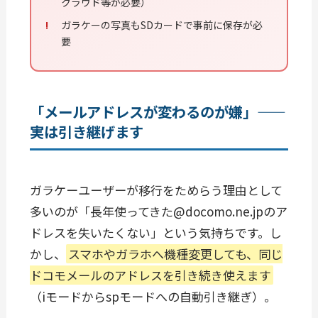
クラウド等が必要）
ガラケーの写真もSDカードで事前に保存が必
要
「メールアドレスが変わるのが嫌」——
実は引き継げます
ガラケーユーザーが移行をためらう理由として
多いのが「長年使ってきた@docomo.ne.jpのア
ドレスを失いたくない」という気持ちです。し
かし、
スマホやガラホへ機種変更しても、同じ
ドコモメールのアドレスを引き続き使えます
（iモードからspモードへの自動引き継ぎ）。