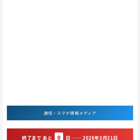
通信・スマホ情報メディア
0
終了まで あと
日 ── 2026年3月31日