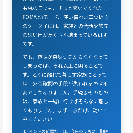
も嵐の日でも、ずっと繋いでくれた
FOMAとiモード。使い慣れた二つ折り
のケータイには、家族との会話や旅先
の思い出がたくさん詰まっているはず
です。
でも、電話が突然つながらなくなって
しまうのは、それ以上に困ることで
す。とくに離れて暮らす家族にとって
は、安否確認の手段が失われるのは不
安でしかありません。手続きそのもの
は、家族と一緒に行けばそんなに難し
くありません。まず一歩だけ、動いて
みてください。
dポイントの確認だけは、今日のうちに。期限