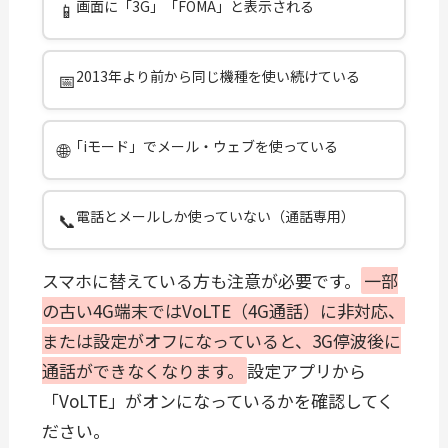
画面に「3G」「FOMA」と表示される
📱
2013年より前から同じ機種を使い続けている
📅
「iモード」でメール・ウェブを使っている
🌐
電話とメールしか使っていない（通話専用）
📞
スマホに替えている方も注意が必要です。
一部
の古い4G端末ではVoLTE（4G通話）に非対応、
または設定がオフになっていると、3G停波後に
通話ができなくなります。
設定アプリから
「VoLTE」がオンになっているかを確認してく
ださい。