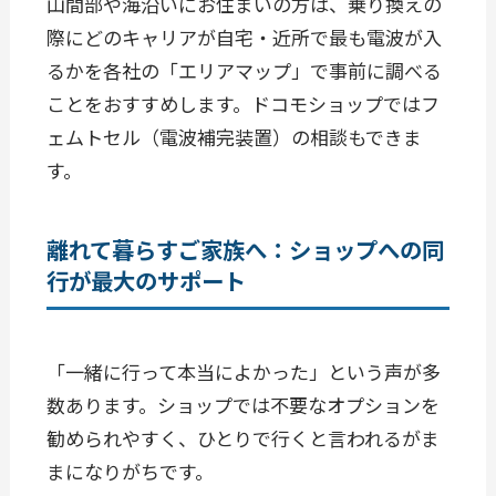
山間部や海沿いにお住まいの方は、乗り換えの
際にどのキャリアが自宅・近所で最も電波が入
るかを各社の「エリアマップ」で事前に調べる
ことをおすすめします。ドコモショップではフ
ェムトセル（電波補完装置）の相談もできま
す。
離れて暮らすご家族へ：ショップへの同
行が最大のサポート
「一緒に行って本当によかった」という声が多
数あります。ショップでは不要なオプションを
勧められやすく、ひとりで行くと言われるがま
まになりがちです。