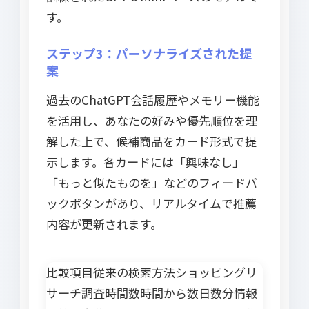
す。
ステップ3：パーソナライズされた提
案
過去のChatGPT会話履歴やメモリー機能
を活用し、あなたの好みや優先順位を理
解した上で、候補商品をカード形式で提
示します。各カードには「興味なし」
「もっと似たものを」などのフィードバ
ックボタンがあり、リアルタイムで推薦
内容が更新されます。
比較項目従来の検索方法ショッピングリ
サーチ調査時間数時間から数日数分情報