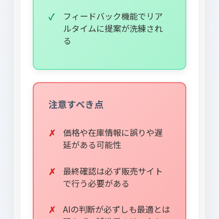
フィードバック機能でリア
ルタイムに提案が洗練され
る
注意すべき点
価格や在庫情報に誤りや遅
延がある可能性
最終確認は必ず販売サイト
で行う必要がある
AIの判断が必ずしも最適とは