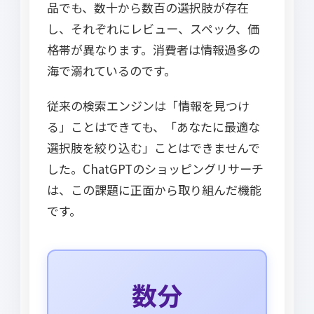
品でも、数十から数百の選択肢が存在
し、それぞれにレビュー、スペック、価
格帯が異なります。消費者は情報過多の
海で溺れているのです。
従来の検索エンジンは「情報を見つけ
る」ことはできても、「あなたに最適な
選択肢を絞り込む」ことはできませんで
した。ChatGPTのショッピングリサーチ
は、この課題に正面から取り組んだ機能
です。
数分