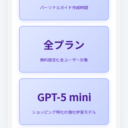
パーソナルガイド作成時間
全プラン
無料版含む全ユーザー対象
GPT-5 mini
ショッピング特化の強化学習モデル