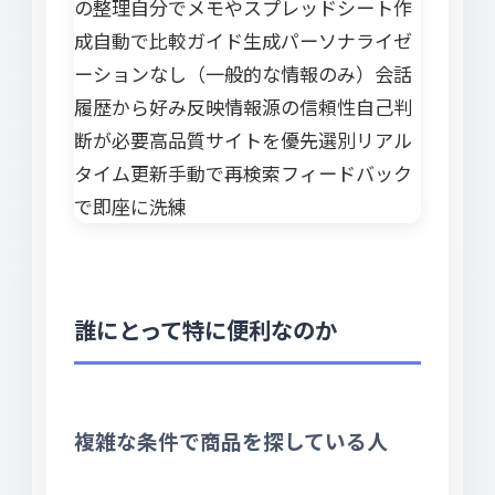
の整理自分でメモやスプレッドシート作
成自動で比較ガイド生成パーソナライゼ
ーションなし（一般的な情報のみ）会話
履歴から好み反映情報源の信頼性自己判
断が必要高品質サイトを優先選別リアル
タイム更新手動で再検索フィードバック
で即座に洗練
誰にとって特に便利なのか
複雑な条件で商品を探している人