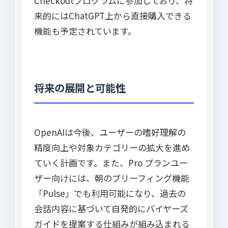
Checkoutプログラムに参加しており、将
来的にはChatGPT上から直接購入できる
機能も予定されています。
将来の展開と可能性
OpenAIは今後、ユーザーの嗜好理解の
精度向上や対象カテゴリーの拡大を進め
ていく計画です。また、Pro プランユー
ザー向けには、朝のブリーフィング機能
「Pulse」でも利用可能になり、過去の
会話内容に基づいて自発的にバイヤーズ
ガイドを提案する仕組みが組み込まれる