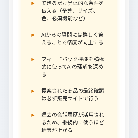
できるだけ具体的な条件を
伝える（予算、サイズ、
色、必須機能など）
AIからの質問には詳しく答
えることで精度が向上する
フィードバック機能を積極
的に使ってAIの理解を深め
る
提案された商品の最終確認
は必ず販売サイトで行う
過去の会話履歴が活用され
るため、継続的に使うほど
精度が上がる