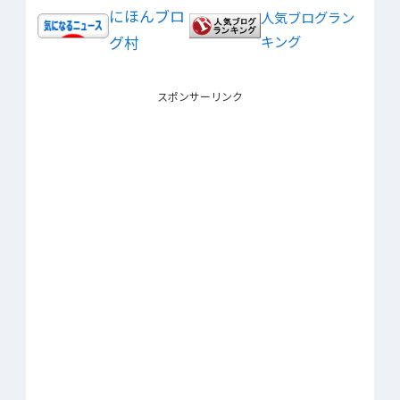
にほんブロ
人気ブログラン
グ村
キング
スポンサーリンク