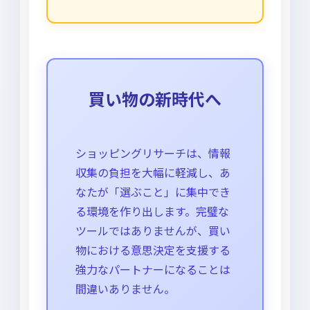
買い物の新時代へ
ショッピングリサーチは、情報
収集の負担を大幅に軽減し、あ
なたが「選ぶこと」に集中でき
る環境を作り出します。完璧な
ツールではありませんが、買い
物における意思決定を支援する
強力なパートナーになることは
間違いありません。