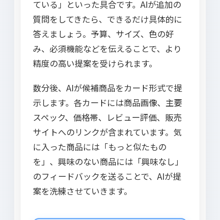
ている」といった具合です。AIが追加の
質問をしてきたら、できるだけ具体的に
答えましょう。予算、サイズ、色の好
み、必須機能などを伝えることで、より
精度の高い提案を受けられます。
数分後、AIが候補商品をカード形式で提
示します。各カードには商品画像、主要
スペック、価格帯、レビュー評価、販売
サイトへのリンクが含まれています。気
に入った商品には「もっと似たもの
を」、興味のない商品には「興味なし」
のフィードバックを送ることで、AIが提
案を洗練させていきます。