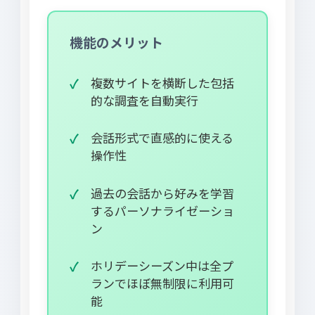
機能のメリット
複数サイトを横断した包括
的な調査を自動実行
会話形式で直感的に使える
操作性
過去の会話から好みを学習
するパーソナライゼーショ
ン
ホリデーシーズン中は全プ
ランでほぼ無制限に利用可
能