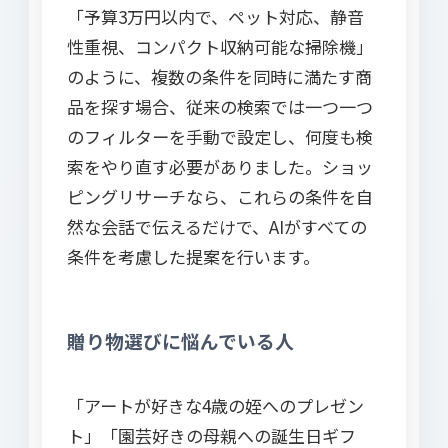
「予算3万円以内で、ペット対応、静音
性重視、コンパクト収納可能な掃除機」
のように、複数の条件を同時に満たす商
品を探す場合、従来の検索では一つ一つ
のフィルターを手動で設定し、何度も検
索をやり直す必要がありました。ショッ
ピングリサーチなら、これらの条件を自
然な会話で伝えるだけで、AIがすべての
条件を考慮した提案を行います。
贈り物選びに悩んでいる人
「アートが好きな4歳の姪へのプレゼン
ト」「園芸好きの母親への誕生日ギフ