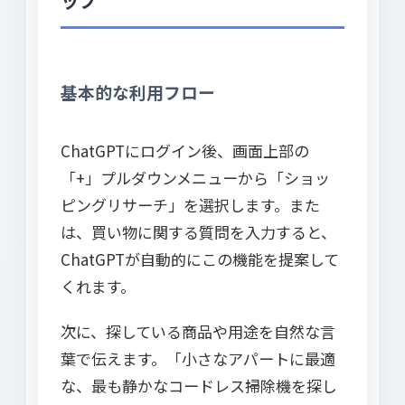
ップ
基本的な利用フロー
ChatGPTにログイン後、画面上部の
「+」プルダウンメニューから「ショッ
ピングリサーチ」を選択します。また
は、買い物に関する質問を入力すると、
ChatGPTが自動的にこの機能を提案して
くれます。
次に、探している商品や用途を自然な言
葉で伝えます。「小さなアパートに最適
な、最も静かなコードレス掃除機を探し