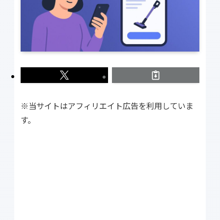
※当サイトはアフィリエイト広告を利用していま
す。