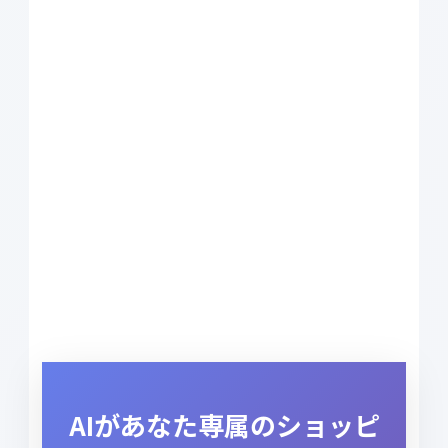
AIがあなた専属のショッピ