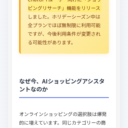
ピングリサーチ」機能をリリース
しました。ホリデーシーズン中は
全プランでほぼ無制限に利用可能
ですが、今後利用条件が変更され
る可能性があります。
なぜ今、AIショッピングアシスタ
ントなのか
オンラインショッピングの選択肢は爆発
的に増えています。同じカテゴリーの商