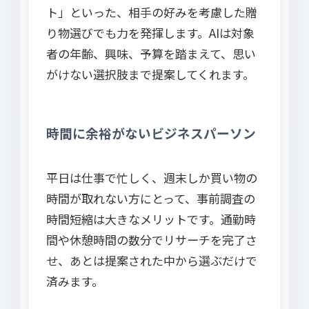
ト」といった、相手の好みを考慮した贈
り物選びでも力を発揮します。AIは対象
者の年齢、興味、予算を踏まえて、思い
がけない選択肢まで提案してくれます。
時間に余裕がないビジネスパーソン
平日は仕事で忙しく、週末しか買い物の
時間が取れない方にとって、事前調査の
時間短縮は大きなメリットです。通勤時
間や休憩時間の数分でリサーチを完了さ
せ、あとは提案された中から選ぶだけで
済みます。