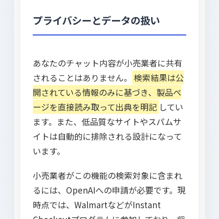
プライバシーとデータの扱い
あなたのチャット内容が小売業者に共有
されることはありません。
検索結果は公
開されている情報のみに基づき、製品ペ
ージを直接読み取って出典を明記
してい
ます。また、低品質なサイトやスパムサ
イトは自動的に排除される設計になって
います。
小売業者がこの機能の検索対象に含まれ
るには、OpenAIへの申請が必要です。現
時点では、WalmartなどがInstant