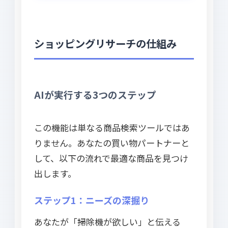
ショッピングリサーチの仕組み
AIが実行する3つのステップ
この機能は単なる商品検索ツールではあ
りません。あなたの買い物パートナーと
して、以下の流れで最適な商品を見つけ
出します。
ステップ1：ニーズの深掘り
あなたが「掃除機が欲しい」と伝える