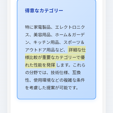
得意なカテゴリー
特に家電製品、エレクトロニク
ス、美容用品、ホーム＆ガーデ
ン、キッチン用品、スポーツ＆
アウトドア用品など、
詳細な仕
様比較が重要なカテゴリーで優
れた性能を発揮
します。これら
の分野では、技術仕様、互換
性、使用環境などの複雑な条件
を考慮した提案が可能です。