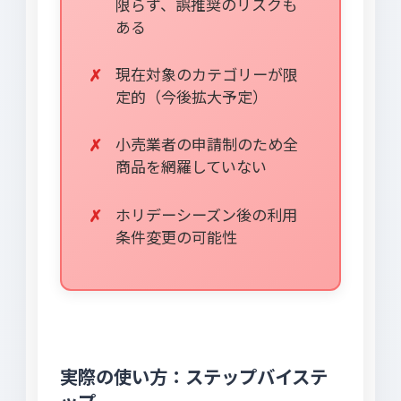
限らず、誤推奨のリスクも
ある
現在対象のカテゴリーが限
定的（今後拡大予定）
小売業者の申請制のため全
商品を網羅していない
ホリデーシーズン後の利用
条件変更の可能性
実際の使い方：ステップバイステ