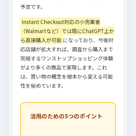
予定です。
Instant Checkout対応の小売業者
（Walmartなど）では既にChatGPT上か
ら直接購入が可能
になっており、今後対
応店舗が拡大すれば、調査から購入まで
完結するワンストップショッピング体験
がより多くの商品で実現します。これ
は、買い物の概念を根本から変える可能
性を秘めています。
活用のための5つのポイント