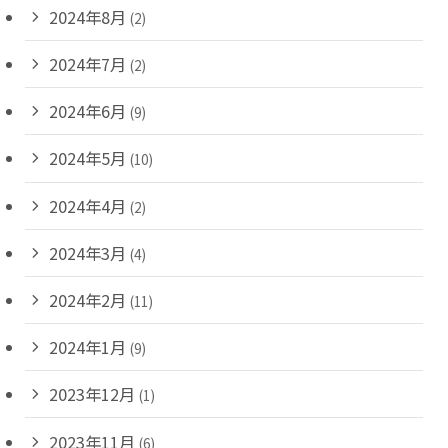
2024年8月
(2)
2024年7月
(2)
2024年6月
(9)
2024年5月
(10)
2024年4月
(2)
2024年3月
(4)
2024年2月
(11)
2024年1月
(9)
2023年12月
(1)
2023年11月
(6)