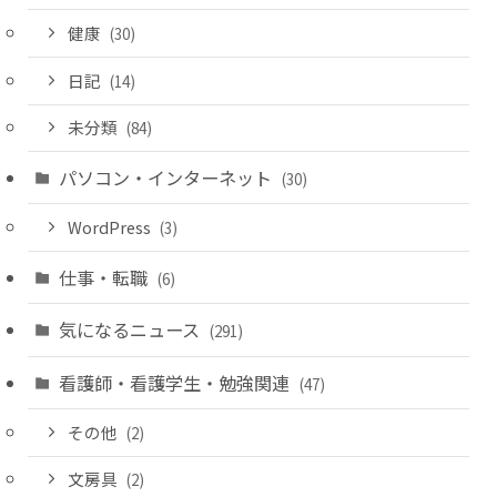
健康
(30)
日記
(14)
未分類
(84)
パソコン・インターネット
(30)
WordPress
(3)
仕事・転職
(6)
気になるニュース
(291)
看護師・看護学生・勉強関連
(47)
その他
(2)
文房具
(2)