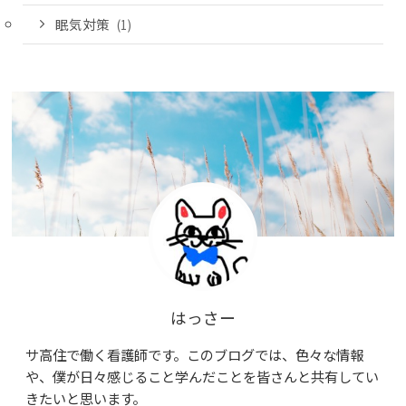
眠気対策
(1)
はっさー
サ高住で働く看護師です。このブログでは、色々な情報
や、僕が日々感じること学んだことを皆さんと共有してい
きたいと思います。