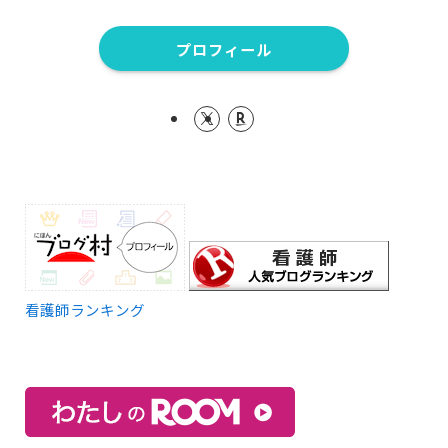
プロフィール
看護師ランキング