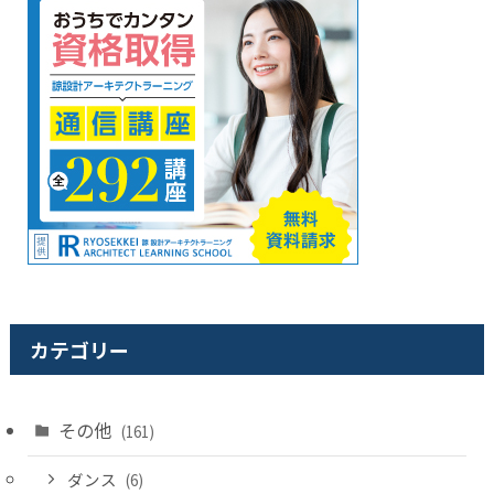
カテゴリー
その他
(161)
ダンス
(6)