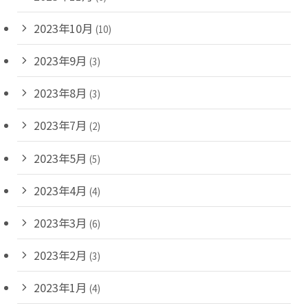
2023年10月
(10)
2023年9月
(3)
2023年8月
(3)
2023年7月
(2)
2023年5月
(5)
2023年4月
(4)
2023年3月
(6)
2023年2月
(3)
2023年1月
(4)