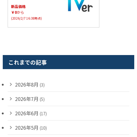
新品価格
￥0
から
(2026/2/7 16:38時点)
これまでの記事
2026年8月
(3)
2026年7月
(5)
2026年6月
(17)
2026年5月
(10)