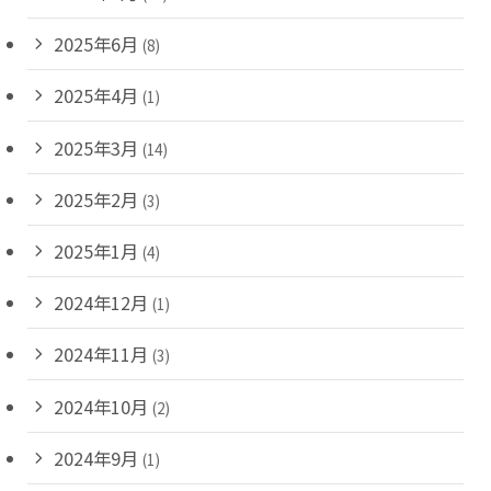
2025年6月
(8)
2025年4月
(1)
2025年3月
(14)
2025年2月
(3)
2025年1月
(4)
2024年12月
(1)
2024年11月
(3)
2024年10月
(2)
2024年9月
(1)