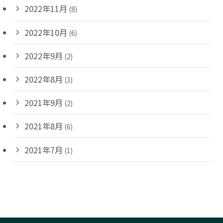
2022年11月
(8)
2022年10月
(6)
2022年9月
(2)
2022年8月
(3)
2021年9月
(2)
2021年8月
(6)
2021年7月
(1)