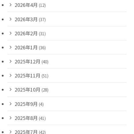
2026年4月
(12)
2026年3月
(37)
2026年2月
(31)
2026年1月
(36)
2025年12月
(40)
2025年11月
(51)
2025年10月
(28)
2025年9月
(4)
2025年8月
(41)
2025年7月
(42)