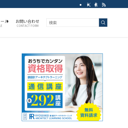
ィール
お問い合わせ
LE
CONTACT FORM