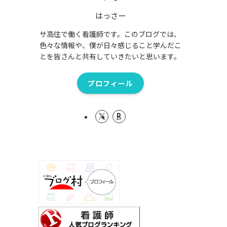
はっさー
サ高住で働く看護師です。このブログでは、
色々な情報や、僕が日々感じること学んだこ
とを皆さんと共有していきたいと思います。
プロフィール