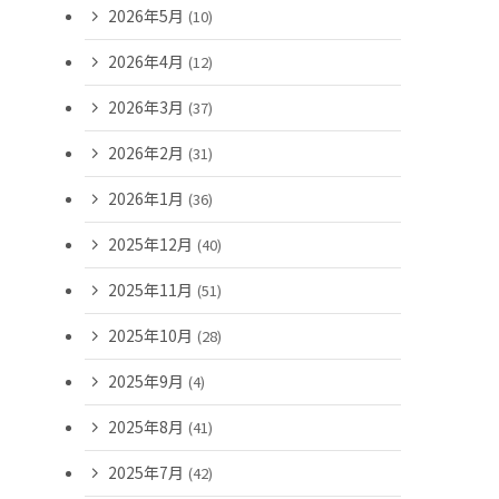
2026年5月
(10)
2026年4月
(12)
2026年3月
(37)
2026年2月
(31)
2026年1月
(36)
2025年12月
(40)
2025年11月
(51)
2025年10月
(28)
2025年9月
(4)
2025年8月
(41)
2025年7月
(42)