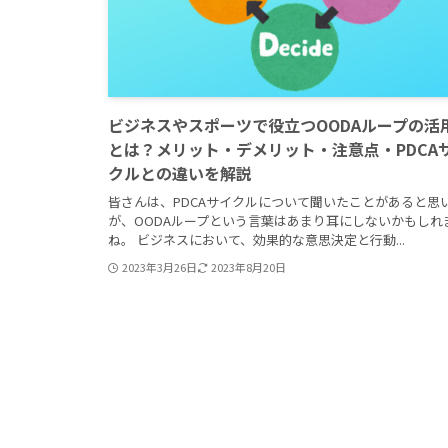
ビジネスやスポーツで役立つOODAループの活
とは？メリット・デメリット・注意点・PDCA
クルとの違いを解説
皆さんは、PDCAサイクルについて聞いたことがあると思
が、OODAループという言葉はあまり耳にしないかもしれ
ね。 ビジネスにおいて、効果的な意思決定と行動...
2023年3月26日
2023年8月20日