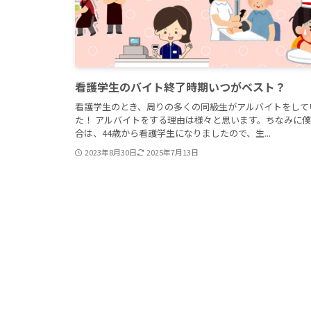
看護学生のバイト終了時期いつがベスト？
看護学生のとき、周りの多くの同級生がアルバイトをして
た！ アルバイトをする理由は様々と思います。ちなみに
合は、44歳から看護学生になりましたので、生...
2023年8月30日
2025年7月13日