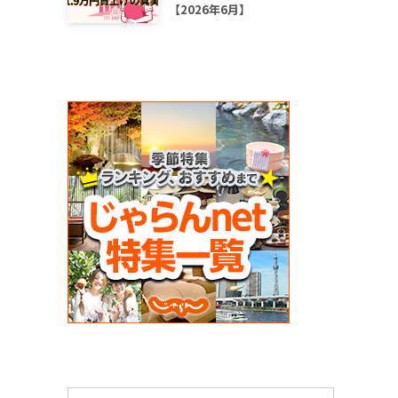
【2026年6月】