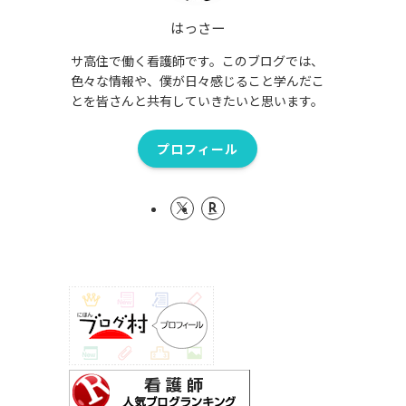
はっさー
サ高住で働く看護師です。このブログでは、
色々な情報や、僕が日々感じること学んだこ
とを皆さんと共有していきたいと思います。
プロフィール