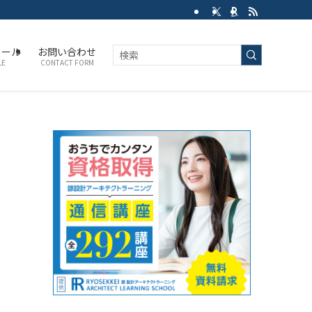
ィール
お問い合わせ
LE
CONTACT FORM