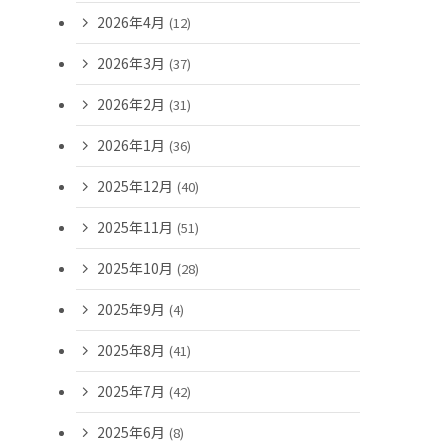
2026年4月
(12)
2026年3月
(37)
2026年2月
(31)
2026年1月
(36)
2025年12月
(40)
2025年11月
(51)
2025年10月
(28)
2025年9月
(4)
2025年8月
(41)
2025年7月
(42)
2025年6月
(8)