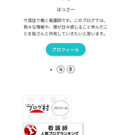
はっさー
サ高住で働く看護師です。このブログでは、
色々な情報や、僕が日々感じること学んだこ
とを皆さんと共有していきたいと思います。
プロフィール