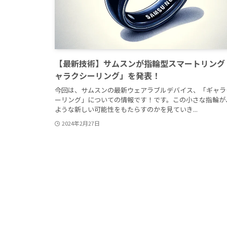
【最新技術】サムスンが指輪型スマートリング
ャラクシーリング」を発表！
今回は、サムスンの最新ウェアラブルデバイス、「ギャラ
ーリング」についての情報です！です。この小さな指輪が
ような新しい可能性をもたらすのかを見ていき...
2024年2月27日