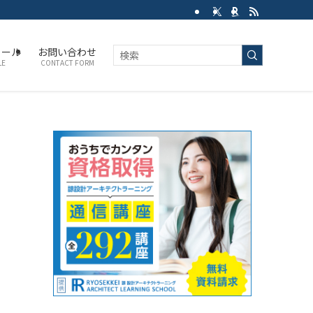
ィール
お問い合わせ
LE
CONTACT FORM