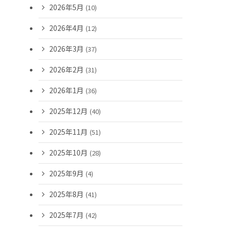
2026年5月
(10)
2026年4月
(12)
2026年3月
(37)
2026年2月
(31)
2026年1月
(36)
2025年12月
(40)
2025年11月
(51)
2025年10月
(28)
2025年9月
(4)
2025年8月
(41)
2025年7月
(42)