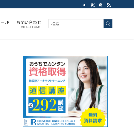
ィール
お問い合わせ
LE
CONTACT FORM