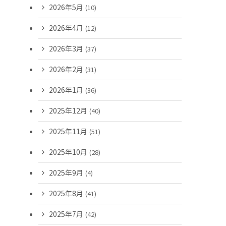
2026年5月
(10)
2026年4月
(12)
2026年3月
(37)
2026年2月
(31)
2026年1月
(36)
2025年12月
(40)
2025年11月
(51)
2025年10月
(28)
2025年9月
(4)
2025年8月
(41)
2025年7月
(42)