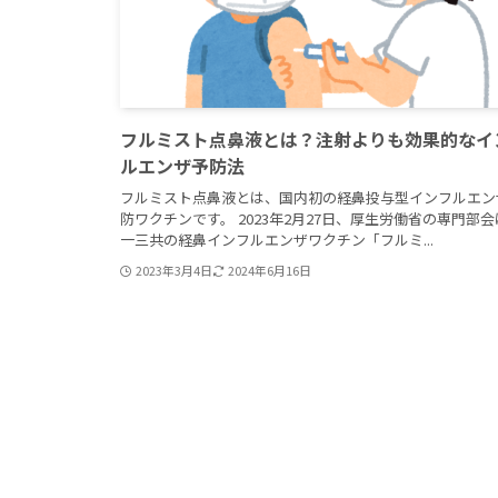
フルミスト点鼻液とは？注射よりも効果的なイ
ルエンザ予防法
フルミスト点鼻液とは、国内初の経鼻投与型インフルエン
防ワクチンです。 2023年2月27日、厚生労働省の専門部
一三共の経鼻インフルエンザワクチン「フルミ...
2023年3月4日
2024年6月16日