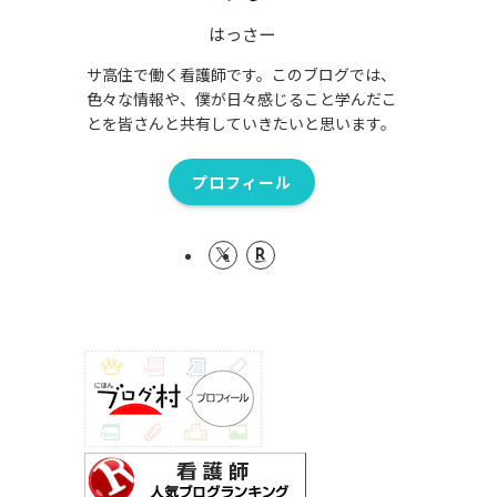
はっさー
サ高住で働く看護師です。このブログでは、
色々な情報や、僕が日々感じること学んだこ
とを皆さんと共有していきたいと思います。
プロフィール