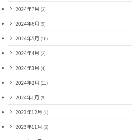
2024年7月
(2)
2024年6月
(9)
2024年5月
(10)
2024年4月
(2)
2024年3月
(4)
2024年2月
(11)
2024年1月
(9)
2023年12月
(1)
2023年11月
(6)