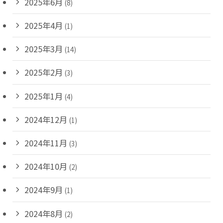
2025年6月
(8)
2025年4月
(1)
2025年3月
(14)
2025年2月
(3)
2025年1月
(4)
2024年12月
(1)
2024年11月
(3)
2024年10月
(2)
2024年9月
(1)
2024年8月
(2)