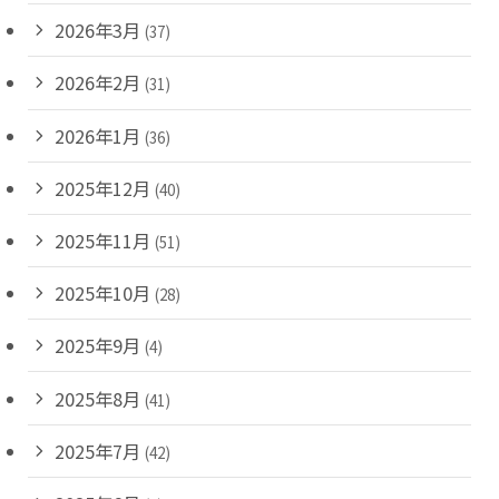
2026年3月
(37)
2026年2月
(31)
2026年1月
(36)
2025年12月
(40)
2025年11月
(51)
2025年10月
(28)
2025年9月
(4)
2025年8月
(41)
2025年7月
(42)