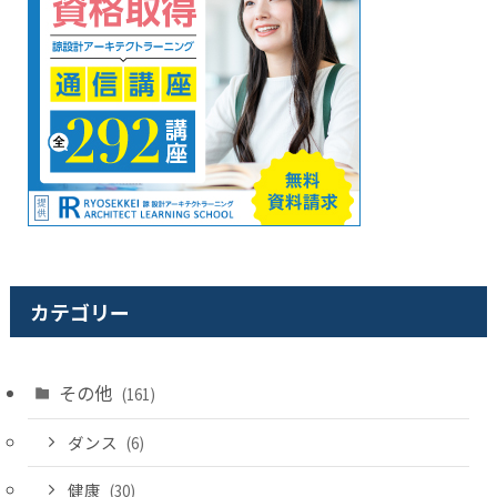
カテゴリー
その他
(161)
ダンス
(6)
健康
(30)