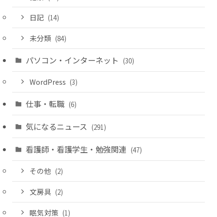
日記
(14)
未分類
(84)
パソコン・インターネット
(30)
WordPress
(3)
仕事・転職
(6)
気になるニュース
(291)
看護師・看護学生・勉強関連
(47)
その他
(2)
文房具
(2)
眠気対策
(1)