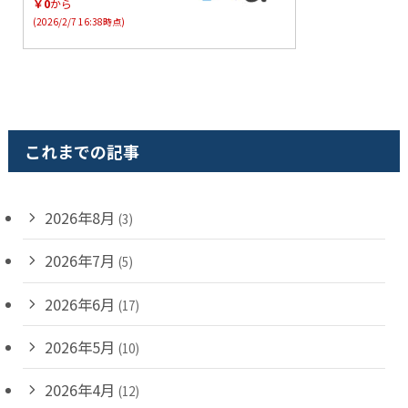
￥0
から
(2026/2/7 16:38時点)
これまでの記事
2026年8月
(3)
2026年7月
(5)
2026年6月
(17)
2026年5月
(10)
2026年4月
(12)