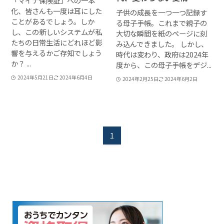
「マイナ保険証」への一本
化、皆さんも一度は耳にした
子供の成長を一つ一つ記録す
ことがあるでしょう。しか
る母子手帳。これまで親子の
し、この新しいシステムが私
大切な瞬間を紙のページに刻
たちの日常生活にどれほど影
み込んできました。 しかし、
響を与えるかご存知でしょう
時代は変わり、政府は2024年
か？ ...
度から、この母子手帳をデジ...
2024年5月21日
2024年6月4日
2024年2月25日
2024年6月2日
1