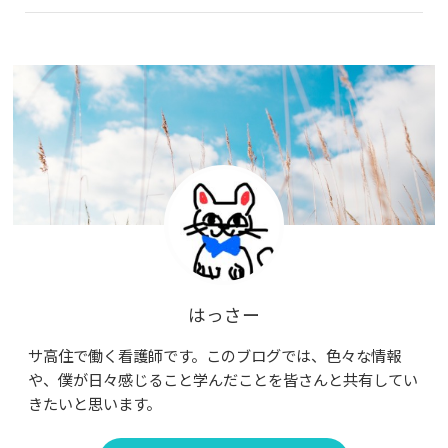
はっさー
サ高住で働く看護師です。このブログでは、色々な情報
や、僕が日々感じること学んだことを皆さんと共有してい
きたいと思います。