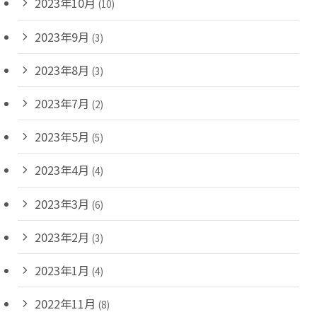
2023年10月
(10)
2023年9月
(3)
2023年8月
(3)
2023年7月
(2)
2023年5月
(5)
2023年4月
(4)
2023年3月
(6)
2023年2月
(3)
2023年1月
(4)
2022年11月
(8)