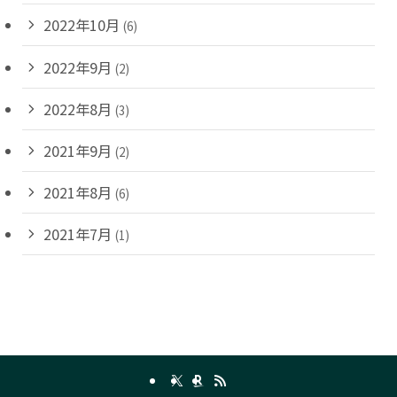
2022年10月
(6)
2022年9月
(2)
2022年8月
(3)
2021年9月
(2)
2021年8月
(6)
2021年7月
(1)