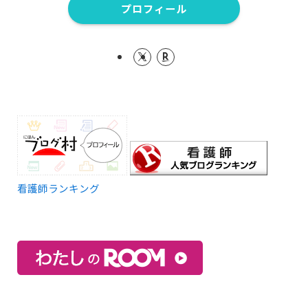
プロフィール
看護師ランキング