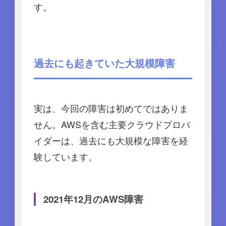
す。
過去にも起きていた大規模障害
実は、今回の障害は初めてではありま
せん。AWSを含む主要クラウドプロバ
イダーは、過去にも大規模な障害を経
験しています。
2021年12月のAWS障害