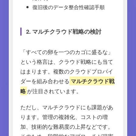
復旧後のデータ整合性確認手順
2. マルチクラウド戦略の検討
「すべての卵を一つのカゴに盛るな」
という格言は、クラウド戦略にも当て
はまります。複数のクラウドプロバイ
ダーを組み合わせる
マルチクラウド戦
が注目されています。
略
ただし、マルチクラウドにも課題があ
ります。管理の複雑化、コストの増
加、技術的な難易度の上昇などです。