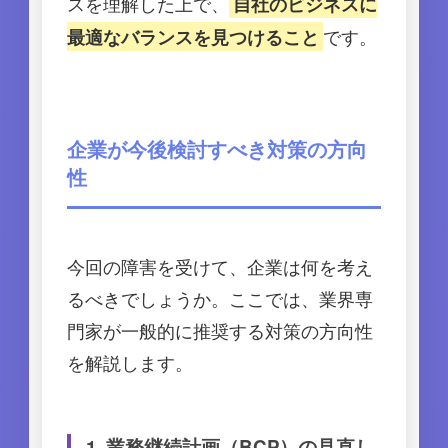
スを理解した上で、
自社のビジネスに
です。
最適なバランスを見つけること
企業が今後検討すべき対策の方向
性
今回の障害を受けて、企業は何を考え
るべきでしょうか。ここでは、業界専
門家が一般的に推奨する対策の方向性
を解説します。
1. 業務継続計画（BCP）の見直し