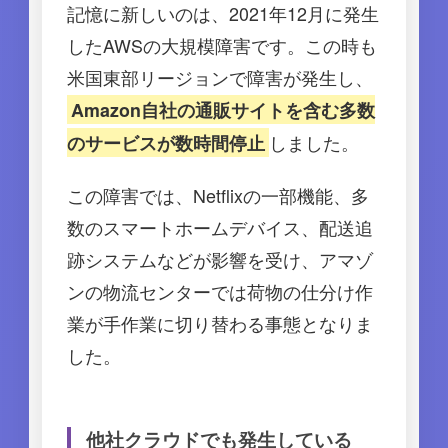
記憶に新しいのは、2021年12月に発生
したAWSの大規模障害です。この時も
米国東部リージョンで障害が発生し、
Amazon自社の通販サイトを含む多数
しました。
のサービスが数時間停止
この障害では、Netflixの一部機能、多
数のスマートホームデバイス、配送追
跡システムなどが影響を受け、アマゾ
ンの物流センターでは荷物の仕分け作
業が手作業に切り替わる事態となりま
した。
他社クラウドでも発生している