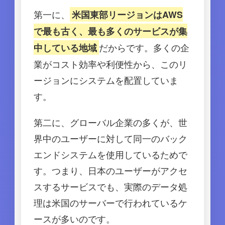
第一に、
米国東部リージョンはAWS
で最も古く、最も多くのサービスが集
だからです。多くの企
中している地域
業がコスト効率や利便性から、このリ
ージョンにシステムを配置していま
す。
第二に、グローバル企業の多くが、世
界中のユーザーに対して同一のバック
エンドシステムを使用しているためで
す。つまり、日本のユーザーがアクセ
スするサービスでも、実際のデータ処
理は米国のサーバーで行われているケ
ースが多いのです。