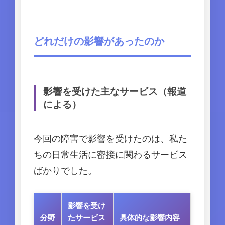
どれだけの影響があったのか
影響を受けた主なサービス（報道
による）
今回の障害で影響を受けたのは、私た
ちの日常生活に密接に関わるサービス
ばかりでした。
影響を受け
分野
たサービス
具体的な影響内容