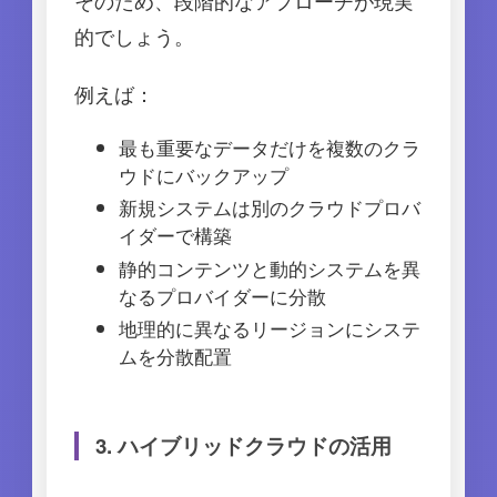
そのため、段階的なアプローチが現実
的でしょう。
例えば：
最も重要なデータだけを複数のクラ
ウドにバックアップ
新規システムは別のクラウドプロバ
イダーで構築
静的コンテンツと動的システムを異
なるプロバイダーに分散
地理的に異なるリージョンにシステ
ムを分散配置
3. ハイブリッドクラウドの活用