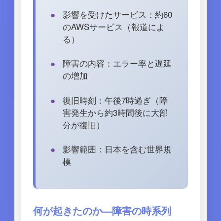
影響を受けたサービス：約60
のAWSサービス（報道によ
る）
障害の内容：エラー率と遅延
の増加
復旧時刻：午後7時過ぎ（障
害発生から約3時間後に大部
分が復旧）
影響範囲：日本を含む世界規
模
何が起きたのか—障害の時系列