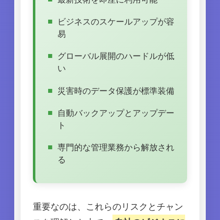
ビジネスのスケールアップが容
易
グローバル展開のハードルが低
い
災害時のデータ保護が標準装備
自動バックアップとアップデー
ト
専門的な管理業務から解放され
る
重要なのは、これらのリスクとチャン