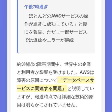
午後7時過ぎ
「ほとんどのAWSサービスの操
作が通常に成功している」と復
旧を報告。ただし一部サービス
では遅延やエラーが継続
約3時間の障害期間中、世界中の企業
と利用者が影響を受けました。AWSは
障害の原因について
「データベースサ
と説明してい
ービスに関連する問題」
ますが、報道時点では詳細な技術的原
因は明らかにされていません。