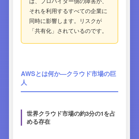
は、プロバイダー側の障害が、
それを利用するすべての企業に
同時に影響します。リスクが
「共有化」されているのです。
AWSとは何か—クラウド市場の巨
人
世界クラウド市場の約3分の1を占
める存在