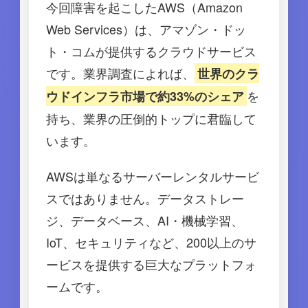
今回障害を起こしたAWS（Amazon
Web Services）は、アマゾン・ドッ
ト・コムが提供するクラウドサービス
です。業界調査によれば、
世界のクラ
を
ウドインフラ市場で約33%のシェア
持ち、業界の圧倒的トップに君臨して
います。
AWSは単なるサーバーレンタルサービ
スではありません。データストレー
ジ、データベース、AI・機械学習、
IoT、セキュリティなど、200以上のサ
ービスを提供する巨大なプラットフォ
ームです。