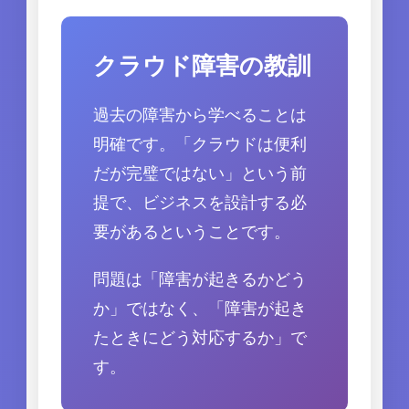
クラウド障害の教訓
過去の障害から学べることは
明確です。「クラウドは便利
だが完璧ではない」という前
提で、ビジネスを設計する必
要があるということです。
問題は「障害が起きるかどう
か」ではなく、「障害が起き
たときにどう対応するか」で
す。