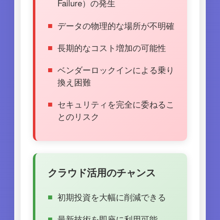
Failure）の発生
データの物理的な場所が不明確
長期的なコスト増加の可能性
ベンダーロックインによる乗り
換え困難
セキュリティを完全に委ねるこ
とのリスク
クラウド活用のチャンス
初期投資を大幅に削減できる
最新技術を即座に利用可能