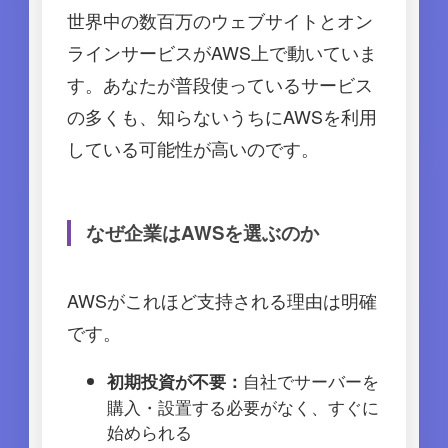
世界中の数百万のウェブサイトとオン
ラインサービスがAWS上で動いていま
す。あなたが普段使っているサービス
の多くも、知らないうちにAWSを利用
している可能性が高いのです。
なぜ企業はAWSを選ぶのか
AWSがこれほど支持される理由は明確
です。
自社でサーバーを
初期投資が不要：
購入・設置する必要がなく、すぐに
始められる