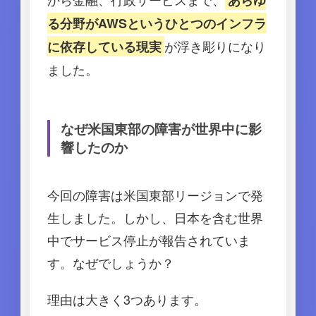
る分野がAWSというひとつのインフラ
が浮き彫りになり
に依存している現実
ました。
なぜ米国東部の障害が世界中に影
響したのか
今回の障害は米国東部リージョンで発
生しました。しかし、日本を含む世界
中でサービス停止が報告されていま
す。なぜでしょうか？
理由は大きく3つあります。