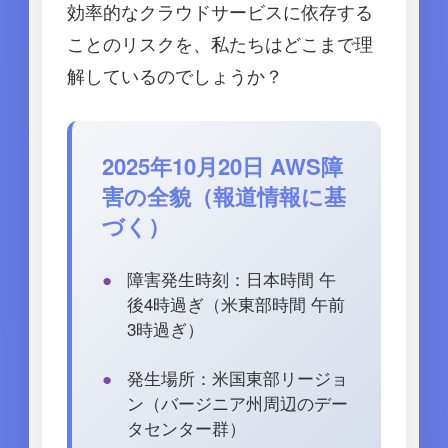
効率的なクラウドサービスに依存する
ことのリスクを、私たちはどこまで理
解しているのでしょうか？
2025年10月20日 AWS障
害の全貌（報道情報に基
づく）
障害発生時刻：日本時間 午
後4時過ぎ（米東部時間 午前
3時過ぎ）
発生場所：米国東部リージョ
ン（バージニア州周辺のデー
タセンター群）