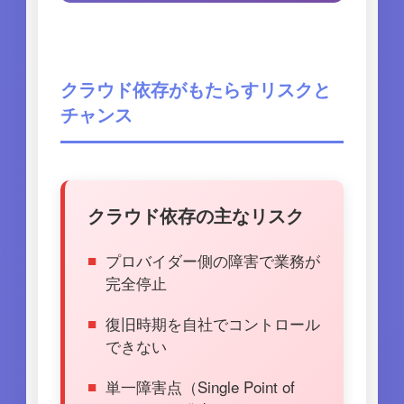
クラウド依存がもたらすリスクと
チャンス
クラウド依存の主なリスク
プロバイダー側の障害で業務が
完全停止
復旧時期を自社でコントロール
できない
単一障害点（Single Point of