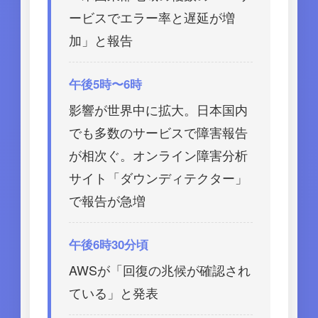
ービスでエラー率と遅延が増
加」と報告
午後5時〜6時
影響が世界中に拡大。日本国内
でも多数のサービスで障害報告
が相次ぐ。オンライン障害分析
サイト「ダウンディテクター」
で報告が急増
午後6時30分頃
AWSが「回復の兆候が確認され
ている」と発表