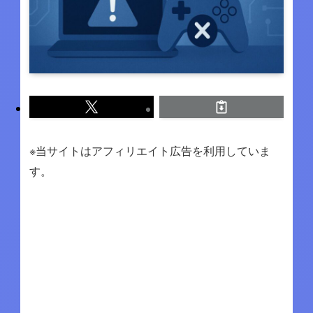
※当サイトはアフィリエイト広告を利用していま
す。