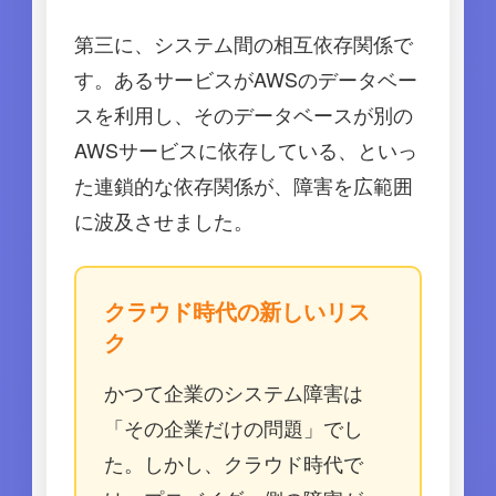
第三に、システム間の相互依存関係で
す。あるサービスがAWSのデータベー
スを利用し、そのデータベースが別の
AWSサービスに依存している、といっ
た連鎖的な依存関係が、障害を広範囲
に波及させました。
クラウド時代の新しいリス
ク
かつて企業のシステム障害は
「その企業だけの問題」でし
た。しかし、クラウド時代で