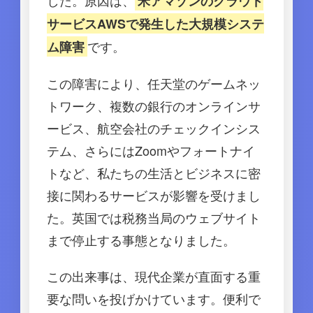
米アマゾンのクラウド
サービスAWSで発生した大規模システ
です。
ム障害
この障害により、任天堂のゲームネッ
トワーク、複数の銀行のオンラインサ
ービス、航空会社のチェックインシス
テム、さらにはZoomやフォートナイ
トなど、私たちの生活とビジネスに密
接に関わるサービスが影響を受けまし
た。英国では税務当局のウェブサイト
まで停止する事態となりました。
この出来事は、現代企業が直面する重
要な問いを投げかけています。便利で