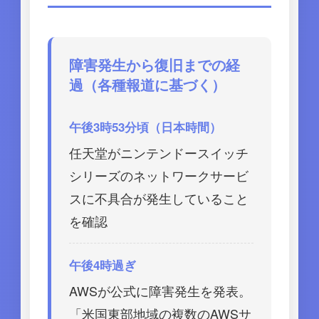
障害発生から復旧までの経
過（各種報道に基づく）
午後3時53分頃（日本時間）
任天堂がニンテンドースイッチ
シリーズのネットワークサービ
スに不具合が発生していること
を確認
午後4時過ぎ
AWSが公式に障害発生を発表。
「米国東部地域の複数のAWSサ