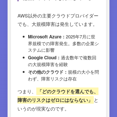
AWS以外の主要クラウドプロバイダー
でも、大規模障害は発生しています。
2025年7月に世
Microsoft Azure：
界規模での障害発生。多数の企業シ
ステムに影響
過去数年で複数回
Google Cloud：
の大規模障害を経験
規模の大小を問
その他のクラウド：
わず、障害リスクは存在
つまり、
「どのクラウドを選んでも、
と
障害のリスクはゼロにはならない」
いうのが現実なのです。