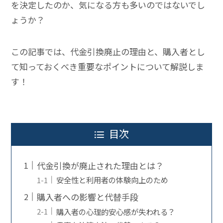
を決定したのか、気になる方も多いのではないでし
ょうか？
この記事では、代金引換廃止の理由と、購入者とし
て知っておくべき重要なポイントについて解説しま
す！
目次
代金引換が廃止された理由とは？
安全性と利用者の体験向上のため
購入者への影響と代替手段
購入者の心理的安心感が失われる？