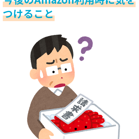
つけること