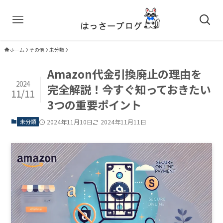
ホーム
その他
未分類
Amazon代金引換廃止の理由を
2024
完全解説！今すぐ知っておきたい
11/11
3つの重要ポイント
未分類
2024年11月10日
2024年11月11日