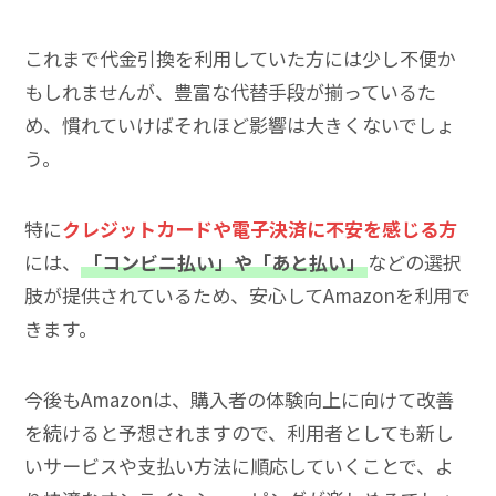
これまで代金引換を利用していた方には少し不便か
もしれませんが、豊富な代替手段が揃っているた
め、慣れていけばそれほど影響は大きくないでしょ
う。
特に
クレジットカードや電子決済に不安を感じる方
には、
「コンビニ払い」や「あと払い」
などの選択
肢が提供されているため、安心してAmazonを利用で
きます。
今後もAmazonは、購入者の体験向上に向けて改善
を続けると予想されますので、利用者としても新し
いサービスや支払い方法に順応していくことで、よ