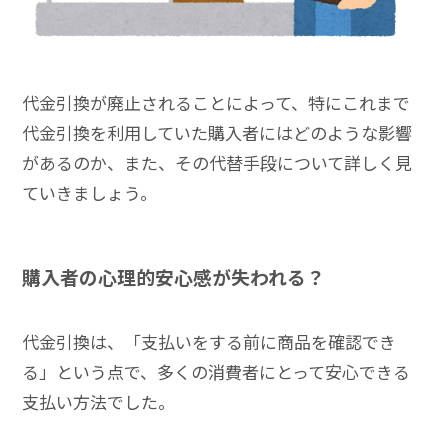
代金引換が廃止されることによって、特にこれまで
代金引換を利用していた購入者にはどのような影響
があるのか、また、その代替手段について詳しく見
ていきましょう。
購入者の心理的安心感が失われる？
代金引換は、「支払いをする前に商品を確認でき
る」という点で、多くの消費者にとって安心できる
支払い方法でした。