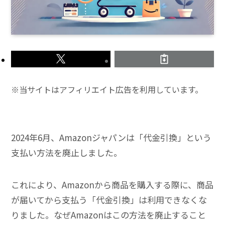
※当サイトはアフィリエイト広告を利用しています。
2024年6月、Amazonジャパンは「代金引換」という
支払い方法を廃止しました。
これにより、Amazonから商品を購入する際に、商品
が届いてから支払う「代金引換」は利用できなくな
りました。なぜAmazonはこの方法を廃止すること