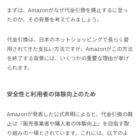
まずは、Amazonがなぜ代金引換を廃止するに至っ
たのか、その背景を考えてみましょう。
代金引換は、日本のネットショッピングで長らく愛
用されてきた支払い方法ですが、Amazonがこの方法
を終了する背景には、いくつかの重要な理由が挙げ
られます。
安全性と利用者の体験向上のため
Amazonが発表した公式声明によると、代金引換の廃
止は「販売事業者や購入者の体験向上」を目指す取
り組みの一環とされています。これには、以下のよ