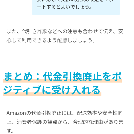
ートするとよいでしょう。
また、代引き詐欺などへの注意も合わせて伝え、安
心して利用できるよう配慮しましょう。
まとめ：代金引換廃止をポ
ジティブに受け入れる
Amazonの代金引換廃止には、配送効率や安全性向
上、消費者保護の観点から、合理的な理由がありま
す。