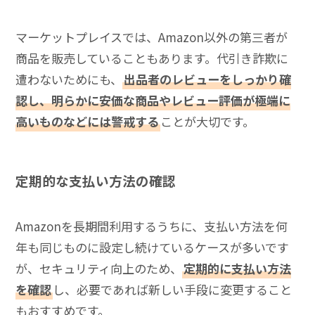
マーケットプレイスでは、Amazon以外の第三者が
商品を販売していることもあります。代引き詐欺に
遭わないためにも、
出品者のレビューをしっかり確
認し、明らかに安価な商品やレビュー評価が極端に
高いものなどには警戒する
ことが大切です。
定期的な支払い方法の確認
Amazonを長期間利用するうちに、支払い方法を何
年も同じものに設定し続けているケースが多いです
が、セキュリティ向上のため、
定期的に支払い方法
を確認
し、必要であれば新しい手段に変更すること
もおすすめです。