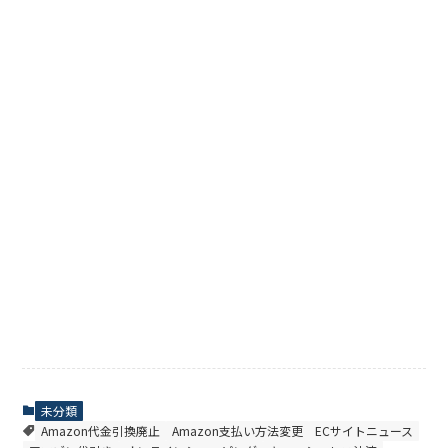
未分類
Amazon代金引換廃止
Amazon支払い方法変更
ECサイトニュース