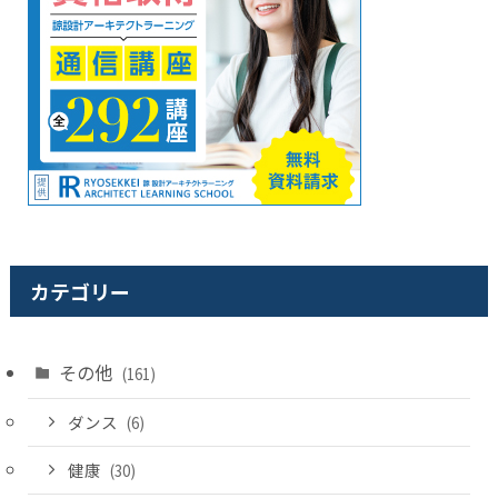
カテゴリー
その他
(161)
ダンス
(6)
健康
(30)