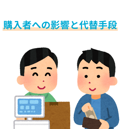
購入者への影響と代替手段