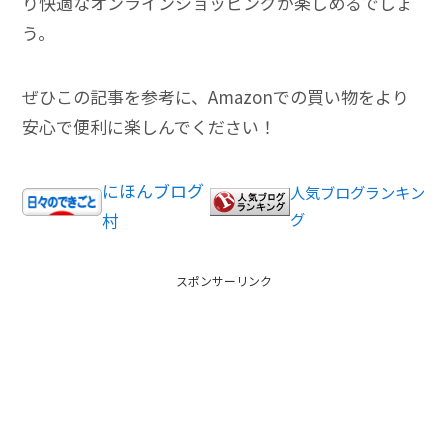
り快適なオンラインショッピングが楽しめるでしょ
う。
ぜひこの記事を参考に、Amazonでの買い物をより
安心で便利に楽しんでください！
にほんブログ
人気ブログランキン
村
グ
スポンサーリンク