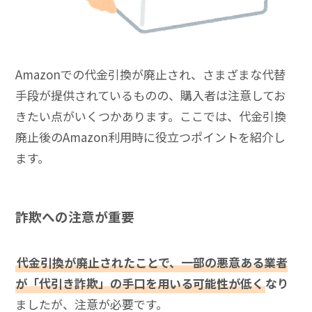
Amazonでの代金引換が廃止され、さまざまな代替
手段が提供されているものの、購入者は注意してお
きたい点がいくつかあります。ここでは、代金引換
廃止後のAmazon利用時に役立つポイントを紹介し
ます。
詐欺への注意が重要
代金引換が廃止されたことで、一部の悪意ある業者
が「代引き詐欺」の手口を用いる可能性が低く
なり
ましたが、注意が必要です。