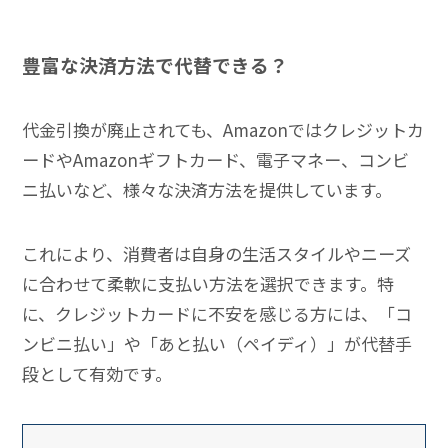
豊富な決済方法で代替できる？
代金引換が廃止されても、Amazonではクレジットカ
ードやAmazonギフトカード、電子マネー、コンビ
ニ払いなど、様々な決済方法を提供しています。
これにより、消費者は自身の生活スタイルやニーズ
に合わせて柔軟に支払い方法を選択できます。特
に、クレジットカードに不安を感じる方には、「コ
ンビニ払い」や「あと払い（ペイディ）」が代替手
段として有効です。