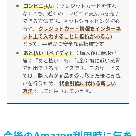
コンビニ払い
：クレジットカードを使わ
なくても、近くのコンビニで支払いを完了
できる方法です。ネットショッピング初心
者や、
クレジットカード情報をインターネ
ット上で入力することに抵抗がある方
に
とって、手軽かつ安全な選択肢です。
あと払い（ペイディ）
：購入後に請求が
届く「あと払い」も、代金引換に近い感覚
で利用できるサービスです。このサービス
では、購入者が商品を受け取った後に支払
いを行うため、
代金引換に代わる新しい
方法
として注目されています。
今後のAmazon利用時に気を