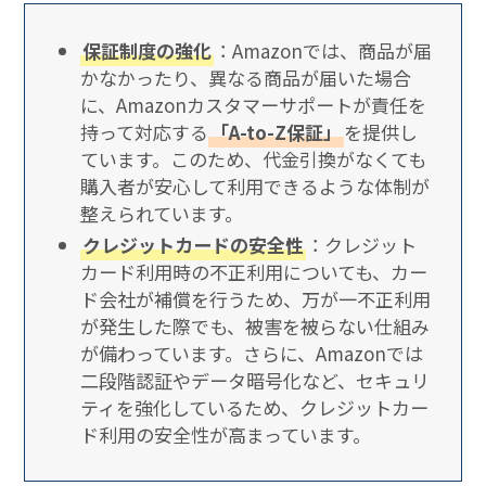
保証制度の強化
：Amazonでは、商品が届
かなかったり、異なる商品が届いた場合
に、Amazonカスタマーサポートが責任を
持って対応する
「A-to-Z保証」
を提供し
ています。このため、代金引換がなくても
購入者が安心して利用できるような体制が
整えられています。
クレジットカードの安全性
：クレジット
カード利用時の不正利用についても、カー
ド会社が補償を行うため、万が一不正利用
が発生した際でも、被害を被らない仕組み
が備わっています。さらに、Amazonでは
二段階認証やデータ暗号化など、セキュリ
ティを強化しているため、クレジットカー
ド利用の安全性が高まっています。