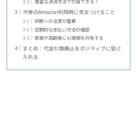
豊富な決済方法で代替できる？
今後のAmazon利用時に気をつけること
詐欺への注意が重要
定期的な支払い方法の確認
家族や高齢者にも情報を共有する
まとめ：代金引換廃止をポジティブに受け
入れる