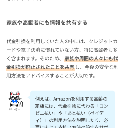
家族や高齢者にも情報を共有する
代金引換を利用していた人の中には、クレジットカ
ードや電子決済に慣れていない方、特に高齢者も多
く含まれます。そのため、
家族や周囲の人々にも代
金引換が廃止されたことを共有
し、今後の安全な利
用方法をアドバイスすることが大切です。
例えば、Amazonを利用する高齢の
家族には、代金引換に代わる「コン
はっさー
ビニ払い」や「あと払い（ペイデ
ィ）」の利用方法を説明したり、必
要に応じて支払い方法の設定をサポ