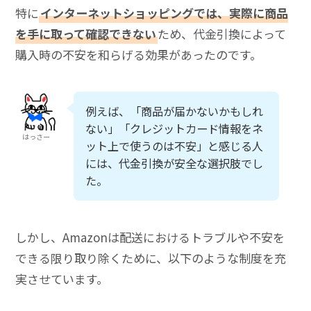
特に
インターネットショッピングでは、実際に商品
を手に取って確認できない
ため、代金引換によって
購入時の不安を和らげる効果があったのです。
例えば、「商品が届かないかもしれ
ない」「クレジットカード情報をネ
はっさー
ット上で使うのは不安」と感じる人
には、代金引換が安全な選択肢でし
た。
しかし、Amazonは配送におけるトラブルや不安を
できる限り取り除くために、以下のような制度を充
実させています。