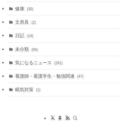
健康
(30)
文房具
(2)
日記
(14)
未分類
(84)
気になるニュース
(291)
看護師・看護学生・勉強関連
(47)
眠気対策
(1)