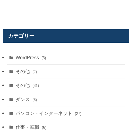
カテゴリー
WordPress
(3)
その他
(2)
その他
(31)
ダンス
(6)
パソコン・インターネット
(27)
仕事・転職
(6)