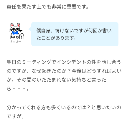
責任を果たす上でも非常に重要です。
僕自身、情けないですが何回か書い
たことがあります。
はっさー
翌日のミーティングでインシデントの件を話し合う
のですが、なぜ起きたのか？今後はどうすればよい
か。その間のいたたまれない気持ちと言った
ら・・・。
分かってくれる方も多くいるのでは？と思いたいの
ですが。