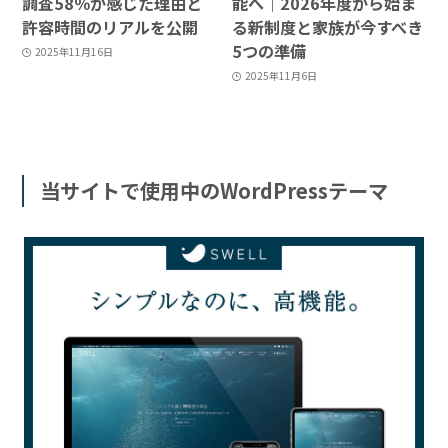
調査58％が感じた理由と
能へ｜2026年度から始ま
許容時間のリアルを公開
る新制度と家族が今すべき
5つの準備
2025年11月16日
2025年11月6日
当サイトで使用中のWordPressテーマ