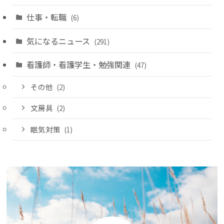
仕事・転職
(6)
気になるニュース
(291)
看護師・看護学生・勉強関連
(47)
その他
(2)
文房具
(2)
眠気対策
(1)