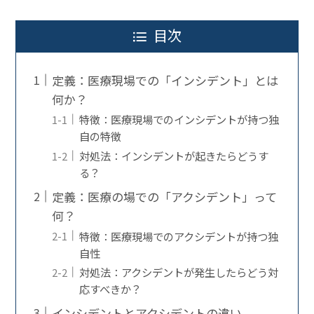
目次
定義：医療現場での「インシデント」とは
何か？
特徴：医療現場でのインシデントが持つ独
自の特徴
対処法：インシデントが起きたらどうす
る？
定義：医療の場での「アクシデント」って
何？
特徴：医療現場でのアクシデントが持つ独
自性
対処法：アクシデントが発生したらどう対
応すべきか？
インシデントとアクシデントの違い