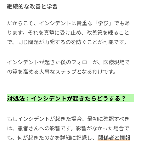
継続的な改善と学習
だからこそ、インシデントは貴重な「学び」でもあ
ります。それを真摯に受け止め、改善策を練ること
で、同じ問題が再発するのを防ぐことが可能です。
インシデントが起きた後のフォローが、医療現場で
の質を高める大事なステップとなるわけです。
対処法：インシデントが起きたらどうする？
もしインシデントが起きた場合、最初に確認すべき
は、患者さんへの影響です。影響がなかった場合で
も、何が起きたのかを詳細に記録し、
関係者と情報