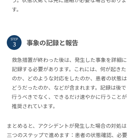
す。
STEP
事象の記録と報告
救急措置が終わった後は、発生した事象を詳細に
記録する必要があります。これには、何が起きた
のか、どのような対応をしたのか、患者の状態は
どうだったのか、などが含まれます。記録は後で
行うべきでなく、できるだけ速やかに行うことが
推奨されています。
まとめると、アクシデントが発生した場合の対処は
三つのステップで進めます：患者の状態確認、必要