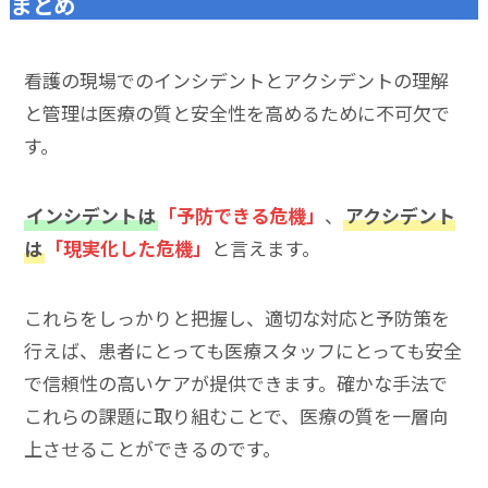
まとめ
看護の現場でのインシデントとアクシデントの理解
と管理は医療の質と安全性を高めるために不可欠で
す。
インシデントは
「予防できる危機」
、
アクシデント
は
「現実化した危機」
と言えます。
これらをしっかりと把握し、適切な対応と予防策を
行えば、患者にとっても医療スタッフにとっても安全
で信頼性の高いケアが提供できます。確かな手法で
これらの課題に取り組むことで、医療の質を一層向
上させることができるのです。