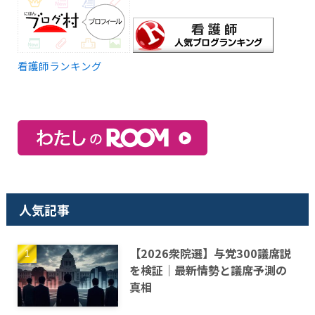
看護師ランキング
人気記事
【2026衆院選】与党300議席説
を検証｜最新情勢と議席予測の
真相