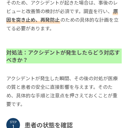
そのため、アクシデントが起きた場合は、事後のレ
ビューと改善策の検討が必須です。調査を行い、
原
因を突き止め、再発防止
のための具体的な計画を立
てる必要があります。
対処法：アクシデントが発生したらどう対応す
べきか？
アクシデントが発生した瞬間、その後の対処が医療
の質と患者の安全に直接影響を与えます。そのた
め、具体的な手順と注意点を押さえておくことが重
要です。
STEP
患者の状態を確認