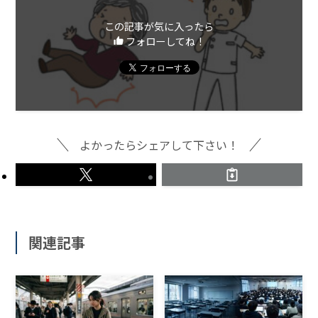
この記事が気に入ったら
フォローしてね！
よかったらシェアして下さい！
関連記事