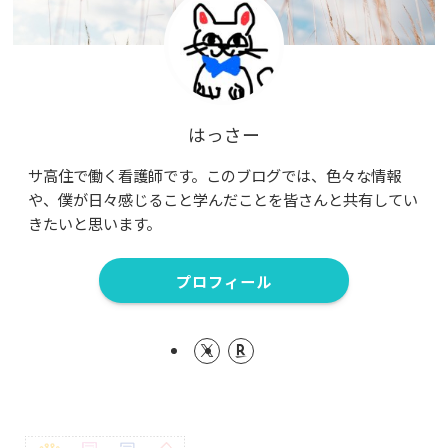
はっさー
サ高住で働く看護師です。このブログでは、色々な情報
や、僕が日々感じること学んだことを皆さんと共有してい
きたいと思います。
プロフィール