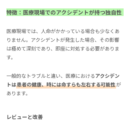
特徴：医療現場でのアクシデントが持つ独自性
医療現場では、人命がかかっている場合も少なくあ
りません。アクシデントが発生した場合、その影響
は極めて深刻であり、即座に対処する必要がありま
す。
一般的なトラブルと違い、医療における
アクシデン
トは
患者の健康、時には命すらも左右する可能性
が
あります。
レビューと改善