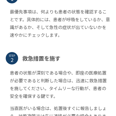
最優先事項は、何よりも患者の状態を確認するこ
とです。具体的には、患者が呼吸をしているか、意
識があるか、そして急性の症状が出ていないかを
速やかにチェックします。
STEP
救急措置を施す
患者の状態が深刻である場合や、即座の医療処置
が必要であると判断した場合は、迅速に救急措置
を施してください。タイムリーな行動が、患者の
安全を確保する鍵です。
当直医がいる場合は、処置後すぐに報告しましょ
う。状態次第では先に連絡が必要な場合もありま