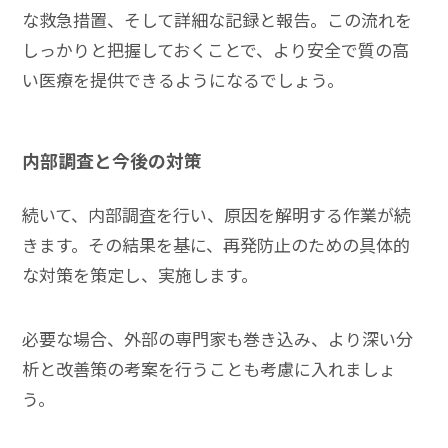
な救急措置、そして詳細な記録と報告。この流れを
しっかりと把握しておくことで、より安全で質の高
い医療を提供できるようになるでしょう。
内部調査と今後の対策
続いて、内部調査を行い、原因を解明する作業が続
きます。その結果を基に、再発防止のための具体的
な対策を策定し、実施します。
必要な場合、外部の専門家も巻き込み、より深い分
析と改善策の考案を行うことも考慮に入れましょ
う。