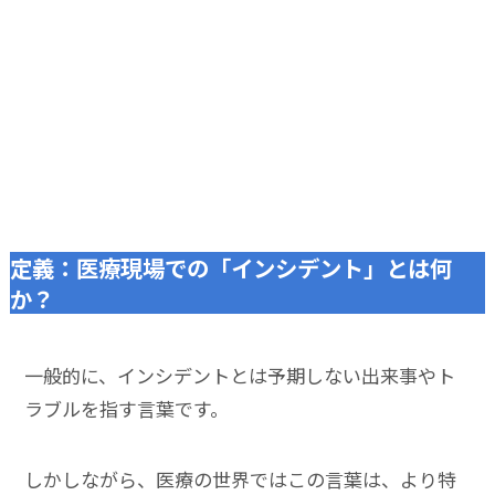
定義：医療現場での「インシデント」とは何
か？
一般的に、インシデントとは予期しない出来事やト
ラブルを指す言葉です。
しかしながら、医療の世界ではこの言葉は、より特