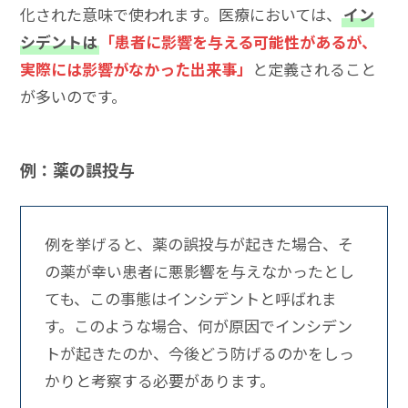
化された意味で使われます。医療においては、
イン
シデントは
「患者に影響を与える可能性があるが、
実際には影響がなかった出来事」
と定義されること
が多いのです。
例：薬の誤投与
例を挙げると、薬の誤投与が起きた場合、そ
の薬が幸い患者に悪影響を与えなかったとし
ても、この事態はインシデントと呼ばれま
す。このような場合、何が原因でインシデン
トが起きたのか、今後どう防げるのかをしっ
かりと考察する必要があります。