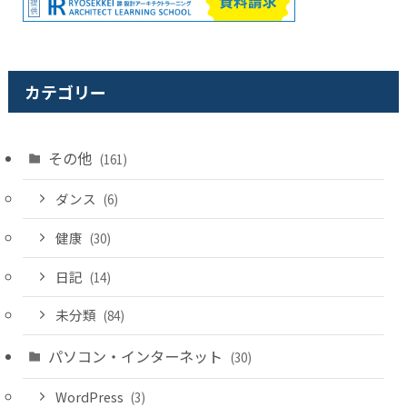
カテゴリー
その他
(161)
ダンス
(6)
健康
(30)
日記
(14)
未分類
(84)
パソコン・インターネット
(30)
WordPress
(3)