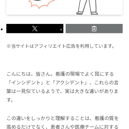
※当サイトはアフィリエイト広告を利用しています。
こんにちは、皆さん。看護の現場でよく耳にする
「インシデント」と「アクシデント」、これらの言
葉は一見似ているようで、実は大きな違いがありま
す。
この違いをしっかりと理解することは、看護の質を
高めるだけでなく、患者さんや医療チームに対する