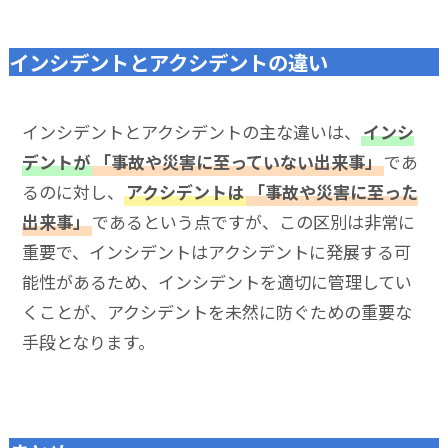
インシデントとアクシデントの違い
インシデントとアクシデントの主な違いは、
インシ
デントが
「事故や災害に至っていない出来事」
であ
るのに対し、
アクシデントは
「事故や災害に至った
出来事」
であるという点ですが、この区別は非常に
重要で、インシデントはアクシデントに発展する可
能性があるため、インシデントを適切に管理してい
くことが、アクシデントを未然に防ぐための重要な
手段となります。