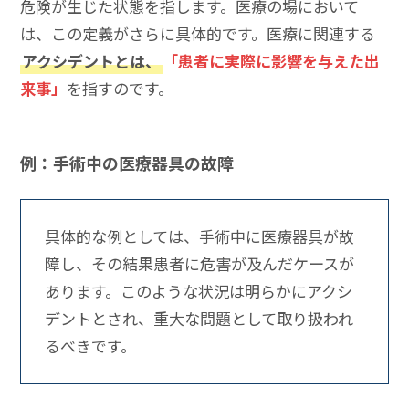
危険が生じた状態を指します。医療の場において
は、この定義がさらに具体的です。医療に関連する
アクシデントとは、
「患者に実際に影響を与えた出
来事」
を指すのです。
例：手術中の医療器具の故障
具体的な例としては、手術中に医療器具が故
障し、その結果患者に危害が及んだケースが
あります。このような状況は明らかにアクシ
デントとされ、重大な問題として取り扱われ
るべきです。