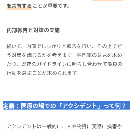
を共有する
ことが重要です。
内部報告と対策の実施
続いて、内部でしっかりと報告を行い、その上でど
う対策を講じるかを考えます。専門家の意見を求め
たり、既存のガイドラインに照らし合わせて最良の
行動を選ぶことが求められます。
定義：医療の場での「アクシデント」って何？
アクシデントは一般的に、人や物資に実際に損害や