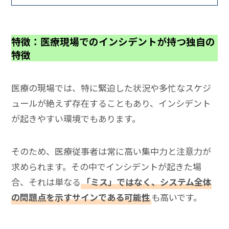
特徴：医療現場でのインシデントが持つ独自の
特徴
医療の現場では、特に緊迫した状況や多忙なスケジ
ュールが絶えず存在することもあり、インシデント
が起きやすい環境でもあります。
そのため、医療従事者は常に高い集中力と注意力が
求められます。その中でインシデントが起きた場
合、それは単なる
「ミス」ではなく、システム全体
の問題点を示すサインである可能性
も高いです。