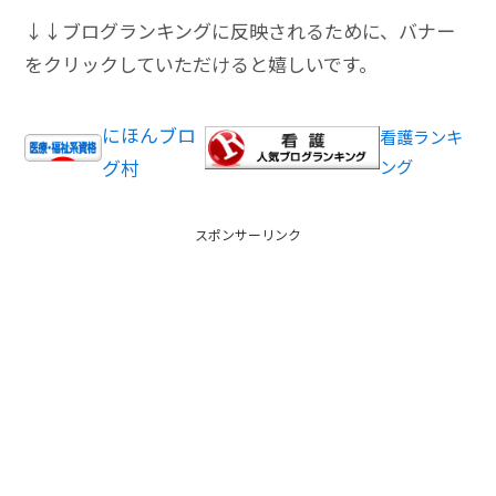
↓↓ブログランキングに反映されるために、バナー
をクリックしていただけると嬉しいです。
にほんブロ
看護ランキ
グ村
ング
スポンサーリンク