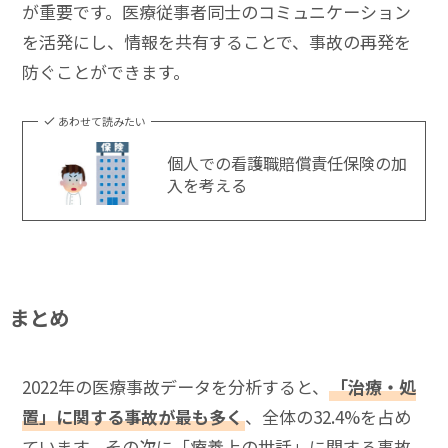
が重要です。医療従事者同士のコミュニケーション
を活発にし、情報を共有することで、事故の再発を
防ぐことができます。
あわせて読みたい
個人での看護職賠償責任保険の加
入を考える
まとめ
2022年の医療事故データを分析すると、
「治療・処
置」に関する事故が最も多く
、全体の32.4%を占め
ています。その次に「療養上の世話」に関する事故