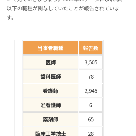
以下の職種が関与していたことが報告されていま
す。
当事者職種
報告数
医師
3,505
歯科医師
78
看護師
2,945
准看護師
6
薬剤師
65
臨床工学技士
28