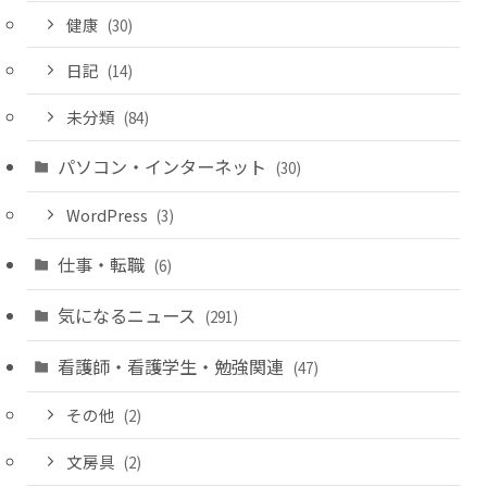
健康
(30)
日記
(14)
未分類
(84)
パソコン・インターネット
(30)
WordPress
(3)
仕事・転職
(6)
気になるニュース
(291)
看護師・看護学生・勉強関連
(47)
その他
(2)
文房具
(2)