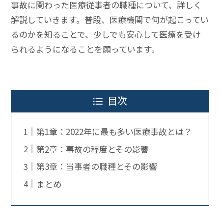
事故に関わった医療従事者の職種について、詳しく
解説していきます。普段、医療機関で何が起こってい
るのかを知ることで、少しでも安心して医療を受け
られるようになることを願っています。
目次
第1章：2022年に最も多い医療事故とは？
第2章：事故の程度とその影響
第3章：当事者の職種とその影響
まとめ