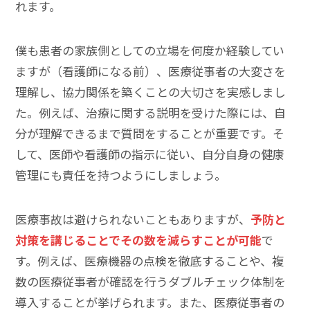
れます。
僕も患者の家族側としての立場を何度か経験してい
ますが（看護師になる前）、医療従事者の大変さを
理解し、協力関係を築くことの大切さを実感しまし
た。例えば、治療に関する説明を受けた際には、自
分が理解できるまで質問をすることが重要です。そ
して、医師や看護師の指示に従い、自分自身の健康
管理にも責任を持つようにしましょう。
医療事故は避けられないこともありますが、
予防と
対策を講じることでその数を減らすことが可能
で
す。例えば、医療機器の点検を徹底することや、複
数の医療従事者が確認を行うダブルチェック体制を
導入することが挙げられます。また、医療従事者の