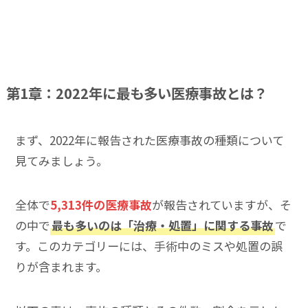
第1章：2022年に最も多い医療事故とは？
まず、2022年に報告された医療事故の種類について
見てみましょう。
全体で
5,313件の医療事故
が報告されていますが、そ
の中で
最も多いのは「治療・処置」に関する事故
で
す。このカテゴリーには、手術中のミスや処置の誤
りが含まれます。