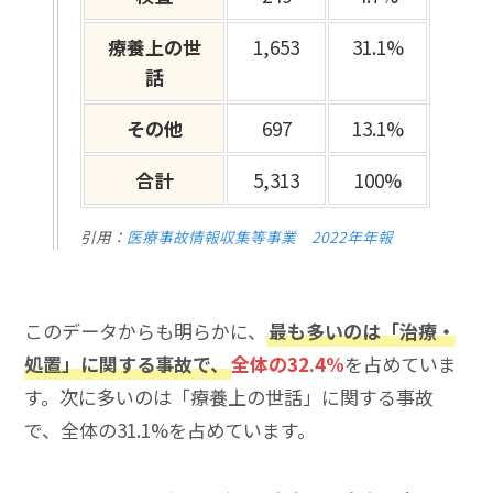
療養上の世
1,653
31.1%
話
その他
697
13.1%
合計
5,313
100%
引用：
医療事故情報収集等事業 2022年年報
このデータからも明らかに、
最も多いのは「治療・
処置」に関する事故で、
全体の32.4%
を占めていま
す。次に多いのは「療養上の世話」に関する事故
で、全体の31.1%を占めています。