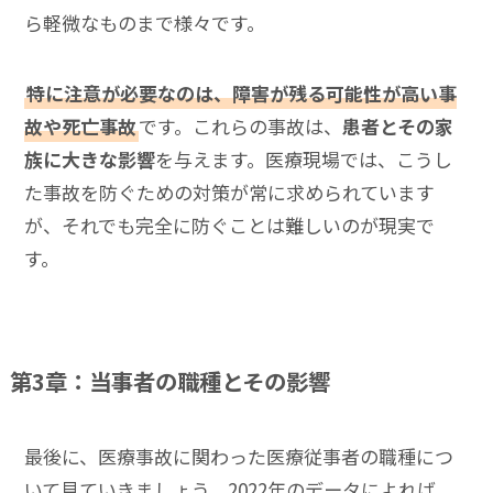
ら軽微なものまで様々です。
特に注意が必要なのは、障害が残る可能性が高い事
故や死亡事故
です。これらの事故は、
患者とその家
族に大きな影響
を与えます。医療現場では、こうし
た事故を防ぐための対策が常に求められています
が、それでも完全に防ぐことは難しいのが現実で
す。
第3章：当事者の職種とその影響
最後に、医療事故に関わった医療従事者の職種につ
いて見ていきましょう。2022年のデータによれば、