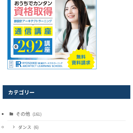
カテゴリー
その他
(161)
ダンス
(6)