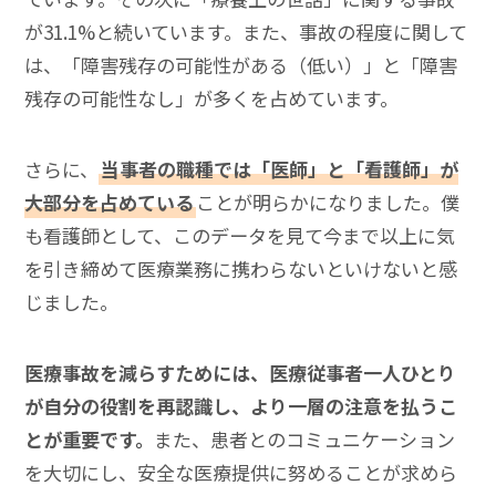
が31.1%と続いています。また、事故の程度に関して
は、「障害残存の可能性がある（低い）」と「障害
残存の可能性なし」が多くを占めています。
さらに、
当事者の職種では「医師」と「看護師」が
大部分を占めている
ことが明らかになりました。僕
も看護師として、このデータを見て今まで以上に気
を引き締めて医療業務に携わらないといけないと感
じました。
医療事故を減らすためには、医療従事者一人ひとり
が自分の役割を再認識し、より一層の注意を払うこ
とが重要です。
また、患者とのコミュニケーション
を大切にし、安全な医療提供に努めることが求めら