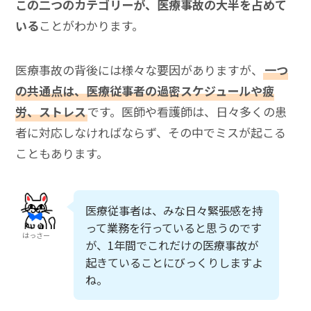
この二つのカテゴリーが、医療事故の大半を占めて
いる
ことがわかります。
医療事故の背後には様々な要因がありますが、
一つ
の共通点は、医療従事者の過密スケジュールや疲
労、ストレス
です。医師や看護師は、日々多くの患
者に対応しなければならず、その中でミスが起こる
こともあります。
医療従事者は、みな日々緊張感を持
って業務を行っていると思うのです
はっさー
が、1年間でこれだけの医療事故が
起きていることにびっくりしますよ
ね。