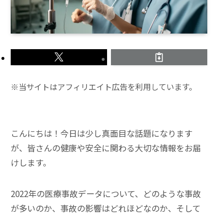
※当サイトはアフィリエイト広告を利用しています。
こんにちは！今日は少し真面目な話題になります
が、皆さんの健康や安全に関わる大切な情報をお届
けします。
2022年の医療事故データについて、どのような事故
が多いのか、事故の影響はどれほどなのか、そして