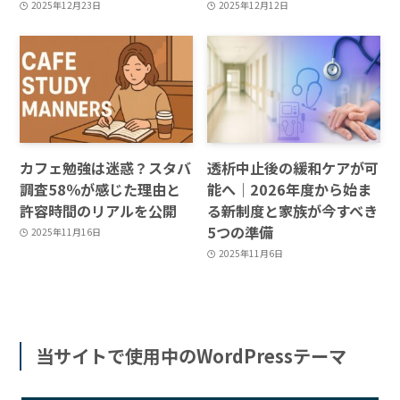
2025年12月23日
2025年12月12日
カフェ勉強は迷惑？スタバ
透析中止後の緩和ケアが可
調査58％が感じた理由と
能へ｜2026年度から始ま
許容時間のリアルを公開
る新制度と家族が今すべき
5つの準備
2025年11月16日
2025年11月6日
当サイトで使用中のWordPressテーマ