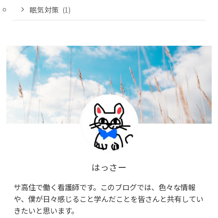
眠気対策
(1)
はっさー
サ高住で働く看護師です。このブログでは、色々な情報
や、僕が日々感じること学んだことを皆さんと共有してい
きたいと思います。