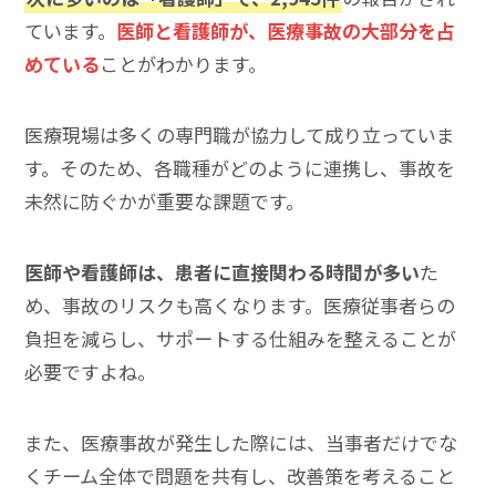
ています。
医師と看護師が、医療事故の大部分を占
めている
ことがわかります。
医療現場は多くの専門職が協力して成り立っていま
す。そのため、各職種がどのように連携し、事故を
未然に防ぐかが重要な課題です。
医師や看護師は、患者に直接関わる時間が多い
た
め、事故のリスクも高くなります。医療従事者らの
負担を減らし、サポートする仕組みを整えることが
必要ですよね。
また、医療事故が発生した際には、当事者だけでな
くチーム全体で問題を共有し、改善策を考えること