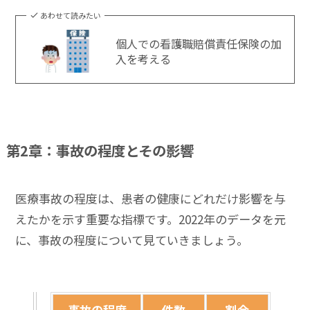
あわせて読みたい
個人での看護職賠償責任保険の加
入を考える
第2章：事故の程度とその影響
医療事故の程度は、患者の健康にどれだけ影響を与
えたかを示す重要な指標です。2022年のデータを元
に、事故の程度について見ていきましょう。
事故の程度
件数
割合