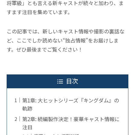
将軍級」とも言える新キャストが続々と加わり、ま
すます注目を集めています。
この記事では、新しいキャスト情報や撮影の裏話な
ど、ここでしか読めない“独占情報”をお届けしま
す。ぜひ最後までご覧ください！
目次
第1章: 大ヒットシリーズ『キングダム』の
軌跡
第2章: 続編製作決定！豪華キャスト情報に
注目