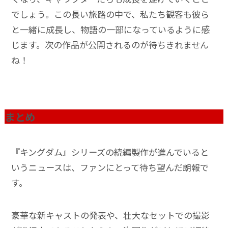
でしょう。この長い旅路の中で、私たち観客も彼ら
と一緒に成長し、物語の一部になっているように感
じます。次の作品が公開されるのが待ちきれません
ね！
まとめ
『キングダム』シリーズの続編製作が進んでいると
いうニュースは、ファンにとって待ち望んだ朗報で
す。
豪華な新キャストの発表や、壮大なセットでの撮影