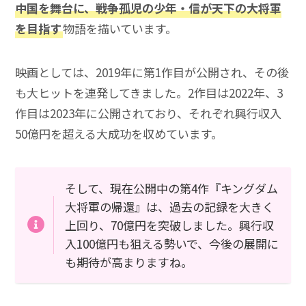
中国を舞台に、戦争孤児の少年・信が天下の大将軍
を目指す
物語を描いています。
映画としては、2019年に第1作目が公開され、その後
も大ヒットを連発してきました。2作目は2022年、3
作目は2023年に公開されており、それぞれ興行収入
50億円を超える大成功を収めています。
そして、現在公開中の第4作『キングダム
大将軍の帰還』は、過去の記録を大きく
上回り、70億円を突破しました。興行収
入100億円も狙える勢いで、今後の展開に
も期待が高まりますね。