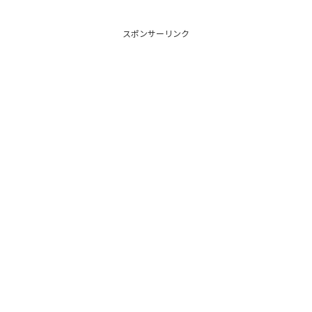
スポンサーリンク