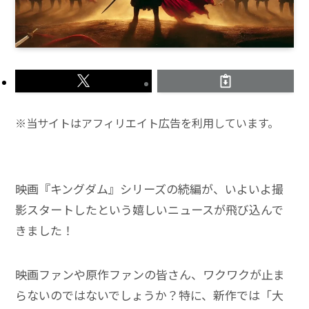
※当サイトはアフィリエイト広告を利用しています。
映画『キングダム』シリーズの続編が、いよいよ撮
影スタートしたという嬉しいニュースが飛び込んで
きました！
映画ファンや原作ファンの皆さん、ワクワクが止ま
らないのではないでしょうか？特に、新作では「大