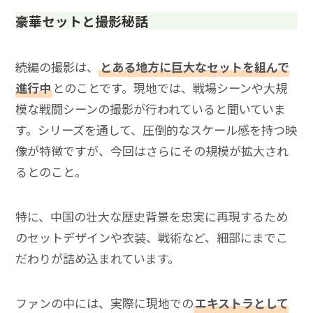
豪華セットと撮影秘話
続編の撮影は、
とある地方に巨大なセットを組んで
進行中
とのことです。現地では、戦場シーンや大規
模な戦闘シーンの撮影が行われていると聞いていま
す。シリーズを通して、圧倒的なスケール感を持つ映
像が特徴ですが、今回はさらにその規模が拡大され
るとのこと。
特に、中国の壮大な歴史背景を忠実に再現するため
のセットデザインや衣装、戦術など、細部にまでこ
だわりが詰め込まれています。
ファンの中には、実際に現地での
エキストラとして