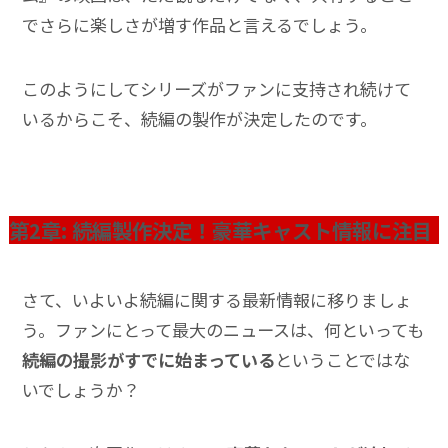
でさらに楽しさが増す作品と言えるでしょう。
このようにしてシリーズがファンに支持され続けて
いるからこそ、続編の製作が決定したのです。
第2章: 続編製作決定！豪華キャスト情報に注目
さて、いよいよ続編に関する最新情報に移りましょ
う。ファンにとって最大のニュースは、何といっても
続編の撮影がすでに始まっている
ということではな
いでしょうか？