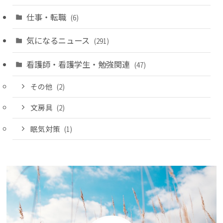
仕事・転職
(6)
気になるニュース
(291)
看護師・看護学生・勉強関連
(47)
その他
(2)
文房具
(2)
眠気対策
(1)