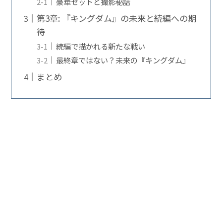
豪華セットと撮影秘話
第3章: 『キングダム』の未来と続編への期
待
続編で描かれる新たな戦い
最終章ではない？未来の『キングダム』
まとめ