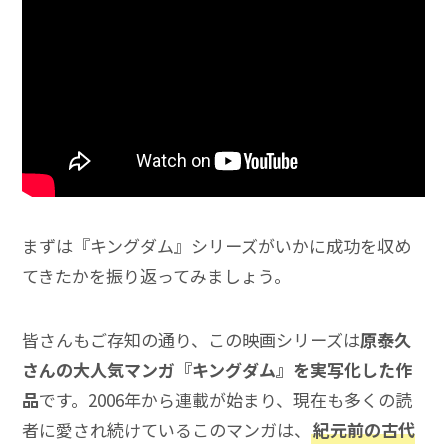
まずは『キングダム』シリーズがいかに成功を収め
てきたかを振り返ってみましょう。
皆さんもご存知の通り、この映画シリーズは
原泰久
さんの大人気マンガ『キングダム』を実写化した作
品
です。2006年から連載が始まり、現在も多くの読
者に愛され続けているこのマンガは、
紀元前の古代