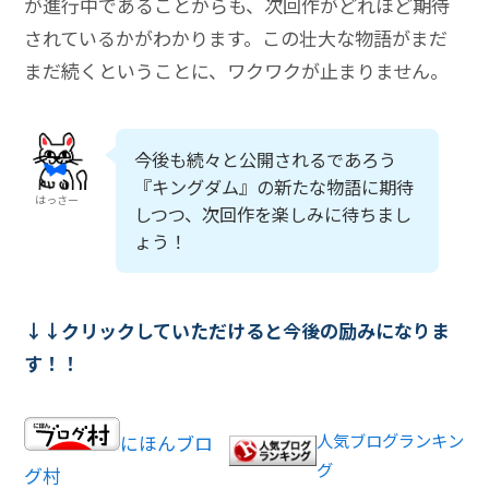
が進行中であることからも、次回作がどれほど期待
されているかがわかります。この壮大な物語がまだ
まだ続くということに、ワクワクが止まりません。
今後も続々と公開されるであろう
『キングダム』の新たな物語に期待
はっさー
しつつ、次回作を楽しみに待ちまし
ょう！
↓↓クリックしていただけると今後の励みになりま
す！！
人気ブログランキン
にほんブロ
グ
グ村