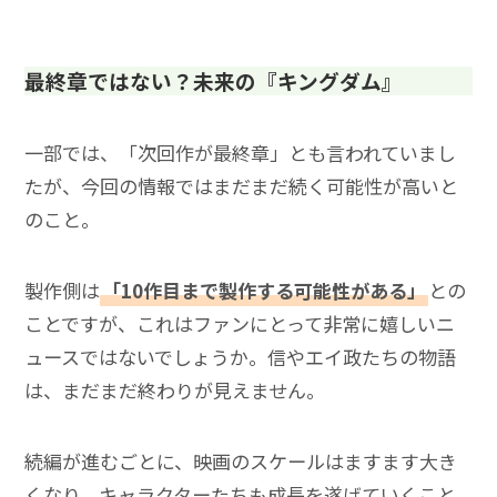
最終章ではない？未来の『キングダム』
一部では、「次回作が最終章」とも言われていまし
たが、今回の情報ではまだまだ続く可能性が高いと
のこと。
製作側は
「10作目まで製作する可能性がある」
との
ことですが、これはファンにとって非常に嬉しいニ
ュースではないでしょうか。信やエイ政たちの物語
は、まだまだ終わりが見えません。
続編が進むごとに、映画のスケールはますます大き
くなり、キャラクターたちも成長を遂げていくこと