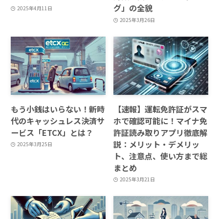
グ」の全貌
2025年4月11日
2025年3月26日
もう小銭はいらない！新時
【速報】運転免許証がスマ
代のキャッシュレス決済サ
ホで確認可能に！マイナ免
ービス「ETCX」とは？
許証読み取りアプリ徹底解
説：メリット・デメリッ
2025年3月25日
ト、注意点、使い方まで総
まとめ
2025年3月21日