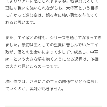
てよりリアルに感じられますよね。戦争孤児として
孤独な戦いを強いられながらも、大将軍という目標
に向かって進む姿は、観る者に強い勇気を与えてく
れると思います。
また、エイ政との絆も、シリーズを通じて深まってき
ました。最初は王としての重責に苦しんでいたエイ
政が、信との出会いによって少しずつ成長し、中華
統一という大きな夢を抱くようになる過程は、映画
の大きな見どころの一つです。
次回作では、さらにこの二人の関係性がどう進展し
ていくのか、興味が尽きません。