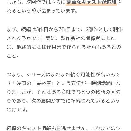
しかも、次回作ではさらに
豪華なキャストが追加
さ
れるという噂が広まっています。
まず、続編は5作目から7作目まで、3部作として制作
される予定です。実は、製作会社の関係者によれ
ば、最終的には10作目まで作られる計画もあるとの
こと。
つまり、シリーズはまだまだ続く可能性が高いんで
す！映画の「最終章」という宣伝が一時期話題にな
りましたが、それはある意味でひとつの物語の区切
りであり、次の展開がすでに準備されているという
わけです。
続編のキャスト情報も見逃せません。これまでのシ