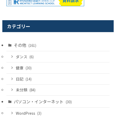
カテゴリー
その他
(161)
ダンス
(6)
健康
(30)
日記
(14)
未分類
(84)
パソコン・インターネット
(30)
WordPress
(3)