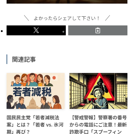
よかったらシェアして下さい！
関連記事
国民民主党「若者減税法
【警戒警報】警察署の番号
案」とは？「若者 vs. 氷河
からの電話にご注意！最新
期」再び？
詐欺手口「スプーフィン