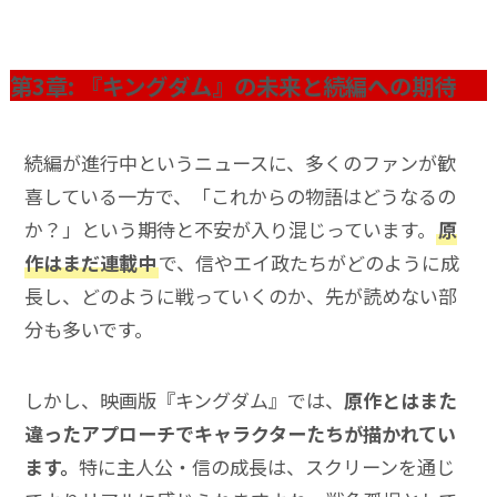
第3章: 『キングダム』の未来と続編への期待
続編が進行中というニュースに、多くのファンが歓
喜している一方で、「これからの物語はどうなるの
か？」という期待と不安が入り混じっています。
原
作はまだ連載中
で、信やエイ政たちがどのように成
長し、どのように戦っていくのか、先が読めない部
分も多いです。
しかし、映画版『キングダム』では、
原作とはまた
違ったアプローチでキャラクターたちが描かれてい
ます。
特に主人公・信の成長は、スクリーンを通じ