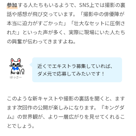
参加
する人たちもいるようで、SNS上では撮影の裏
話や感想が飛び交っています。「撮影中の俳優陣が
本当に迫力がすごかった」「壮大なセットに圧倒さ
れた」といった声が多く、実際に現場にいた人たち
の興奮が伝わってきますよね。
近くでエキストラ募集していれば、
ダメ元で応募してみたいです！
はっさー
このような新キャストや撮影の裏話を聞くと、ます
ます次回作の公開が楽しみになります。『キングダ
ム』の世界観が、より一層広がりを見せてくれるこ
とでしょう。