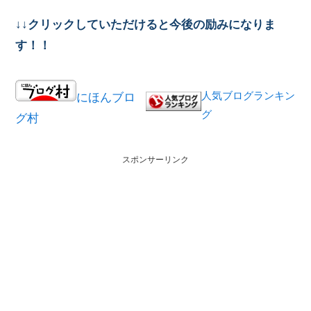
↓↓クリックしていただけると今後の励みになりま
す！！
人気ブログランキン
にほんブロ
グ
グ村
スポンサーリンク