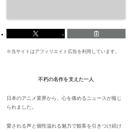
※当サイトはアフィリエイト広告を利用しています。
不朽の名作を支えた一人
日本のアニメ業界から、心を痛めるニュースが報じ
られました。
愛される声と個性溢れる魅力で観客を引きつけ続け