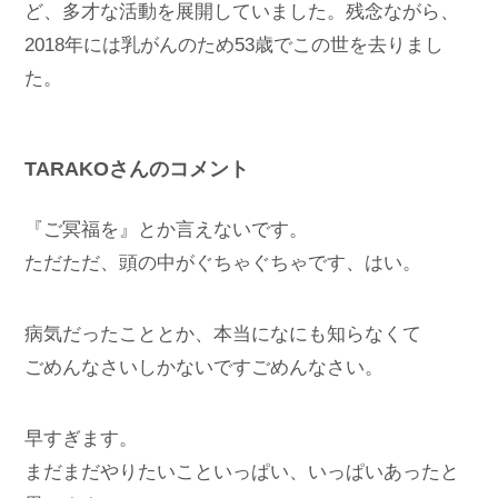
ど、多才な活動を展開していました。残念ながら、
2018年には乳がんのため53歳でこの世を去りまし
た。
TARAKOさんのコメント
『ご冥福を』とか言えないです。
ただただ、頭の中がぐちゃぐちゃです、はい。
病気だったこととか、本当になにも知らなくて
ごめんなさいしかないですごめんなさい。
早すぎます。
まだまだやりたいこといっぱい、いっぱいあったと