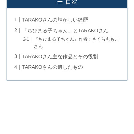
目次
TARAKOさんの輝かしい経歴
「ちびまる子ちゃん」とTARAKOさん
『ちびまる子ちゃん』作者：さくらももこ
さん
TARAKOさん主な作品とその役割
TARAKOさんの遺したもの