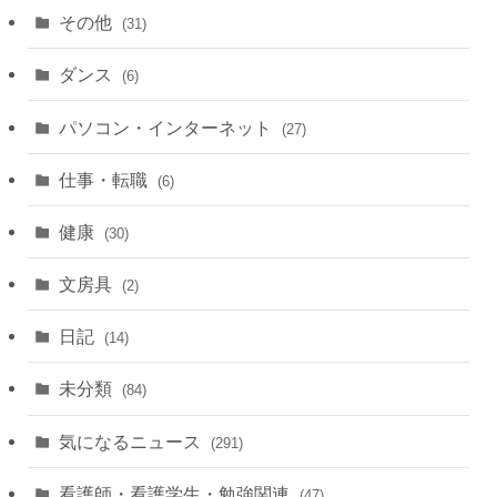
その他
(31)
ダンス
(6)
パソコン・インターネット
(27)
仕事・転職
(6)
健康
(30)
文房具
(2)
日記
(14)
未分類
(84)
気になるニュース
(291)
看護師・看護学生・勉強関連
(47)