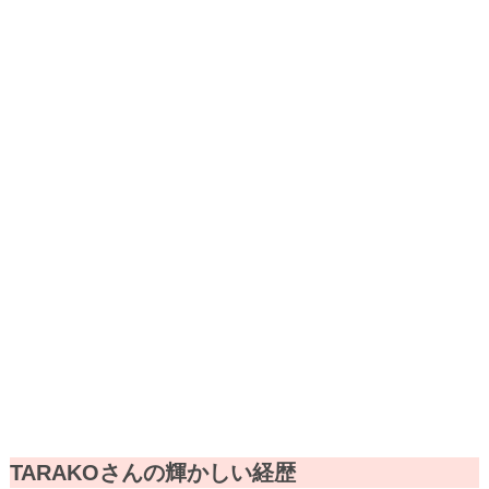
TARAKOさんの輝かしい経歴