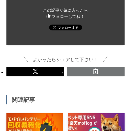
この記事が気に入ったら
フォローしてね！
よかったらシェアして下さい！
関連記事