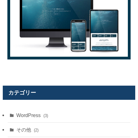
カテゴリー
WordPress
(3)
その他
(2)