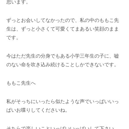
思います。
ずっとお会いしてなかったので、私の中のももこ先
生は、ずっと小さくて可愛くてまあるい笑顔のまま
です。
今はただ先生の分身でもある小学三年生の子に、嘘
のない命を吹き込み続けることしかできないです。
ももこ先生へ
私がそっちにいったら似たような声でいっぱいいっ
ぱいお喋りしてくださいね。
そちらで楽しいこといっぱいいっぱいして下さい