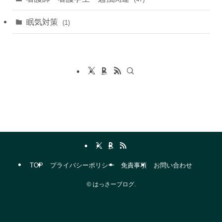
眠気対策
(1)
TOP
プライバシーポリシー
免責事項
お問い合わせ
©
はっさーブログ.