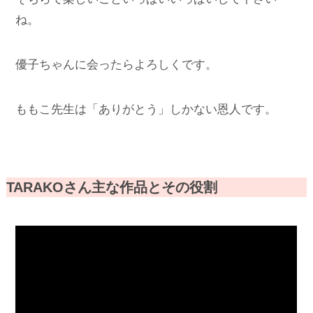
ね。
優子ちゃんに会ったらよろしくです。
ももこ先生は「ありがとう」しかない恩人です。
TARAKOさん主な作品とその役割