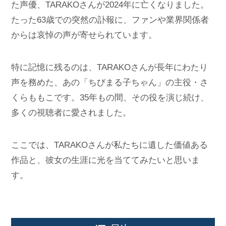
た声優、TARAKOさんが2024年に亡くなりました。
たった63歳での突然の訃報に、ファンや業界関係者
からは哀悼の声が寄せられています。
特に記憶に残るのは、TARAKOさんが長年にわたり
声を務めた、あの「ちびまる子ちゃん」の主役・さ
くらももこです。35年もの間、その役を演じ続け、
多くの視聴者に愛されました。
ここでは、TARAKOさんが私たちに遺した価値ある
作品と、彼女の生涯に光を当ててみたいと思いま
す。