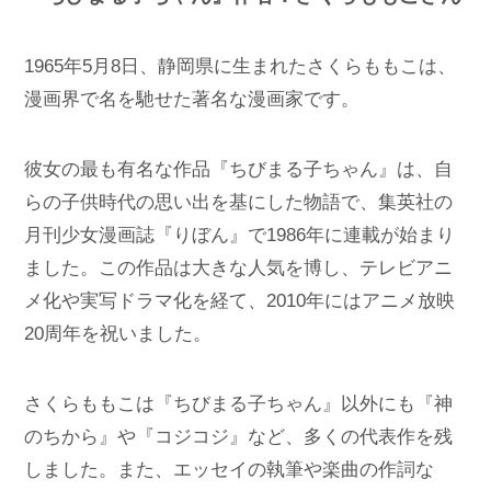
1965年5月8日、静岡県に生まれたさくらももこは、
漫画界で名を馳せた著名な漫画家です。
彼女の最も有名な作品『ちびまる子ちゃん』は、自
らの子供時代の思い出を基にした物語で、集英社の
月刊少女漫画誌『りぼん』で1986年に連載が始まり
ました。この作品は大きな人気を博し、テレビアニ
メ化や実写ドラマ化を経て、2010年にはアニメ放映
20周年を祝いました。
さくらももこは『ちびまる子ちゃん』以外にも『神
のちから』や『コジコジ』など、多くの代表作を残
しました。また、エッセイの執筆や楽曲の作詞な