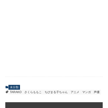
未分類
TARAKO
さくらももこ
ちびまる子ちゃん
アニメ
マンガ
声優