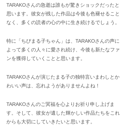
TARAKOさんの急逝は誰もが驚きショックだったと
思います。彼女が残した作品は今後も色褪せること
なく、多くの読者の心の中に生き続けるでしょう。
特に「ちびまる子ちゃん」は、TARAKOさんの声に
よって多くの人々に愛され続け、今後も新たなファ
ンを獲得していくことと思います。
TARAKOさんが演じたまる子の独特言いまわしとか
わいい声は、忘れようがありませんよね！
TARAKOさんのご冥福を心よりお祈り申し上げま
す。そして、彼女が遺した輝かしい作品たちをこれ
からも大切にしていきたいと思います。