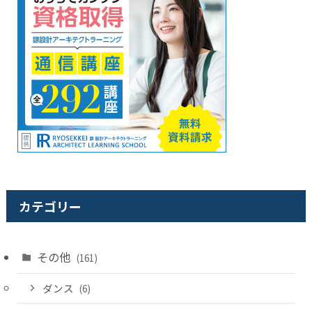
カテゴリー
その他
(161)
ダンス
(6)