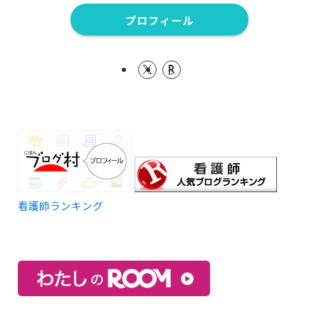
プロフィール
看護師ランキング