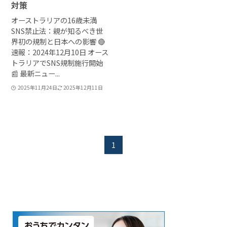
対策
オーストラリアの16歳未満
SNS禁止法：親が知るべき世
界初の規制と日本への影響 🔴
速報：2024年12月10日 オース
トラリアでSNS規制施行開始
📰 最新ニュー...
2025年11月24日
2025年12月11日
1