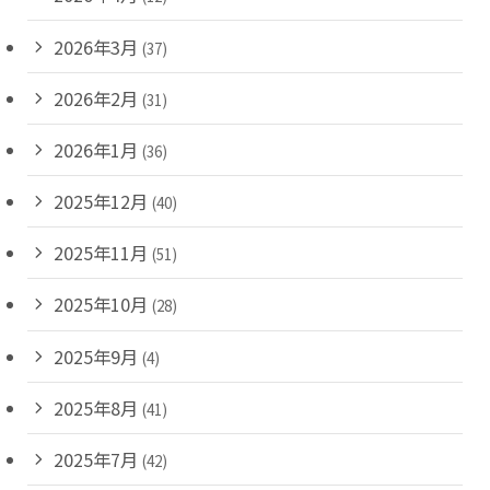
2026年3月
(37)
2026年2月
(31)
2026年1月
(36)
2025年12月
(40)
2025年11月
(51)
2025年10月
(28)
2025年9月
(4)
2025年8月
(41)
2025年7月
(42)