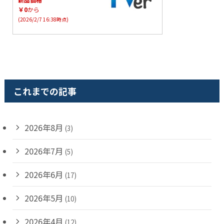
￥0
から
(2026/2/7 16:38時点)
これまでの記事
2026年8月
(3)
2026年7月
(5)
2026年6月
(17)
2026年5月
(10)
2026年4月
(12)