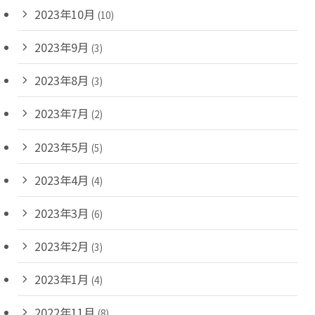
2023年10月
(10)
2023年9月
(3)
2023年8月
(3)
2023年7月
(2)
2023年5月
(5)
2023年4月
(4)
2023年3月
(6)
2023年2月
(3)
2023年1月
(4)
2022年11月
(8)