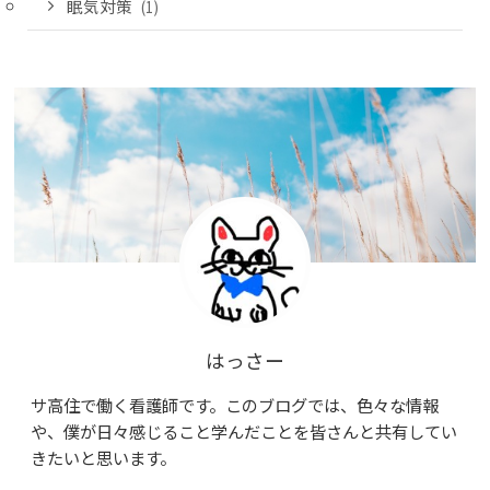
眠気対策
(1)
はっさー
サ高住で働く看護師です。このブログでは、色々な情報
や、僕が日々感じること学んだことを皆さんと共有してい
きたいと思います。