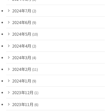
2024年7月
(2)
2024年6月
(9)
2024年5月
(10)
2024年4月
(2)
2024年3月
(4)
2024年2月
(11)
2024年1月
(9)
2023年12月
(1)
2023年11月
(6)