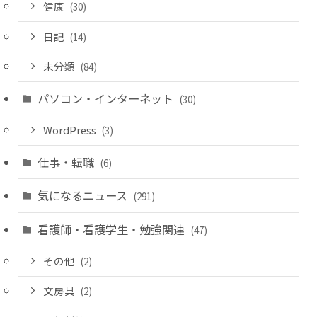
健康
(30)
日記
(14)
未分類
(84)
パソコン・インターネット
(30)
WordPress
(3)
仕事・転職
(6)
気になるニュース
(291)
看護師・看護学生・勉強関連
(47)
その他
(2)
文房具
(2)