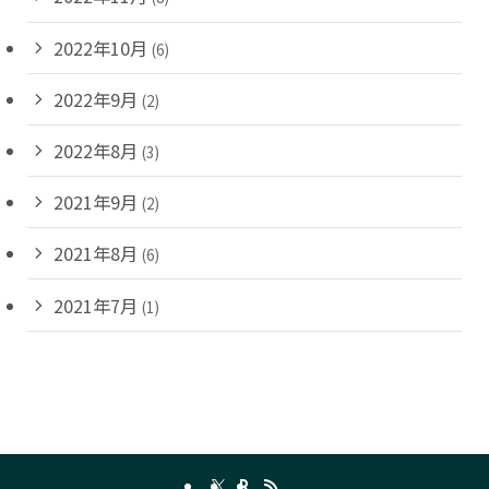
2022年10月
(6)
2022年9月
(2)
2022年8月
(3)
2021年9月
(2)
2021年8月
(6)
2021年7月
(1)