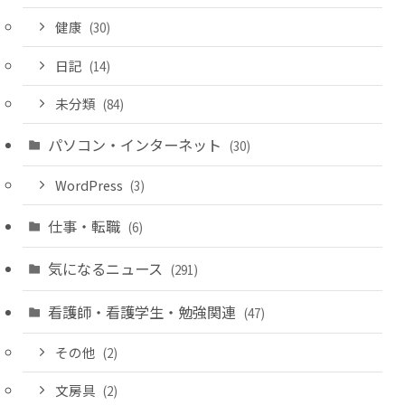
健康
(30)
日記
(14)
未分類
(84)
パソコン・インターネット
(30)
WordPress
(3)
仕事・転職
(6)
気になるニュース
(291)
看護師・看護学生・勉強関連
(47)
その他
(2)
文房具
(2)