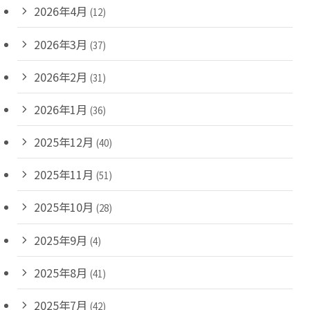
2026年4月
(12)
2026年3月
(37)
2026年2月
(31)
2026年1月
(36)
2025年12月
(40)
2025年11月
(51)
2025年10月
(28)
2025年9月
(4)
2025年8月
(41)
2025年7月
(42)