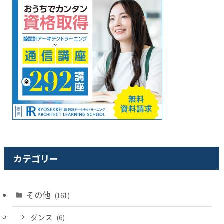
カテゴリー
その他
(161)
ダンス
(6)