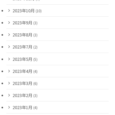
2023年10月
(10)
2023年9月
(3)
2023年8月
(3)
2023年7月
(2)
2023年5月
(5)
2023年4月
(4)
2023年3月
(6)
2023年2月
(3)
2023年1月
(4)