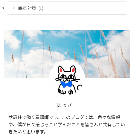
眠気対策
(1)
はっさー
サ高住で働く看護師です。このブログでは、色々な情報
や、僕が日々感じること学んだことを皆さんと共有してい
きたいと思います。