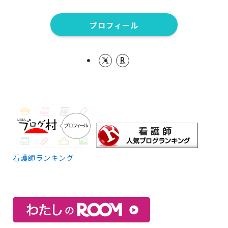
プロフィール
看護師ランキング