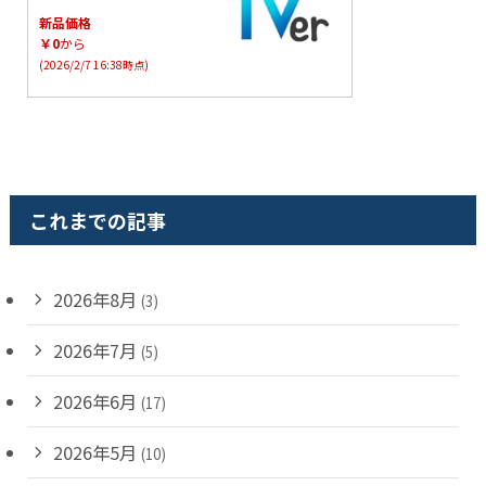
新品価格
￥0
から
(2026/2/7 16:38時点)
これまでの記事
2026年8月
(3)
2026年7月
(5)
2026年6月
(17)
2026年5月
(10)