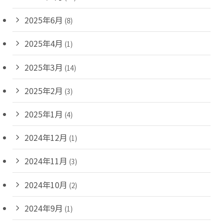
2025年6月
(8)
2025年4月
(1)
2025年3月
(14)
2025年2月
(3)
2025年1月
(4)
2024年12月
(1)
2024年11月
(3)
2024年10月
(2)
2024年9月
(1)