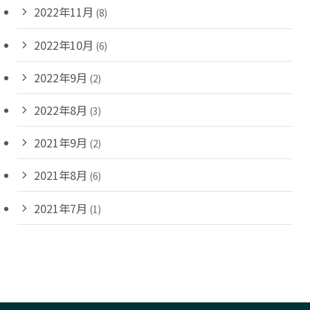
2022年11月
(8)
2022年10月
(6)
2022年9月
(2)
2022年8月
(3)
2021年9月
(2)
2021年8月
(6)
2021年7月
(1)