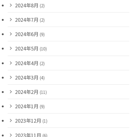
2024年8月
(2)
2024年7月
(2)
2024年6月
(9)
2024年5月
(10)
2024年4月
(2)
2024年3月
(4)
2024年2月
(11)
2024年1月
(9)
2023年12月
(1)
2023年11月
(6)