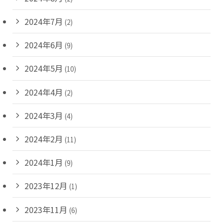
2024年7月
(2)
2024年6月
(9)
2024年5月
(10)
2024年4月
(2)
2024年3月
(4)
2024年2月
(11)
2024年1月
(9)
2023年12月
(1)
2023年11月
(6)