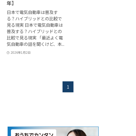
年】
日本で電気自動車は普及す
る？ハイブリッドとの比較で
見る現実 日本で電気自動車は
普及する？ハイブリッドとの
比較で見る現実 「最近よく電
気自動車の話を聞くけど、本...
2026年1月2日
1