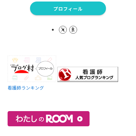
プロフィール
看護師ランキング