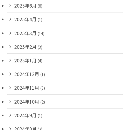
2025年6月
(8)
2025年4月
(1)
2025年3月
(14)
2025年2月
(3)
2025年1月
(4)
2024年12月
(1)
2024年11月
(3)
2024年10月
(2)
2024年9月
(1)
2024年8月
(2)