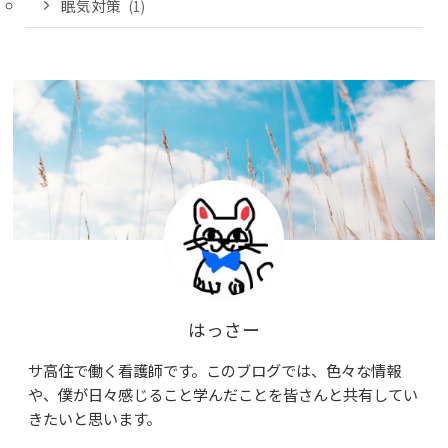
眠気対策
(1)
はっさー
サ高住で働く看護師です。このブログでは、色々な情報
や、僕が日々感じること学んだことを皆さんと共有してい
きたいと思います。