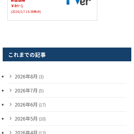
￥0
から
(2026/2/7 16:38時点)
これまでの記事
2026年8月
(3)
2026年7月
(5)
2026年6月
(17)
2026年5月
(10)
2026年4月
(12)