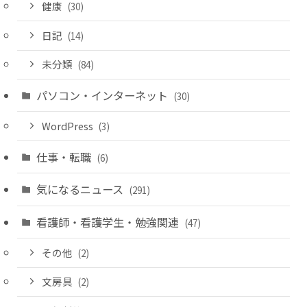
健康
(30)
日記
(14)
未分類
(84)
パソコン・インターネット
(30)
WordPress
(3)
仕事・転職
(6)
気になるニュース
(291)
看護師・看護学生・勉強関連
(47)
その他
(2)
文房具
(2)