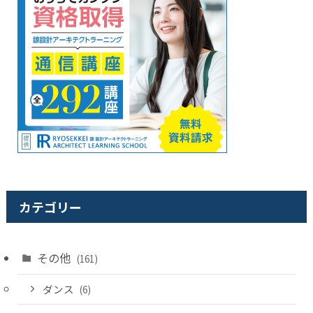
カテゴリー
その他
(161)
ダンス
(6)