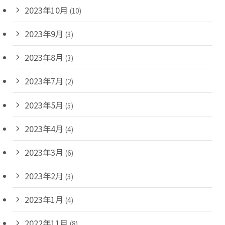
2023年10月
(10)
2023年9月
(3)
2023年8月
(3)
2023年7月
(2)
2023年5月
(5)
2023年4月
(4)
2023年3月
(6)
2023年2月
(3)
2023年1月
(4)
2022年11月
(8)