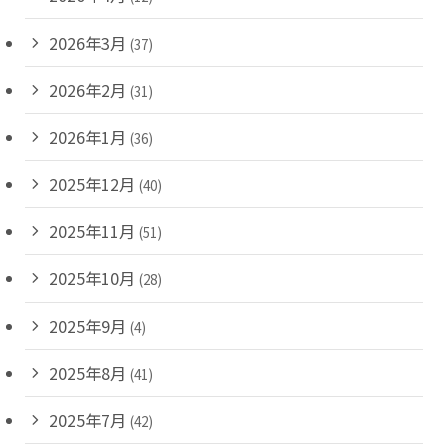
2026年3月
(37)
2026年2月
(31)
2026年1月
(36)
2025年12月
(40)
2025年11月
(51)
2025年10月
(28)
2025年9月
(4)
2025年8月
(41)
2025年7月
(42)