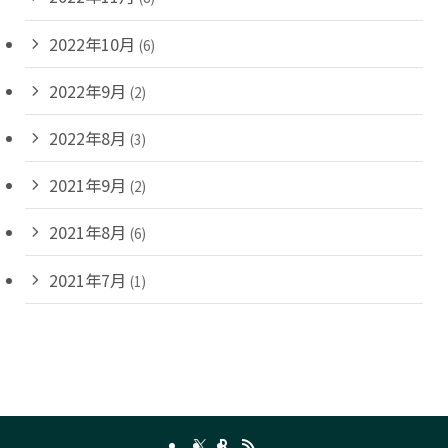
2022年10月
(6)
2022年9月
(2)
2022年8月
(3)
2021年9月
(2)
2021年8月
(6)
2021年7月
(1)