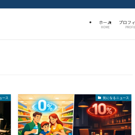
ホーム
プロフ
HOME
PROFI
ュース
気になるニュース