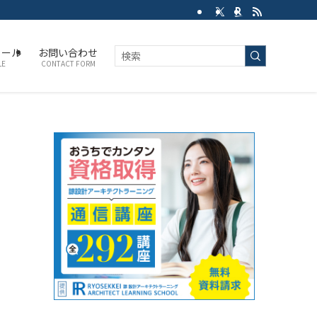
ィール
お問い合わせ
LE
CONTACT FORM