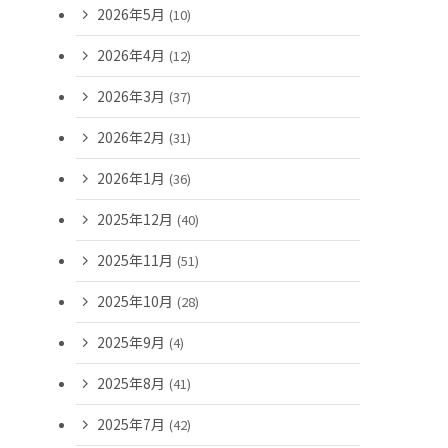
2026年5月
(10)
2026年4月
(12)
2026年3月
(37)
2026年2月
(31)
2026年1月
(36)
2025年12月
(40)
2025年11月
(51)
2025年10月
(28)
2025年9月
(4)
2025年8月
(41)
2025年7月
(42)