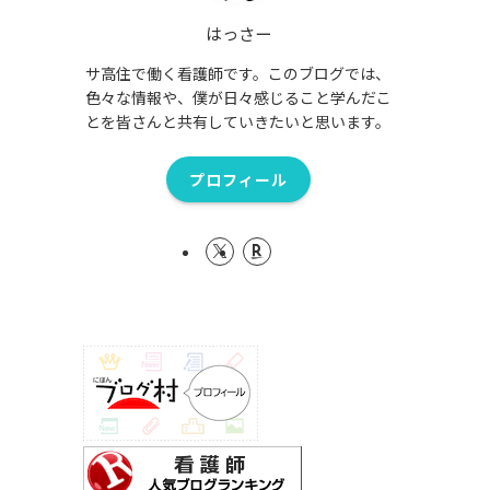
はっさー
サ高住で働く看護師です。このブログでは、
色々な情報や、僕が日々感じること学んだこ
とを皆さんと共有していきたいと思います。
プロフィール