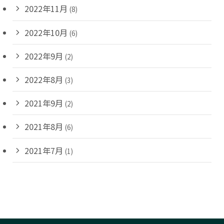
2022年11月
(8)
2022年10月
(6)
2022年9月
(2)
2022年8月
(3)
2021年9月
(2)
2021年8月
(6)
2021年7月
(1)