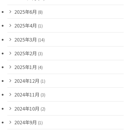
2025年6月
(8)
2025年4月
(1)
2025年3月
(14)
2025年2月
(3)
2025年1月
(4)
2024年12月
(1)
2024年11月
(3)
2024年10月
(2)
2024年9月
(1)