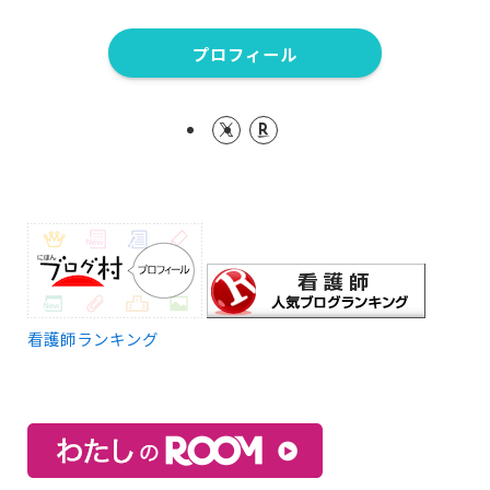
プロフィール
看護師ランキング