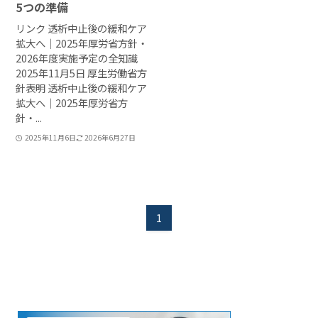
5つの準備
リンク 透析中止後の緩和ケア
拡大へ｜2025年厚労省方針・
2026年度実施予定の全知識
2025年11月5日 厚生労働省方
針表明 透析中止後の緩和ケア
拡大へ｜2025年厚労省方
針・...
2025年11月6日
2026年6月27日
1