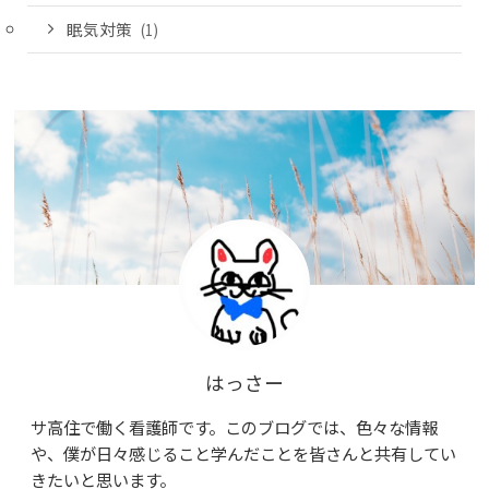
眠気対策
(1)
はっさー
サ高住で働く看護師です。このブログでは、色々な情報
や、僕が日々感じること学んだことを皆さんと共有してい
きたいと思います。