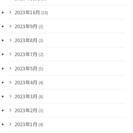
2023年10月
(10)
2023年9月
(3)
2023年8月
(3)
2023年7月
(2)
2023年5月
(5)
2023年4月
(4)
2023年3月
(6)
2023年2月
(3)
2023年1月
(4)