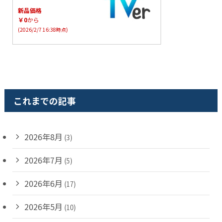
新品価格
￥0
から
(2026/2/7 16:38時点)
これまでの記事
2026年8月
(3)
2026年7月
(5)
2026年6月
(17)
2026年5月
(10)