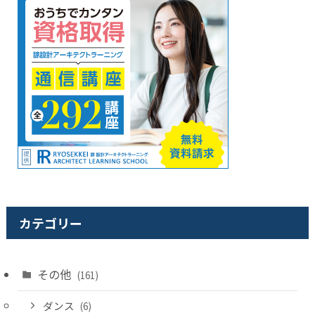
カテゴリー
その他
(161)
ダンス
(6)