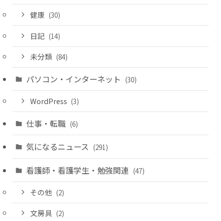
健康
(30)
日記
(14)
未分類
(84)
パソコン・インターネット
(30)
WordPress
(3)
仕事・転職
(6)
気になるニュース
(291)
看護師・看護学生・勉強関連
(47)
その他
(2)
文房具
(2)