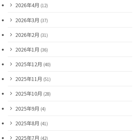
2026年4月
(12)
2026年3月
(37)
2026年2月
(31)
2026年1月
(36)
2025年12月
(40)
2025年11月
(51)
2025年10月
(28)
2025年9月
(4)
2025年8月
(41)
2025年7月
(42)