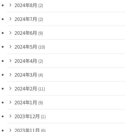
2024年8月
(2)
2024年7月
(2)
2024年6月
(9)
2024年5月
(10)
2024年4月
(2)
2024年3月
(4)
2024年2月
(11)
2024年1月
(9)
2023年12月
(1)
2023年11月
(6)