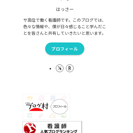
はっさー
サ高住で働く看護師です。このブログでは、
色々な情報や、僕が日々感じること学んだこ
とを皆さんと共有していきたいと思います。
プロフィール