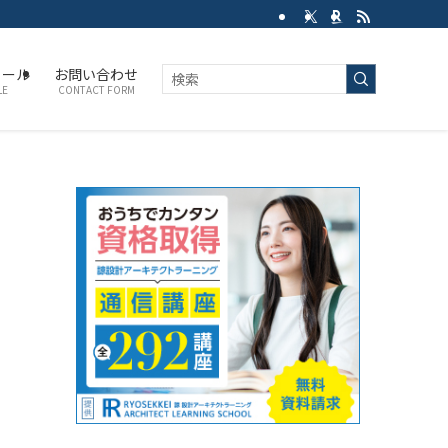
ィール
お問い合わせ
LE
CONTACT FORM