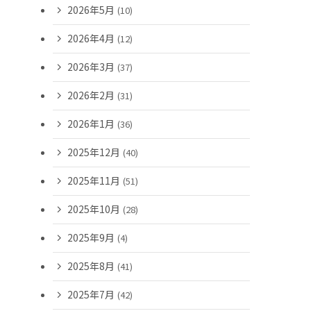
2026年5月
(10)
2026年4月
(12)
2026年3月
(37)
2026年2月
(31)
2026年1月
(36)
2025年12月
(40)
2025年11月
(51)
2025年10月
(28)
2025年9月
(4)
2025年8月
(41)
2025年7月
(42)