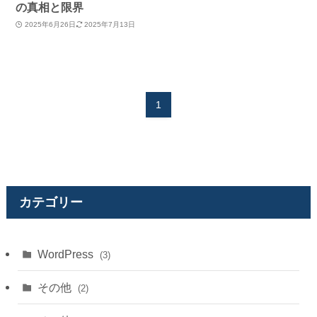
の真相と限界
2025年6月26日
2025年7月13日
1
カテゴリー
WordPress
(3)
その他
(2)