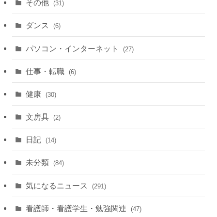
その他
(31)
ダンス
(6)
パソコン・インターネット
(27)
仕事・転職
(6)
健康
(30)
文房具
(2)
日記
(14)
未分類
(84)
気になるニュース
(291)
看護師・看護学生・勉強関連
(47)