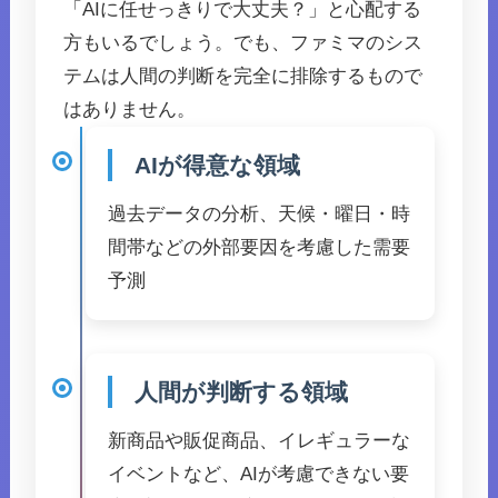
「AIに任せっきりで大丈夫？」と心配する
方もいるでしょう。でも、ファミマのシス
テムは人間の判断を完全に排除するもので
はありません。
AIが得意な領域
過去データの分析、天候・曜日・時
間帯などの外部要因を考慮した需要
予測
人間が判断する領域
新商品や販促商品、イレギュラーな
イベントなど、AIが考慮できない要