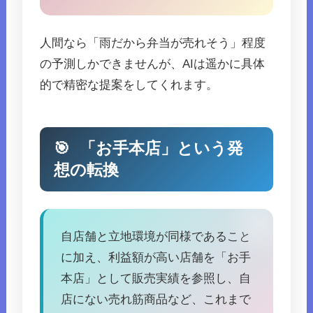
人間なら「雨だから弁当が売れそう」程度
の予測しかできませんが、AIは遥かに具体
的で精密な提案をしてくれます。
🎯
「お手本店」という発
想の転換
自店舗と立地環境が同様であること
に加え、利益額が高い店舗を「お手
本店」として販売実績を参照し、自
店にない売れ筋商品など、これまで