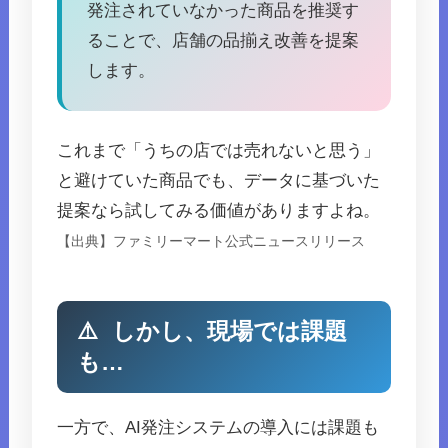
発注されていなかった商品を推奨す
ることで、店舗の品揃え改善を提案
します。
これまで「うちの店では売れないと思う」
と避けていた商品でも、データに基づいた
提案なら試してみる価値がありますよね。
【出典】ファミリーマート公式ニュースリリース
⚠️
しかし、現場では課題
も…
一方で、AI発注システムの導入には課題も