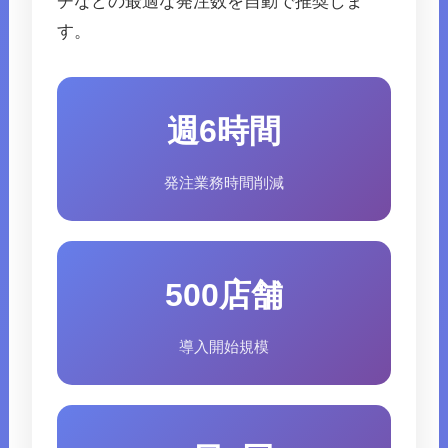
チなどの最適な発注数を自動で推奨しま
す。
週6時間
発注業務時間削減
500店舗
導入開始規模