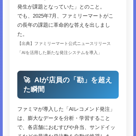
発生が課題となっていた」とのこと。
でも、2025年7月、ファミリーマートがこ
の長年の課題に革命的な答えを出しまし
た。
【出典】ファミリーマート公式ニュースリリース
「AIを活用した新たな発注システムを導入」
🚀
AIが店員の「勘」を超え
た瞬間
ファミマが導入した「AIレコメンド発注」
は、膨大なデータを分析・学習すること
で、各店舗におむすびや弁当、サンドイッ