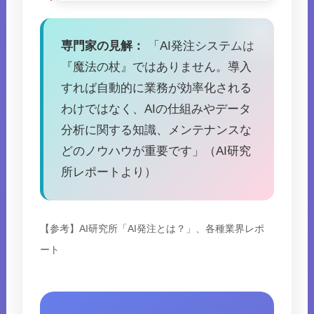
専門家の見解：
「AI発注システムは
『魔法の杖』ではありません。導入
すれば自動的に業務が効率化される
わけではなく、AIの仕組みやデータ
分析に関する知識、メンテナンスな
どのノウハウが重要です」（AI研究
所レポートより）
【参考】AI研究所「AI発注とは？」、各種業界レポ
ート