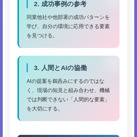
2. 成功事例の参考
同業他社や他部署の成功パターンを
学び、自分の環境に応用できる要素
を見つける。
3. 人間とAIの協働
AIの提案を鵜呑みにするのではな
く、現場の知見と組み合わせ、機械
では判断できない「人間的な要素」
を大切にする。