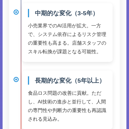
中期的な変化（3-5年）
小売業界でのAI活用が拡大。一方
で、システム依存によるリスク管理
の重要性も高まる。店舗スタッフの
スキル転換が課題となる可能性。
長期的な変化（5年以上）
食品ロス問題の改善に貢献。ただ
し、AI技術の進歩と並行して、人間
の専門性や判断力の重要性も再認識
される見込み。