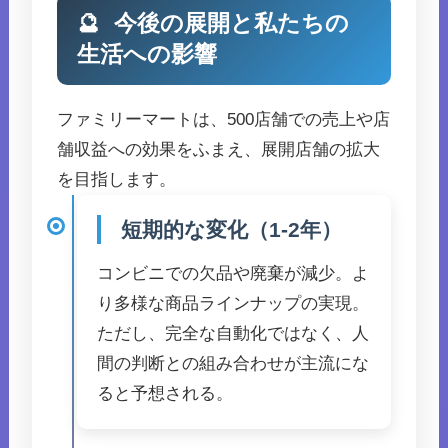
🔮
今後の展開と私たちの
生活への影響
ファミリーマートは、500店舗での売上や店
舗収益への効果をふまえ、展開店舗の拡大
を目指します。
短期的な変化（1-2年）
コンビニでの欠品や廃棄が減少。よ
り多様な商品ラインナップの実現。
ただし、完全な自動化ではなく、人
間の判断との組み合わせが主流にな
ると予想される。