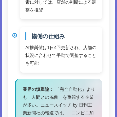
素に対しては、店舗の判断による調
整を推奨
協働の仕組み
AI推奨値は1日4回更新され、店舗の
状況に合わせて手動で調整すること
も可能
業界の慎重論：
「完全自動化」より
も「人間との協働」を重視する企業
が多い。ニュースイッチ by 日刊工
業新聞社の報道では、「コンビニ加