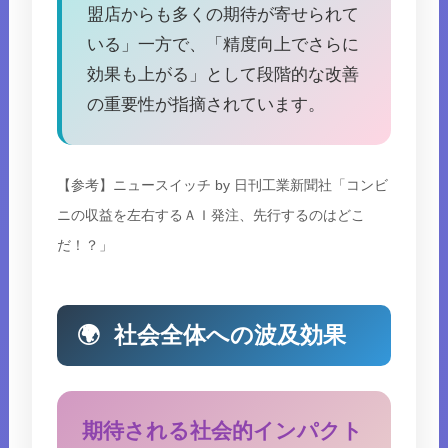
盟店からも多くの期待が寄せられて
いる」一方で、「精度向上でさらに
効果も上がる」として段階的な改善
の重要性が指摘されています。
【参考】ニュースイッチ by 日刊工業新聞社「コンビ
ニの収益を左右するＡＩ発注、先行するのはどこ
だ！？」
🌍
社会全体への波及効果
期待される社会的インパクト