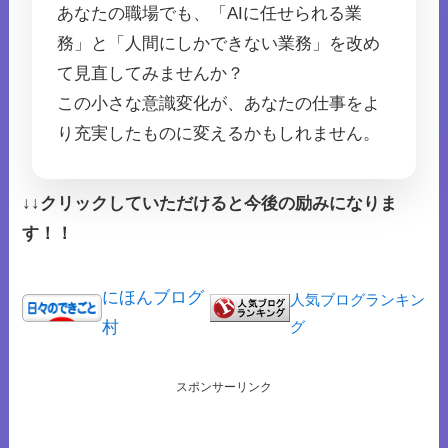
あなたの職場でも、「AIに任せられる業
務」と「人間にしかできない業務」を改め
て見直してみませんか？
この小さな意識変化が、あなたの仕事をよ
り充実したものに変えるかもしれません。
↓↓クリックしていただけると今後の励みになりま
す！！
にほんブログ
人気ブログランキン
村
グ
スポンサーリンク