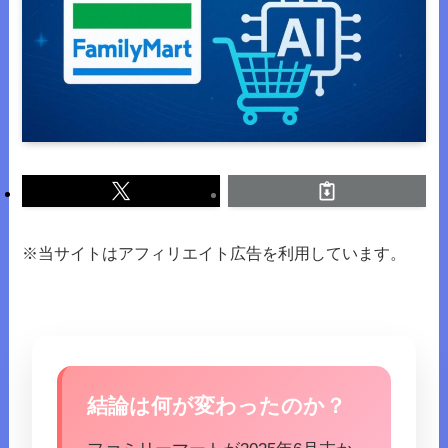
※当サイトはアフィリエイト広告を利用しています。
結論は何が変わったのか？