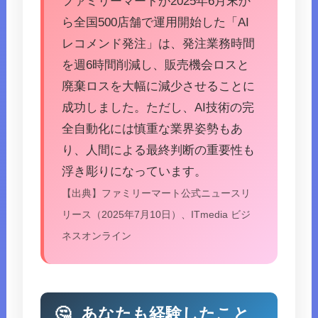
ファミリーマートが2025年6月末か
ら全国500店舗で運用開始した「AI
レコメンド発注」は、発注業務時間
を週6時間削減し、販売機会ロスと
廃棄ロスを大幅に減少させることに
成功しました。ただし、AI技術の完
全自動化には慎重な業界姿勢もあ
り、人間による最終判断の重要性も
浮き彫りになっています。
【出典】ファミリーマート公式ニュースリ
リース（2025年7月10日）、ITmedia ビジ
ネスオンライン
🤔
あなたも経験したこと