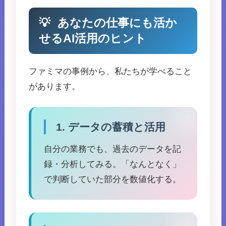
💡
あなたの仕事にも活か
せるAI活用のヒント
ファミマの事例から、私たちが学べること
があります。
1. データの蓄積と活用
自分の業務でも、過去のデータを記
録・分析してみる。「なんとなく」
で判断していた部分を数値化する。