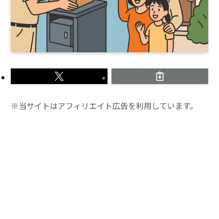
※当サイトはアフィリエイト広告を利用しています。