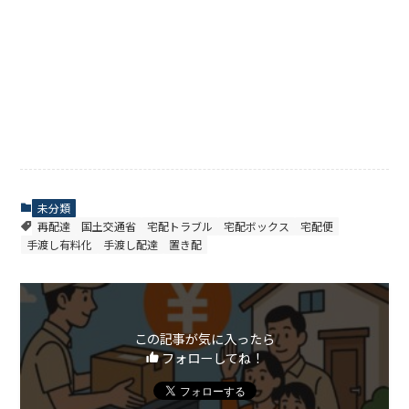
未分類
再配達
国土交通省
宅配トラブル
宅配ボックス
宅配便
手渡し有料化
手渡し配達
置き配
この記事が気に入ったら
フォローしてね！