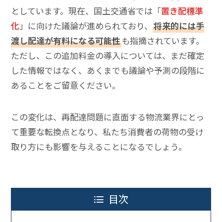
としています。現在、国土交通省では「
置き配標準
化
」に向けた議論が進められており、
将来的には手
渡し配達が有料になる可能性
も指摘されています。
ただし、この追加料金の導入については、まだ確定
した情報ではなく、あくまでも議論や予測の段階に
あることをご留意ください。
この変化は、再配達問題に直面する物流業界にとっ
て重要な転換点となり、私たち消費者の荷物の受け
取り方にも影響を与えることになるでしょう。
目次