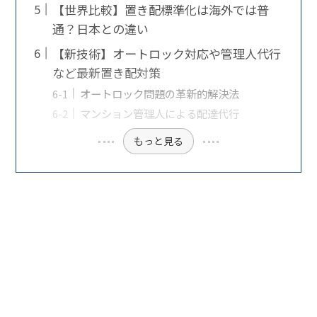
【世界比較】置き配標準化は海外では普
通？日本との違い
【新技術】オートロック対応や管理人代行
など最新置き配対策
オートロック問題の革新的解決法
マンション管理人による配達代行
もっと見る