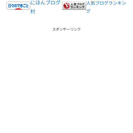
にほんブログ
人気ブログランキン
村
グ
スポンサーリンク