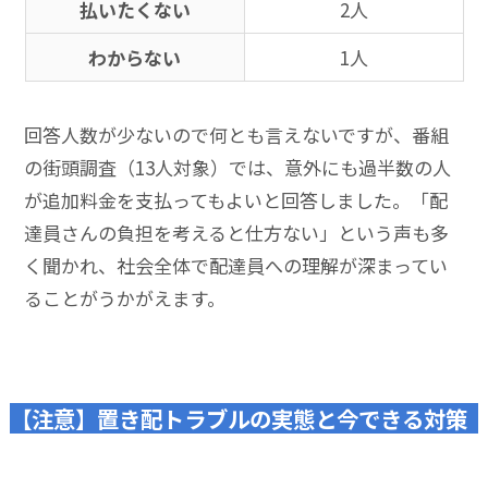
払いたくない
2人
わからない
1人
回答人数が少ないので何とも言えないですが、番組
の街頭調査（13人対象）では、意外にも過半数の人
が追加料金を支払ってもよいと回答しました。「配
達員さんの負担を考えると仕方ない」という声も多
く聞かれ、社会全体で配達員への理解が深まってい
ることがうかがえます。
【注意】置き配トラブルの実態と今できる対策