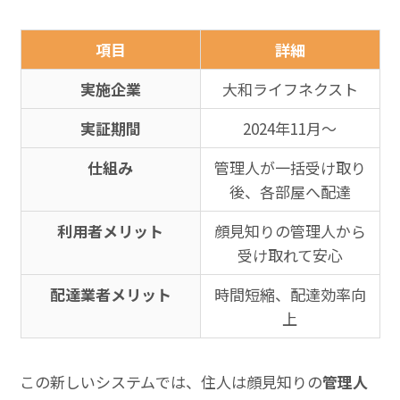
項目
詳細
実施企業
大和ライフネクスト
実証期間
2024年11月〜
仕組み
管理人が一括受け取り
後、各部屋へ配達
利用者メリット
顔見知りの管理人から
受け取れて安心
配達業者メリット
時間短縮、配達効率向
上
この新しいシステムでは、住人は顔見知りの
管理人