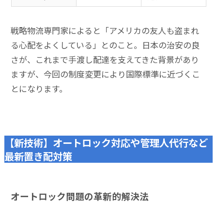
戦略物流専門家によると「アメリカの友人も盗まれ
る心配をよくしている」とのこと。日本の治安の良
さが、これまで手渡し配達を支えてきた背景があり
ますが、今回の制度変更により国際標準に近づくこ
とになります。
【新技術】オートロック対応や管理人代行など
最新置き配対策
オートロック問題の革新的解決法