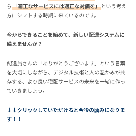
ら
「適正なサービスには適正な対価を」
という考え
方にシフトする時期に来ているのです。
今からできることを始めて、新しい配達システムに
備えませんか？
配達員さんの「ありがとうございます」という言葉
を大切にしながら、デジタル技術と人の温かみが共
存する、より良い宅配サービスの未来を一緒に作っ
ていきましょう。
↓↓クリックしていただけると今後の励みになりま
す！！