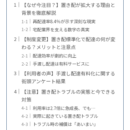
【なぜ今注目？】置き配が拡大する理由と
背景を徹底解説
再配達率8.4％が示す深刻な現実
宅配業界を支える数字の真実
【制度変更】置き配標準化で配達の何が変
わる？メリットと注意点
配達効率が劇的に向上
手渡し配達は有料サービスに
【利用者の声】手渡し配達有料化に関する
街頭アンケート結果
【注意】置き配トラブルの実態と今できる
対策
利用率は2.7倍に急成長、でも…
実際に起きている置き配トラブル
トラブル時の補償は「あいまい」