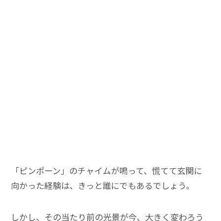
「ピンポーン」のチャイムが鳴って、慌てて玄関に
向かった経験は、きっと誰にでもあるでしょう。
しかし、その当たり前の光景が今、大きく変わろう