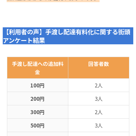
【利用者の声】手渡し配達有料化に関する街頭
アンケート結果
手渡し配達への追加料
回答者数
金
100円
2人
200円
3人
300円
2人
500円
3人