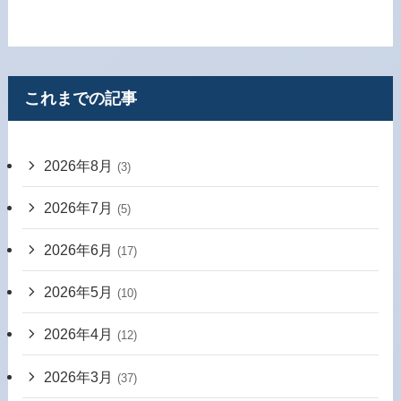
これまでの記事
2026年8月
(3)
2026年7月
(5)
2026年6月
(17)
2026年5月
(10)
2026年4月
(12)
2026年3月
(37)