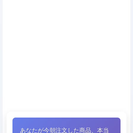
あなたが今朝注文した商品、本当