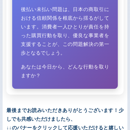
後払い未払い問題は、日本の商取引に
おける信頼関係を根底から揺るがして
います。消費者一人ひとりが責任を持
った購買行動を取り、優良な事業者を
支援することが、この問題解決の第一
歩となるでしょう。
あなたは今日から、どんな行動を取り
ますか？
最後までお読みいただきありがとうございます！少
しでも共感いただけましたら、
↓↓のバナーをクリックして応援いただけると嬉しい