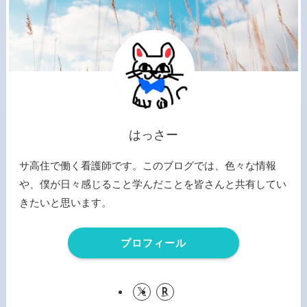
はっさー
サ高住で働く看護師です。このブログでは、色々な情報
や、僕が日々感じること学んだことを皆さんと共有してい
きたいと思います。
プロフィール