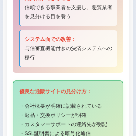
信頼できる事業者を支援し、悪質業者
を見分ける目を養う
システム面での改善：
与信審査機能付きの決済システムへの
移行
優良な通販サイトの見分け方：
・会社概要が明確に記載されている
・返品・交換ポリシーが明確
・カスタマーサポートの連絡先が明記
・SSL証明書による暗号化通信