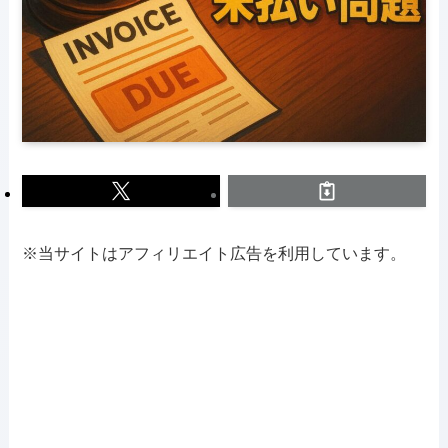
※当サイトはアフィリエイト広告を利用しています。