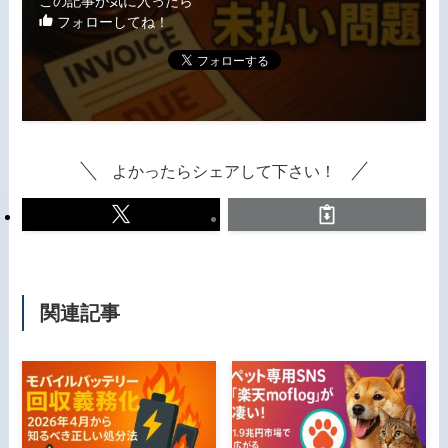
この記事が気に入ったら
フォローしてね！
よかったらシェアして下さい！
関連記事