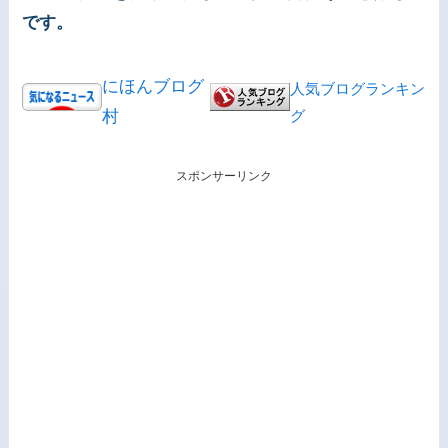
です。
にほんブログ
人気ブログランキン
村
グ
スポンサーリンク