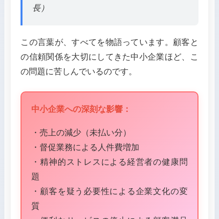
長）
この言葉が、すべてを物語っています。顧客と
の信頼関係を大切にしてきた中小企業ほど、こ
の問題に苦しんでいるのです。
中小企業への深刻な影響：
・売上の減少（未払い分）
・督促業務による人件費増加
・精神的ストレスによる経営者の健康問
題
・顧客を疑う必要性による企業文化の変
質