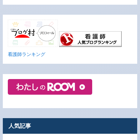
看護師ランキング
人気記事