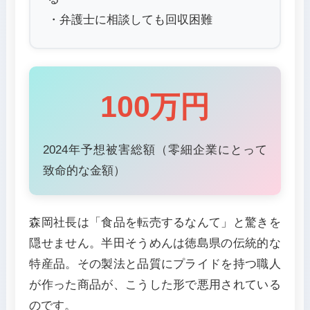
・弁護士に相談しても回収困難
100万円
2024年予想被害総額（零細企業にとって
致命的な金額）
森岡社長は「食品を転売するなんて」と驚きを
隠せません。半田そうめんは徳島県の伝統的な
特産品。その製法と品質にプライドを持つ職人
が作った商品が、こうした形で悪用されている
のです。