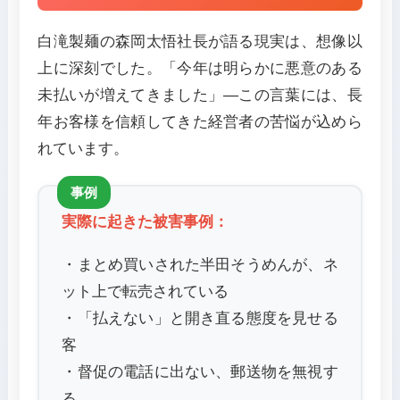
白滝製麺の森岡太悟社長が語る現実は、想像以
上に深刻でした。「今年は明らかに悪意のある
未払いが増えてきました」—この言葉には、長
年お客様を信頼してきた経営者の苦悩が込めら
れています。
実際に起きた被害事例：
・まとめ買いされた半田そうめんが、ネ
ット上で転売されている
・「払えない」と開き直る態度を見せる
客
・督促の電話に出ない、郵送物を無視す
る