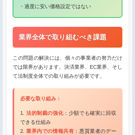
・過度に安い価格設定ではない
業界全体で取り組むべき課題
この問題の解決には、個々の事業者の努力だけ
では限界があります。決済業界、EC業界、そし
て法制度全体での取り組みが必要です。
必要な取り組み：
1.
法的制裁の強化
：少額でも確実に回収
できる仕組み
2.
業界内での情報共有
：悪質業者のデー