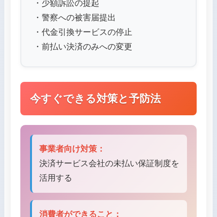
・少額訴訟の提起
・警察への被害届提出
・代金引換サービスの停止
・前払い決済のみへの変更
今すぐできる対策と予防法
事業者向け対策：
決済サービス会社の未払い保証制度を
活用する
消費者ができること：