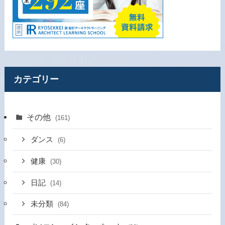
カテゴリー
その他
(161)
ダンス
(6)
健康
(30)
日記
(14)
未分類
(84)