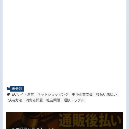
未分類
ECサイト運営
ネットショッピング
中小企業支援
後払い未払い
決済方法
消費者問題
社会問題
通販トラブル